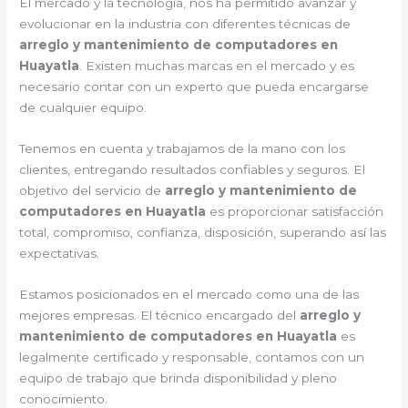
El mercado y la tecnología, nos ha permitido avanzar y
evolucionar en la industria con diferentes técnicas de
arreglo y mantenimiento de computadores en
Huayatla
. Existen muchas marcas en el mercado y es
necesario contar con un experto que pueda encargarse
de cualquier equipo.
Tenemos en cuenta y trabajamos de la mano con los
clientes, entregando resultados confiables y seguros. El
objetivo del servicio de
arreglo y mantenimiento de
computadores en Huayatla
es proporcionar satisfacción
total, compromiso, confianza, disposición, superando así las
expectativas.
Estamos posicionados en el mercado como una de las
mejores empresas. El técnico encargado del
arreglo y
mantenimiento de computadores en Huayatla
es
legalmente certificado y responsable, contamos con un
equipo de trabajo que brinda disponibilidad y pleno
conocimiento.