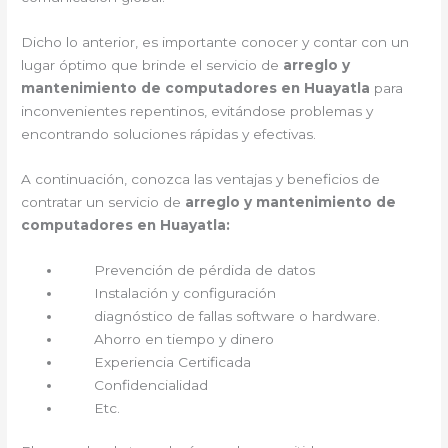
Dicho lo anterior, es importante conocer y contar con un
lugar óptimo que brinde el servicio de
arreglo y
mantenimiento de computadores en Huayatla
para
inconvenientes repentinos, evitándose problemas y
encontrando soluciones rápidas y efectivas.
A continuación, conozca las ventajas y beneficios de
contratar un servicio de
arreglo y mantenimiento de
computadores en Huayatla:
Prevención de pérdida de datos
Instalación y configuración
diagnóstico de fallas software o hardware.
Ahorro en tiempo y dinero
Experiencia Certificada
Confidencialidad
Etc.