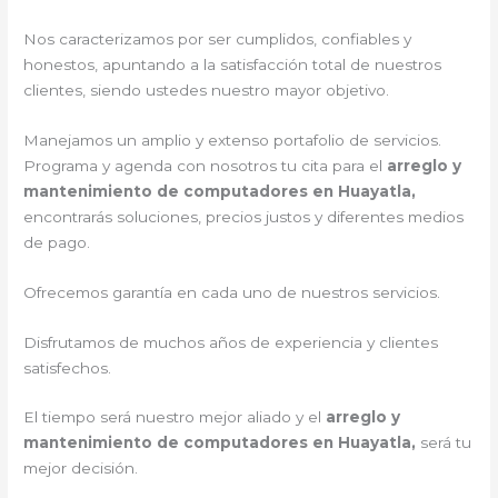
Nos caracterizamos por ser cumplidos, confiables y
honestos, apuntando a la satisfacción total de nuestros
clientes, siendo ustedes nuestro mayor objetivo.
Manejamos un amplio y extenso portafolio de servicios.
Programa y agenda con nosotros tu cita para el
arreglo y
mantenimiento de computadores en Huayatla,
encontrarás soluciones, precios justos y diferentes medios
de pago.
Ofrecemos garantía en cada uno de nuestros servicios.
Disfrutamos de muchos años de experiencia y clientes
satisfechos.
El tiempo será nuestro mejor aliado y el
arreglo y
mantenimiento de computadores en Huayatla,
será tu
mejor decisión.