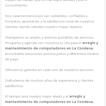
conocimiento.
Nos caracterizamos por ser cumplidos, confiables y
honestos, apuntando a la satisfacción total de nuestros
clientes, siendo ustedes nuestro mayor objetivo.
Manejamos un amplio y extenso portafolio de servicios.
Programa y agenda con nosotros tu cita para el
arreglo y
mantenimiento de computadores en La Condesa,
encontrarás soluciones, precios justos y diferentes medios
de pago.
Ofrecemos garantía en cada uno de nuestros servicios.
Disfrutamos de muchos años de experiencia y clientes
satisfechos.
El tiempo será nuestro mejor aliado y el
arreglo y
mantenimiento de computadores en La Condesa,