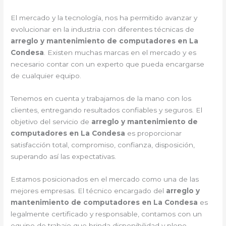
El mercado y la tecnología, nos ha permitido avanzar y
evolucionar en la industria con diferentes técnicas de
arreglo y mantenimiento de computadores en La
Condesa
. Existen muchas marcas en el mercado y es
necesario contar con un experto que pueda encargarse
de cualquier equipo.
Tenemos en cuenta y trabajamos de la mano con los
clientes, entregando resultados confiables y seguros. El
objetivo del servicio de
arreglo y mantenimiento de
computadores en La Condesa
es proporcionar
satisfacción total, compromiso, confianza, disposición,
superando así las expectativas.
Estamos posicionados en el mercado como una de las
mejores empresas. El técnico encargado del
arreglo y
mantenimiento de computadores en La Condesa
es
legalmente certificado y responsable, contamos con un
equipo de trabajo que brinda disponibilidad y pleno