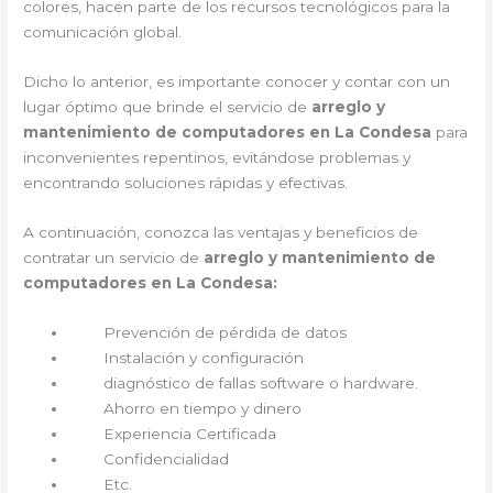
colores, hacen parte de los recursos tecnológicos para la
comunicación global.
Dicho lo anterior, es importante conocer y contar con un
lugar óptimo que brinde el servicio de
arreglo y
mantenimiento de computadores en La Condesa
para
inconvenientes repentinos, evitándose problemas y
encontrando soluciones rápidas y efectivas.
A continuación, conozca las ventajas y beneficios de
contratar un servicio de
arreglo y mantenimiento de
computadores en La Condesa:
Prevención de pérdida de datos
Instalación y configuración
diagnóstico de fallas software o hardware.
Ahorro en tiempo y dinero
Experiencia Certificada
Confidencialidad
Etc.