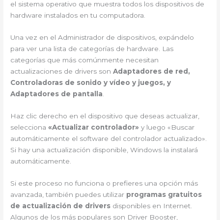
el sistema operativo que muestra todos los dispositivos de
hardware instalados en tu computadora.
Una vez en el Administrador de dispositivos, expándelo
para ver una lista de categorías de hardware. Las
categorías que más comúnmente necesitan
actualizaciones de drivers son
Adaptadores de red,
Controladoras de sonido y vídeo y juegos, y
Adaptadores de pantalla
.
Haz clic derecho en el dispositivo que deseas actualizar,
selecciona
«Actualizar controlador»
y luego «Buscar
automáticamente el software del controlador actualizado».
Si hay una actualización disponible, Windows la instalará
automáticamente.
Si este proceso no funciona o prefieres una opción más
avanzada, también puedes utilizar
programas gratuitos
de actualización de drivers
disponibles en Internet.
Algunos de los más populares son Driver Booster,