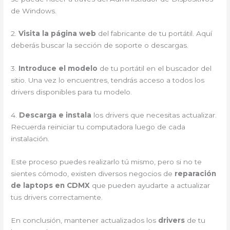
de Windows.
2.
Visita la página web
del fabricante de tu portátil. Aquí
deberás buscar la sección de soporte o descargas.
3.
Introduce el modelo
de tu portátil en el buscador del
sitio. Una vez lo encuentres, tendrás acceso a todos los
drivers disponibles para tu modelo.
4.
Descarga e instala
los drivers que necesitas actualizar.
Recuerda reiniciar tu computadora luego de cada
instalación.
Este proceso puedes realizarlo tú mismo, pero si no te
sientes cómodo, existen diversos negocios de
reparación
de laptops en CDMX
que pueden ayudarte a actualizar
tus drivers correctamente.
En conclusión, mantener actualizados los
drivers
de tu