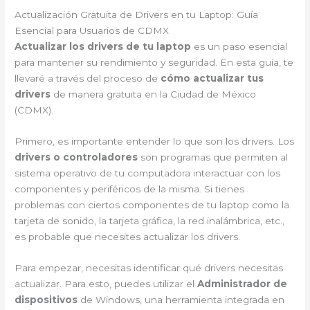
Actualización Gratuita de Drivers en tu Laptop: Guía
Esencial para Usuarios de CDMX
Actualizar los drivers de tu laptop
es un paso esencial
para mantener su rendimiento y seguridad. En esta guía, te
llevaré a través del proceso de
cómo actualizar tus
drivers
de manera gratuita en la Ciudad de México
(CDMX).
Primero, es importante entender lo que son los drivers. Los
drivers o controladores
son programas que permiten al
sistema operativo de tu computadora interactuar con los
componentes y periféricos de la misma. Si tienes
problemas con ciertos componentes de tu laptop como la
tarjeta de sonido, la tarjeta gráfica, la red inalámbrica, etc.,
es probable que necesites actualizar los drivers.
Para empezar, necesitas identificar qué drivers necesitas
actualizar. Para esto, puedes utilizar el
Administrador de
dispositivos
de Windows, una herramienta integrada en