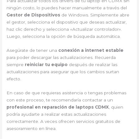
Para actualizar todos los drivers de tu laptop en CDMX sin
ningún costo, lo puedes hacer manualmente a través del
Gestor de Dispositivos
de Windows. Simplemente abre
el gestor, selecciona el dispositivo que deseas actualizar,
haz clic derecho y selecciona «Actualizar controlador».
Luego, selecciona la opción de búsqueda automática.
Asegúrate de tener una
conexión a internet estable
para poder descargar las actualizaciones. Recuerda
siempre
reiniciar tu equipo
después de realizar las
actualizaciones para asegurar que los cambios surtan
efecto.
En caso de que requieras asistencia o tengas problemas
con este proceso, te recomendaría contactar a un
profesional en reparación de laptops CDMX
, quien
podría ayudarte a realizar estas actualizaciones
correctamente. A veces ofrecen servicios gratuitos de
asesoramiento en línea.