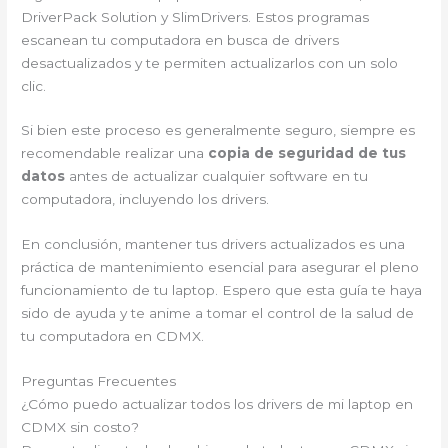
DriverPack Solution y SlimDrivers. Estos programas
escanean tu computadora en busca de drivers
desactualizados y te permiten actualizarlos con un solo
clic.
Si bien este proceso es generalmente seguro, siempre es
recomendable realizar una
copia de seguridad de tus
datos
antes de actualizar cualquier software en tu
computadora, incluyendo los drivers.
En conclusión, mantener tus drivers actualizados es una
práctica de mantenimiento esencial para asegurar el pleno
funcionamiento de tu laptop. Espero que esta guía te haya
sido de ayuda y te anime a tomar el control de la salud de
tu computadora en CDMX.
Preguntas Frecuentes
¿Cómo puedo actualizar todos los drivers de mi laptop en
CDMX sin costo?