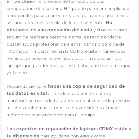
En conclusión, el proceso de formateo de una
computadora de escritorio HP puede parecer complicado,
pero con los pasos correctos y una guía adecuada, resulta
ser una tarea más factible de lo que se piensa.
No
obstante, es una operación delicada
y si no se siente
seguro de realizarla personalmente, es recomendable
buscar ayuda profesional para evitar daños o pérdida de
información importante. En la CDMX existen numerosos
técnicos y servicios especializados en la reparación de
laptops que pueden realizar este trabajo de manera segura
y eficiente.
Recuerda siempre:
hacer una copia de seguridad de
tus datos es vital
antes de cualquier formateo y
mantener actualizado tu sistema operativo puede prevenir
muchos problemas futuros. La prevención es el mejor
método de mantenimiento para tu equipo.
Los expertos en reparación de laptops CDMX están a
tu disposición
para ayudarte con este y otros