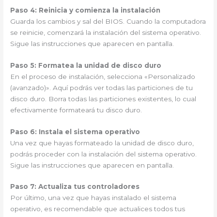
Paso 4: Reinicia y comienza la instalación
Guarda los cambios y sal del BIOS. Cuando la computadora
se reinicie, comenzará la instalación del sistema operativo.
Sigue las instrucciones que aparecen en pantalla.
Paso 5: Formatea la unidad de disco duro
En el proceso de instalación, selecciona «Personalizado
(avanzado)». Aquí podrás ver todas las particiones de tu
disco duro. Borra todas las particiones existentes, lo cual
efectivamente formateará tu disco duro.
Paso 6: Instala el sistema operativo
Una vez que hayas formateado la unidad de disco duro,
podrás proceder con la instalación del sistema operativo.
Sigue las instrucciones que aparecen en pantalla.
Paso 7: Actualiza tus controladores
Por último, una vez que hayas instalado el sistema
operativo, es recomendable que actualices todos tus