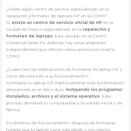
¿Existe algún centro de servicio especializado en la
reparación y formateo de laptops HP en la CDMX?
Sí,
existe un centro de servicio oficial de HP
en la
Ciudad de México especializado en la
reparación y
formateo de laptops
. Está ubicado en el Centro
Comercial Santa Fe. Además, hay varias empresas
independientes que ofrecen estos servicios en toda la
CDMX.
¿Cuáles son las implicaciones de formatear mi laptop HP y
cómo afectará esto a su funcionamiento?
Formatear tu laptop HP implica eliminar toda la información
almacenada en el disco duro,
incluyendo los programas
instalados, archivos y el sistema operativo
. Este
proceso devolverá tu computadora a su estado inicial o de
fábrica.
En términos de funcionamiento, después de formatear,
notarás que tu laptop corre más rápido y con menos