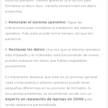
sistema operativo. Deberá aparecer una opción para
formatear el disco duro. Hacerlo borrará todos los datos
existentes.
5.
Reinstalar el sistema operativo:
Sigue las
indicaciones para completar la instalación del sistema
operativo. Este paso puede tomar tiempo, así que ten
paciencia.
6.
Restaurar los datos:
Una vez que el sistema operativo
está instalado y el ordenador está funcionando de nuevo,
puedes restaurar los datos que habías respaldado
previamente.
Es importante destacar que este es un proceso general,
cada computadora y sistema operativo puede tener
pequeñas diferencias en su proceso de formateo. Si
encuentras problemas, te recomiendo acudir con un
experto en reparación de laptops en CDMX
para
recibir asistencia personalizada.