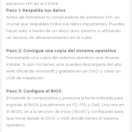
escritorio HP en la CDMX
Paso 1: Respalda tus datos
Antes de formatear tu computadora de escritorio HP, es
crucial que respaldes todos tus datos importantes. Puedes
hacer esto a través de un disco duro externo o utilizando
un servicio de almacenamiento en la nube.
Paso 2: Consigue una copia del sistema operativo
Necesitarás una copia del sistema operativo que deseas
instalar. Si aún no tienes una, puedes descargarla del sitio
web oficial de Microsoft y grabarla en un DVD o crear un
USB de instalación.
Paso 3: Configura el BIOS
Enciende la computadora y presiona la tecla indicada para
ingresar al BIOS (usualmente es F2, F10 o Del). Una vez en
el BIOS, ve a la sección de inicio (‘Boot’) y configúralo para
que inicie desde el DVD o USB donde tienes el sistema
operativo.