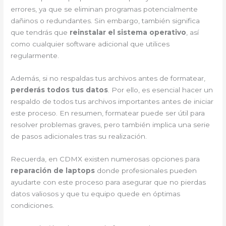
errores, ya que se eliminan programas potencialmente
dañinos o redundantes. Sin embargo, también significa
que tendrás que
reinstalar el sistema operativo
, así
como cualquier software adicional que utilices
regularmente.
Además, si no respaldas tus archivos antes de formatear,
perderás todos tus datos
. Por ello, es esencial hacer un
respaldo de todos tus archivos importantes antes de iniciar
este proceso. En resumen, formatear puede ser útil para
resolver problemas graves, pero también implica una serie
de pasos adicionales tras su realización.
Recuerda, en CDMX existen numerosas opciones para
reparación de laptops
donde profesionales pueden
ayudarte con este proceso para asegurar que no pierdas
datos valiosos y que tu equipo quede en óptimas
condiciones.