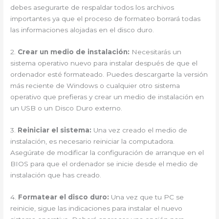
debes asegurarte de respaldar todos los archivos
importantes ya que el proceso de formateo borrará todas
las informaciones alojadas en el disco duro.
2.
Crear un medio de instalación:
Necesitarás un
sistema operativo nuevo para instalar después de que el
ordenador esté formateado. Puedes descargarte la versión
más reciente de Windows o cualquier otro sistema
operativo que prefieras y crear un medio de instalación en
un USB o un Disco Duro externo.
3.
Reiniciar el sistema:
Una vez creado el medio de
instalación, es necesario reiniciar la computadora.
Asegúrate de modificar la configuración de arranque en el
BIOS para que el ordenador se inicie desde el medio de
instalación que has creado.
4.
Formatear el disco duro:
Una vez que tu PC se
reinicie, sigue las indicaciones para instalar el nuevo