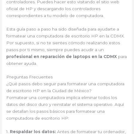
controladores. Puedes hacer esto visitando el sitio web
oficial de HP y descargando los controladores
correspondientes a tu modelo de computadora.
Esta guía paso a paso ha sido diseñada para ayudarte a
formatear una computadora de escritorio HP en la CDMX.
Por supuesto, si no te sientes cómodo realizando estos
pasos por ti mismo, siempre puedes acudir a un
profesional en reparación de laptops en la CDMX
para
obtener ayuda.
Preguntas Frecuentes
¿Qué pasos debo seguir para formatear una computadora
de escritorio HP en la Ciudad de México?
Formatear una computadora implica eliminar todos los
datos del disco duro y reinstalar el sistema operativo. Aquí
se detallan los pasos básicos para formatear una
computadora de escritorio HP:
1.
Respaldar los datos:
Antes de formatear tu ordenador,