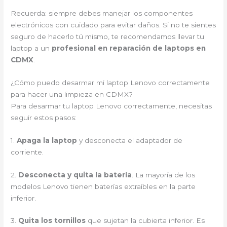
Recuerda: siempre debes manejar los componentes
electrónicos con cuidado para evitar daños. Si no te sientes
seguro de hacerlo tú mismo, te recomendamos llevar tu
laptop a un
profesional en reparación de laptops en
CDMX
.
¿Cómo puedo desarmar mi laptop Lenovo correctamente
para hacer una limpieza en CDMX?
Para desarmar tu laptop Lenovo correctamente, necesitas
seguir estos pasos:
1.
Apaga la laptop
y desconecta el adaptador de
corriente.
2.
Desconecta y quita la batería
. La mayoría de los
modelos Lenovo tienen baterías extraíbles en la parte
inferior.
3.
Quita los tornillos
que sujetan la cubierta inferior. Es