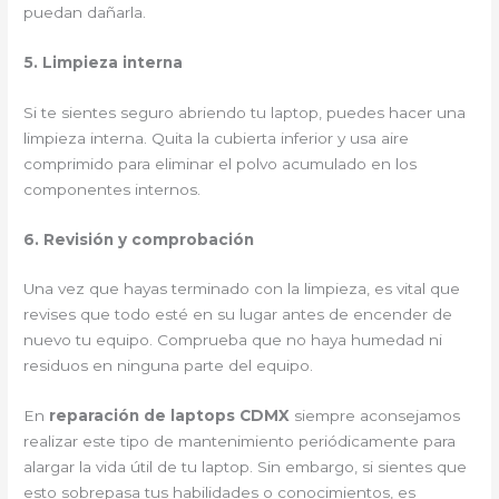
puedan dañarla.
5. Limpieza interna
Si te sientes seguro abriendo tu laptop, puedes hacer una
limpieza interna. Quita la cubierta inferior y usa aire
comprimido para eliminar el polvo acumulado en los
componentes internos.
6. Revisión y comprobación
Una vez que hayas terminado con la limpieza, es vital que
revises que todo esté en su lugar antes de encender de
nuevo tu equipo. Comprueba que no haya humedad ni
residuos en ninguna parte del equipo.
En
reparación de laptops CDMX
siempre aconsejamos
realizar este tipo de mantenimiento periódicamente para
alargar la vida útil de tu laptop. Sin embargo, si sientes que
esto sobrepasa tus habilidades o conocimientos, es