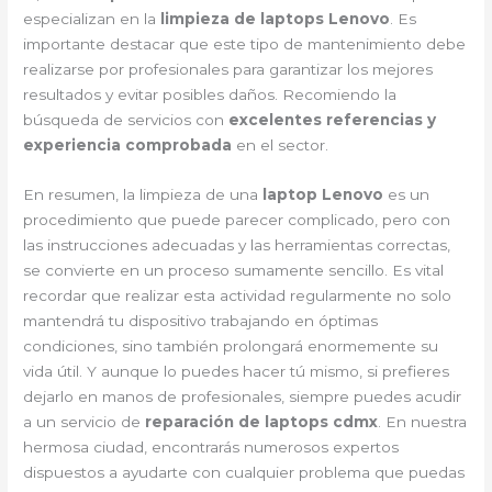
especializan en la
limpieza de laptops Lenovo
. Es
importante destacar que este tipo de mantenimiento debe
realizarse por profesionales para garantizar los mejores
resultados y evitar posibles daños. Recomiendo la
búsqueda de servicios con
excelentes referencias y
experiencia comprobada
en el sector.
En resumen, la limpieza de una
laptop Lenovo
es un
procedimiento que puede parecer complicado, pero con
las instrucciones adecuadas y las herramientas correctas,
se convierte en un proceso sumamente sencillo. Es vital
recordar que realizar esta actividad regularmente no solo
mantendrá tu dispositivo trabajando en óptimas
condiciones, sino también prolongará enormemente su
vida útil. Y aunque lo puedes hacer tú mismo, si prefieres
dejarlo en manos de profesionales, siempre puedes acudir
a un servicio de
reparación de laptops cdmx
. En nuestra
hermosa ciudad, encontrarás numerosos expertos
dispuestos a ayudarte con cualquier problema que puedas