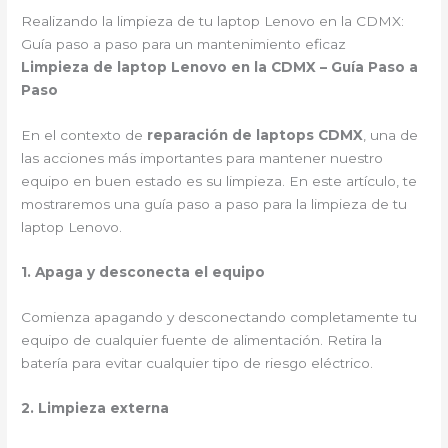
Realizando la limpieza de tu laptop Lenovo en la CDMX:
Guía paso a paso para un mantenimiento eficaz
Limpieza de laptop Lenovo en la CDMX – Guía Paso a
Paso
En el contexto de
reparación de laptops CDMX
, una de
las acciones más importantes para mantener nuestro
equipo en buen estado es su limpieza. En este artículo, te
mostraremos una guía paso a paso para la limpieza de tu
laptop Lenovo.
1. Apaga y desconecta el equipo
Comienza apagando y desconectando completamente tu
equipo de cualquier fuente de alimentación. Retira la
batería para evitar cualquier tipo de riesgo eléctrico.
2. Limpieza externa