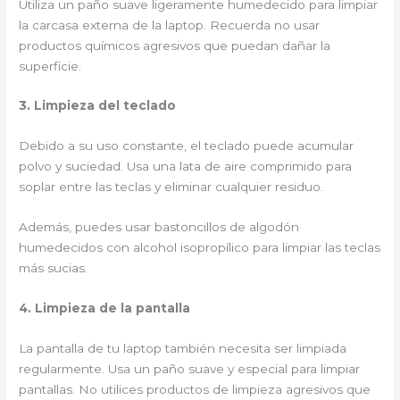
Utiliza un paño suave ligeramente humedecido para limpiar
la carcasa externa de la laptop. Recuerda no usar
productos químicos agresivos que puedan dañar la
superficie.
3. Limpieza del teclado
Debido a su uso constante, el teclado puede acumular
polvo y suciedad. Usa una lata de aire comprimido para
soplar entre las teclas y eliminar cualquier residuo.
Además, puedes usar bastoncillos de algodón
humedecidos con alcohol isopropílico para limpiar las teclas
más sucias.
4. Limpieza de la pantalla
La pantalla de tu laptop también necesita ser limpiada
regularmente. Usa un paño suave y especial para limpiar
pantallas. No utilices productos de limpieza agresivos que