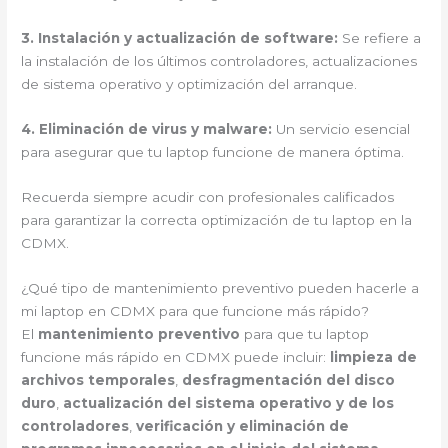
3. Instalación y actualización de software:
Se refiere a
la instalación de los últimos controladores, actualizaciones
de sistema operativo y optimización del arranque.
4. Eliminación de virus y malware:
Un servicio esencial
para asegurar que tu laptop funcione de manera óptima.
Recuerda siempre acudir con profesionales calificados
para garantizar la correcta optimización de tu laptop en la
CDMX.
¿Qué tipo de mantenimiento preventivo pueden hacerle a
mi laptop en CDMX para que funcione más rápido?
El
mantenimiento preventivo
para que tu laptop
funcione más rápido en CDMX puede incluir:
limpieza de
archivos temporales
,
desfragmentación del disco
duro
,
actualización del sistema operativo y de los
controladores
,
verificación y eliminación de