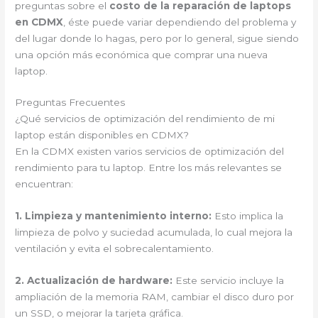
preguntas sobre el
costo de la reparación de laptops
en CDMX
, éste puede variar dependiendo del problema y
del lugar donde lo hagas, pero por lo general, sigue siendo
una opción más económica que comprar una nueva
laptop.
Preguntas Frecuentes
¿Qué servicios de optimización del rendimiento de mi
laptop están disponibles en CDMX?
En la CDMX existen varios servicios de optimización del
rendimiento para tu laptop. Entre los más relevantes se
encuentran:
1. Limpieza y mantenimiento interno:
Esto implica la
limpieza de polvo y suciedad acumulada, lo cual mejora la
ventilación y evita el sobrecalentamiento.
2. Actualización de hardware:
Este servicio incluye la
ampliación de la memoria RAM, cambiar el disco duro por
un SSD, o mejorar la tarjeta gráfica.