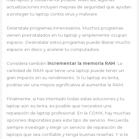
actualizaciones incluyen mejoras de seguridad que ayudan
a proteger tu laptop contra virus y malware.
Desinstala programas innecesarios. Muchos programas
vienen preinstalados en tu laptop y simplemente ocupan
espacio. Desinstalar estos programas puede liberar mucho
espacio en disco y acelerar tu computadora.
Considera también
incrementar la memoria RAM
. La
cantidad de RAM que tiene una laptop puede tener un
gran impacto en su rendimiento. Si tu laptop es lenta,
podrías ver una mejora significativa al aumentar la RAM.
Finalmente, si has intentado todas estas soluciones y tu
laptop aún es lenta, es posible que necesites una
reparación de laptop profesional. En la CDMX, hay muchas
opciones disponibles para este tipo de servicio. Recuerda
siempre investigar y elegir un servicio de reparación de
laptops que sea confiable y tenga buenas reseñas. Y si te