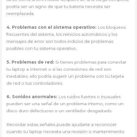
podría ser un signo de que tu batería necesita ser
reemplazada.
4. Problemas con el sistema operativo:
Los bloqueos
frecuentes del sistema, los reinicios automáticos y los
mensajes de error son todos indicios de problemas
posibles con tu sistema operativo.
5. Problemas de red:
Si tienes problemas para conectar
tu laptop a Internet o si las conexiones de red son
inestables, ello podría sugerir un problema con tu tarjeta
de red o tus controladores.
6. Sonidos anormales:
Los ruidos fuertes o inusuales
pueden ser una señal de un problema interno, como un
disco duro defectuoso o un ventilador desgastado.
Recordar estas señales puede ayudarte a reconocer
cuando tu laptop necesita una revisión o mantenimiento