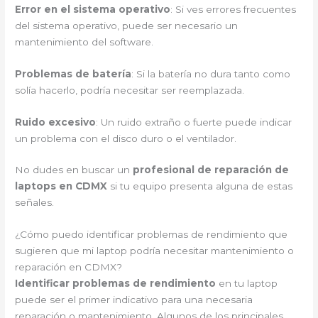
Error en el sistema operativo
: Si ves errores frecuentes
del sistema operativo, puede ser necesario un
mantenimiento del software.
Problemas de batería
: Si la batería no dura tanto como
solía hacerlo, podría necesitar ser reemplazada.
Ruido excesivo
: Un ruido extraño o fuerte puede indicar
un problema con el disco duro o el ventilador.
No dudes en buscar un
profesional de reparación de
laptops en CDMX
si tu equipo presenta alguna de estas
señales.
¿Cómo puedo identificar problemas de rendimiento que
sugieren que mi laptop podría necesitar mantenimiento o
reparación en CDMX?
Identificar problemas de rendimiento
en tu laptop
puede ser el primer indicativo para una necesaria
reparación o mantenimiento. Algunos de los principales