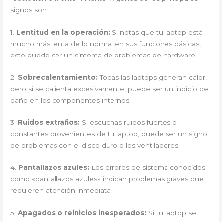
signos son:
1.
Lentitud en la operación:
Si notas que tu laptop está
mucho más lenta de lo normal en sus funciones básicas,
esto puede ser un síntoma de problemas de hardware.
2.
Sobrecalentamiento:
Todas las laptops generan calor,
pero si se calienta excesivamente, puede ser un indicio de
daño en los componentes internos.
3.
Ruidos extraños:
Si escuchas ruidos fuertes o
constantes provenientes de tu laptop, puede ser un signo
de problemas con el disco duro o los ventiladores.
4.
Pantallazos azules:
Los errores de sistema conocidos
como «pantallazos azules» indican problemas graves que
requieren atención inmediata.
5.
Apagados o reinicios inesperados:
Si tu laptop se