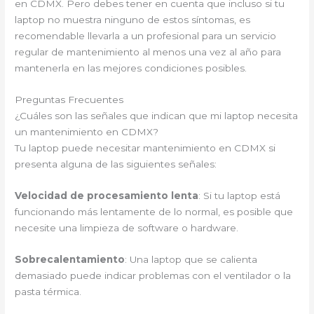
en CDMX. Pero debes tener en cuenta que incluso si tu
laptop no muestra ninguno de estos síntomas, es
recomendable llevarla a un profesional para un servicio
regular de mantenimiento al menos una vez al año para
mantenerla en las mejores condiciones posibles.
Preguntas Frecuentes
¿Cuáles son las señales que indican que mi laptop necesita
un mantenimiento en CDMX?
Tu laptop puede necesitar mantenimiento en CDMX si
presenta alguna de las siguientes señales:
Velocidad de procesamiento lenta
: Si tu laptop está
funcionando más lentamente de lo normal, es posible que
necesite una limpieza de software o hardware.
Sobrecalentamiento
: Una laptop que se calienta
demasiado puede indicar problemas con el ventilador o la
pasta térmica.