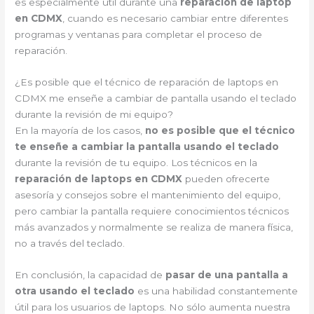
es especialmente útil durante una
reparación de laptop
en CDMX
, cuando es necesario cambiar entre diferentes
programas y ventanas para completar el proceso de
reparación.
¿Es posible que el técnico de reparación de laptops en
CDMX me enseñe a cambiar de pantalla usando el teclado
durante la revisión de mi equipo?
En la mayoría de los casos,
no es posible que el técnico
te enseñe a cambiar la pantalla usando el teclado
durante la revisión de tu equipo. Los técnicos en la
reparación de laptops en CDMX
pueden ofrecerte
asesoría y consejos sobre el mantenimiento del equipo,
pero cambiar la pantalla requiere conocimientos técnicos
más avanzados y normalmente se realiza de manera física,
no a través del teclado.
En conclusión, la capacidad de
pasar de una pantalla a
otra usando el teclado
es una habilidad constantemente
útil para los usuarios de laptops. No sólo aumenta nuestra