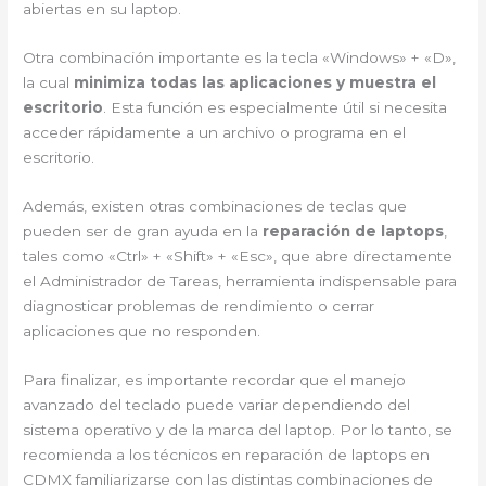
abiertas en su laptop.
Otra combinación importante es la tecla «Windows» + «D»,
la cual
minimiza todas las aplicaciones y muestra el
escritorio
. Esta función es especialmente útil si necesita
acceder rápidamente a un archivo o programa en el
escritorio.
Además, existen otras combinaciones de teclas que
pueden ser de gran ayuda en la
reparación de laptops
,
tales como «Ctrl» + «Shift» + «Esc», que abre directamente
el Administrador de Tareas, herramienta indispensable para
diagnosticar problemas de rendimiento o cerrar
aplicaciones que no responden.
Para finalizar, es importante recordar que el manejo
avanzado del teclado puede variar dependiendo del
sistema operativo y de la marca del laptop. Por lo tanto, se
recomienda a los técnicos en reparación de laptops en
CDMX familiarizarse con las distintas combinaciones de