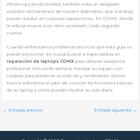
eficiencia y productividad, también evita un desgaste
excesivo del hardware de nuestro dispositivo, que a la larga
puede resultar en costosas reparaciones. En CDMX, donde
la vida se mueve a un ritmo acelerado, cada segundo
cuenta.
Cuando enfrentamos problemas técnicos que esta guía no
puede solucionar, es crucial buscar a especialistas en
reparación de laptops CDMX
para obtener asistencia
profesional. Recuerde siempre manejar su equipo con
cuidado para preservar su vida útil y rendimiento óptimo.
Nunca subestime el valor de conocer las funciones básicas
de su laptop y cómo pueden facilitar su vida diaria.
←
Entrada anterior
Entrada siguiente
→