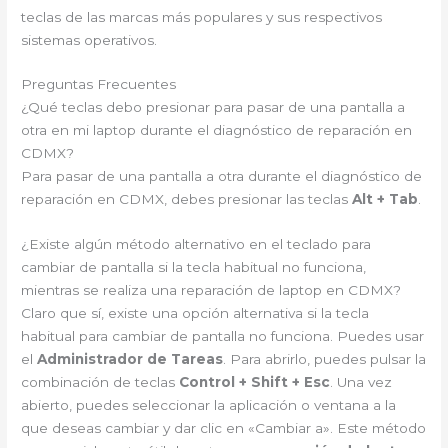
teclas de las marcas más populares y sus respectivos
sistemas operativos.
Preguntas Frecuentes
¿Qué teclas debo presionar para pasar de una pantalla a
otra en mi laptop durante el diagnóstico de reparación en
CDMX?
Para pasar de una pantalla a otra durante el diagnóstico de
reparación en CDMX, debes presionar las teclas
Alt + Tab
.
¿Existe algún método alternativo en el teclado para
cambiar de pantalla si la tecla habitual no funciona,
mientras se realiza una reparación de laptop en CDMX?
Claro que sí, existe una opción alternativa si la tecla
habitual para cambiar de pantalla no funciona. Puedes usar
el
Administrador de Tareas
. Para abrirlo, puedes pulsar la
combinación de teclas
Control + Shift + Esc
. Una vez
abierto, puedes seleccionar la aplicación o ventana a la
que deseas cambiar y dar clic en «Cambiar a». Este método