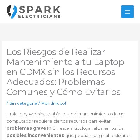
Ir
al
contenido
Los Riesgos de Realizar
Mantenimiento a tu Laptop
en CDMX sin los Recursos
Adecuados: Problemas
Comunes y Cómo Evitarlos
/
Sin categoría
/ Por
dmccol
¡Hola! Soy Andrés. ¿Sabías que el mantenimiento de un
computador requiere ciertos recursos para evitar
problemas graves
? En este artículo, analizaremos los
posibles inconvenientes
que podrían surgir al realizar el