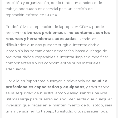
precisión y organización, por lo tanto, un ambiente de
trabajo adecuado es esencial para un servicio de
reparación exitoso en CDMX.
En definitiva, la reparación de laptops en CDMX puede
presentar
diversos problemas si no contamos con los
recursos y herramientas adecuadas
. Desde las
dificultades que nos pueden surgir al intentar abrir el
laptop sin las herramientas necesarias, hasta el riesgo de
provocar daños irreparables al intentar limpiar o modificar
componentes sin los conocimientos ni los materiales
adecuados.
Por ello es importante subrayar la relevancia de
acudir a
profesionales capacitados y equipados
, garantizando
así la seguridad de nuestra laptop y asegurando una vida
útil más larga para nuestro equipo. Recuerda que cualquier
inversión que hagas en el mantenimiento de tu laptop, será
una inversión en tu trabajo, tu estudio o tus pasatiempos.