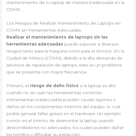
mantenimiento de tu laptop de manera inadecuada en la
CDMX.
Los Riesgos de Realizar Mantenimiento de Laptops en
CDMX sin Herramientas Adecuadas
Realizar el mantenimiento de laptops sin las
herramientas adecuadas
puede exponer a diversos
riesgos tanto para la máquina como para el técnico. En la
Ciudad de México (CDMX), debido a la alta demanda de
servicios de reparación de laptops, este es un problema
que se presenta con mayor frecuencia.
Primero, el
riesgo de daño físico
a la laptop es alto
cuando no se usan las herramientas correctas.
Herramientas inadecuadas pueden causar rayones o
daños en los componentes internos del equipo, lo cual
podría generar fallas graves en el hardware. Un ejemplo
común es el intento de desmontar la laptop usando
destornilladores no adecuados, los cuales pueden dañar
los tornillos y dificultar su extracción.