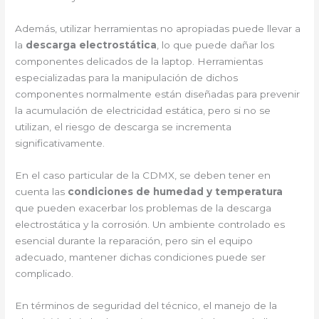
Además, utilizar herramientas no apropiadas puede llevar a
la
descarga electrostática
, lo que puede dañar los
componentes delicados de la laptop. Herramientas
especializadas para la manipulación de dichos
componentes normalmente están diseñadas para prevenir
la acumulación de electricidad estática, pero si no se
utilizan, el riesgo de descarga se incrementa
significativamente.
En el caso particular de la CDMX, se deben tener en
cuenta las
condiciones de humedad y temperatura
que pueden exacerbar los problemas de la descarga
electrostática y la corrosión. Un ambiente controlado es
esencial durante la reparación, pero sin el equipo
adecuado, mantener dichas condiciones puede ser
complicado.
En términos de seguridad del técnico, el manejo de la