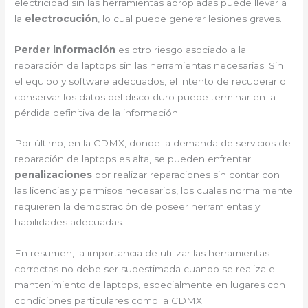
electricidad sin las herramientas apropiadas puede llevar a
la
electrocución
, lo cual puede generar lesiones graves.
Perder información
es otro riesgo asociado a la
reparación de laptops sin las herramientas necesarias. Sin
el equipo y software adecuados, el intento de recuperar o
conservar los datos del disco duro puede terminar en la
pérdida definitiva de la información.
Por último, en la CDMX, donde la demanda de servicios de
reparación de laptops es alta, se pueden enfrentar
penalizaciones
por realizar reparaciones sin contar con
las licencias y permisos necesarios, los cuales normalmente
requieren la demostración de poseer herramientas y
habilidades adecuadas.
En resumen, la importancia de utilizar las herramientas
correctas no debe ser subestimada cuando se realiza el
mantenimiento de laptops, especialmente en lugares con
condiciones particulares como la CDMX.