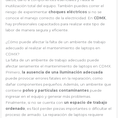
inutilización total del equipo. También puedes correr el
riesgo de experimentar
choques eléctricos
si no se
conoce el manejo correcto de la electricidad. En
CDMX
,
hay profesionales capacitados para realizar este tipo de
labor de manera segura y eficiente.
¿Cómo puede afectar la falta de un ambiente de trabajo
adecuado al realizar el mantenimiento de laptops en
CDMX?
La falta de un ambiente de trabajo adecuado puede
afectar seriamente el mantenimiento de laptops en CDMX.
Primero,
la ausencia de una iluminación adecuada
puede provocar errores fatales en la reparación, como
dañar componentes pequeños. Además, un ambiente que
contiene
polvo y partículas contaminantes
puede
ingresar en el equipo y generar más problemas.
Finalmente, si no se cuenta con
un espacio de trabajo
ordenado
, es fácil perder piezas importantes o dificultar el
proceso de armado. La reparación de laptops requiere