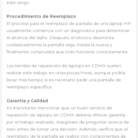
este rango.
Procedimiento de Reemplazo
El proceso para el reemplazo de pantalla de una laptop HP
usualmente comienza con un diagnóstico para determinar
el alcance del daño. Después, el técnico desmonta
cuidadosamente la pantalla vieja, instala la nueva y
finalmente comprueba que todo funcione correctamente.
Las tiendas de reparación de laptops en CDMX suelen
realizar este trabajo en unas pocas horas, aunque podría
llevar más tiempo si es necesario pedir una pantalla de
reemplazo específica.
Garantía y Calidad
Es importante mencionar que un buen servicio de
reparación de laptops en CDMX debería ofrecer garantía
por el trabajo realizado. Asegúrate de preguntar acerca de
esto antes de tomar una decisión. Además, verifica que el
reemplazo de la pantalla se realice con componentes de