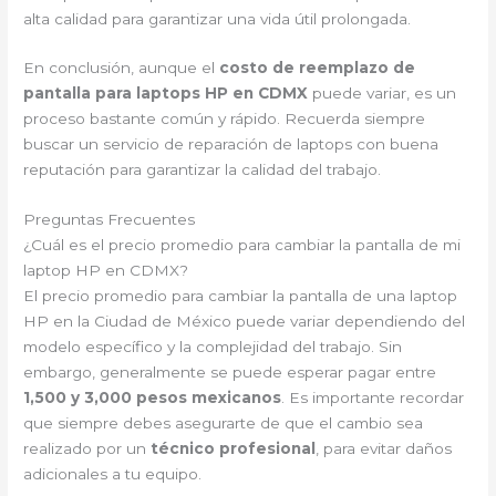
alta calidad para garantizar una vida útil prolongada.
En conclusión, aunque el
costo de reemplazo de
pantalla para laptops HP en CDMX
puede variar, es un
proceso bastante común y rápido. Recuerda siempre
buscar un servicio de reparación de laptops con buena
reputación para garantizar la calidad del trabajo.
Preguntas Frecuentes
¿Cuál es el precio promedio para cambiar la pantalla de mi
laptop HP en CDMX?
El precio promedio para cambiar la pantalla de una laptop
HP en la Ciudad de México puede variar dependiendo del
modelo específico y la complejidad del trabajo. Sin
embargo, generalmente se puede esperar pagar entre
1,500 y 3,000 pesos mexicanos
. Es importante recordar
que siempre debes asegurarte de que el cambio sea
realizado por un
técnico profesional
, para evitar daños
adicionales a tu equipo.