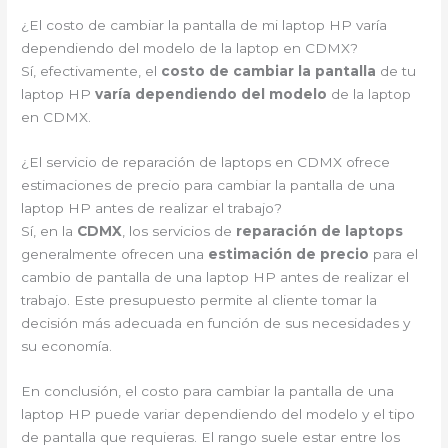
¿El costo de cambiar la pantalla de mi laptop HP varía
dependiendo del modelo de la laptop en CDMX?
Sí, efectivamente, el
costo de cambiar la pantalla
de tu
laptop HP
varía dependiendo del modelo
de la laptop
en CDMX.
¿El servicio de reparación de laptops en CDMX ofrece
estimaciones de precio para cambiar la pantalla de una
laptop HP antes de realizar el trabajo?
Sí, en la
CDMX
, los servicios de
reparación de laptops
generalmente ofrecen una
estimación de precio
para el
cambio de pantalla de una laptop HP antes de realizar el
trabajo. Este presupuesto permite al cliente tomar la
decisión más adecuada en función de sus necesidades y
su economía.
En conclusión, el costo para cambiar la pantalla de una
laptop HP puede variar dependiendo del modelo y el tipo
de pantalla que requieras. El rango suele estar entre los