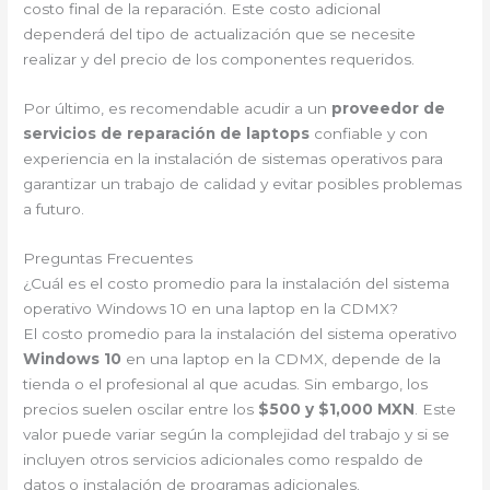
costo final de la reparación. Este costo adicional
dependerá del tipo de actualización que se necesite
realizar y del precio de los componentes requeridos.
Por último, es recomendable acudir a un
proveedor de
servicios de reparación de laptops
confiable y con
experiencia en la instalación de sistemas operativos para
garantizar un trabajo de calidad y evitar posibles problemas
a futuro.
Preguntas Frecuentes
¿Cuál es el costo promedio para la instalación del sistema
operativo Windows 10 en una laptop en la CDMX?
El costo promedio para la instalación del sistema operativo
Windows 10
en una laptop en la CDMX, depende de la
tienda o el profesional al que acudas. Sin embargo, los
precios suelen oscilar entre los
$500 y $1,000 MXN
. Este
valor puede variar según la complejidad del trabajo y si se
incluyen otros servicios adicionales como respaldo de
datos o instalación de programas adicionales.