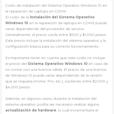
Costo de instalación del Sistema Operativo Windows 10 en
la reparación de Laptops en CDMX
El costo de la
instalación del Sistema Operativo
Windows 10
en la reparación de laptops en CDMX puede
variar dependiendo del proveedor de servicio.
Generalmente, el precio oscila entre $500 y $1,000 pesos.
Este precio incluye la instalación del sistema operativo y la
configuración básica para su correcto funcionamiento.
Es importante tener en cuenta que este costo no incluye
el precio del
Sistema Operativo Windows 10
en caso de
no contar con una licencia válida. El precio de una licencia
de Windows 10 puede variar dependiendo de la versión
que se requiera (Home, Pro, etc.), oscilando entre $2,000 y
$4,000 pesos.
Además, en algunos casos, durante la instalación del
sistema operativo, podría ser necesario realizar alguna
actualización de hardware
, lo cual incrementaría el