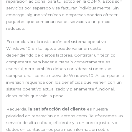
reparación adicional para tu laptop en la CDMX. Estos son
servicios por separado y se facturan individualmente. Sin
embargo, algunos técnicos o empresas podrían ofrecer
paquetes que combinan varios servicios a un precio
reducido.
En conclusión, la instalación del sistema operativo
Windows 10 en tu laptop puede variar en costo
dependiendo de ciertos factores. Contratar un técnico
competente para hacer el trabajo correctamente es
esencial, pero también debes considerar si necesitas
comprar una licencia nueva de Windows 10. Al comparar la
inversión requerida con los beneficios que vienen con un
sistema operativo actualizado y plenamente funcional,
descubrirás que vale la pena.
Recuerda,
la satisfacción del cliente
es nuestra
prioridad en reparacion de laptops cdmx. Te ofrecemos un
servicio de alta calidad, eficiente y a un precio justo. No
dudes en contactarnos para más información sobre