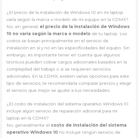
¿El precio de la instalación de Windows 10 en mi laptop
varía según la marca o modelo de mi equipo en la CDMX?
No, en general,
el precio de la instalación de Windows
10 no varía según la marca o modelo
de tu laptop. Los
costos se basan principalmente en el servicio de
instalación en sí y no en las especificidades del equipo. Sin
embargo, es importante tener en cuenta que algunos
técnicos pueden cobrar cargos adicionales basados en la
complejidad del trabajo o si se requieren servicios
adicionales. En la CDMX, existen varias opciones para este
tipo de servicios, te recomendaría comparar precios y elegir
el servicio que mejor se ajuste a tus necesidades.
¿El costo de instalación del sistema operativo Windows 10
incluye algún servicio de reparación adicional para mi
laptop en la CDMX?
No, generalmente el
costo de instalación del sistema
operativo Windows 10
no incluye ningún servicio de