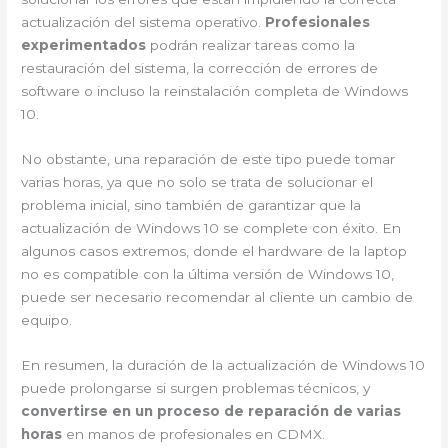
actualización del sistema operativo.
Profesionales
experimentados
podrán realizar tareas como la
restauración del sistema, la corrección de errores de
software o incluso la reinstalación completa de Windows
10.
No obstante, una reparación de este tipo puede tomar
varias horas, ya que no solo se trata de solucionar el
problema inicial, sino también de garantizar que la
actualización de Windows 10 se complete con éxito. En
algunos casos extremos, donde el hardware de la laptop
no es compatible con la última versión de Windows 10,
puede ser necesario recomendar al cliente un cambio de
equipo.
En resumen, la duración de la actualización de Windows 10
puede prolongarse si surgen problemas técnicos, y
convertirse en un proceso de reparación de varias
horas
en manos de profesionales en CDMX.