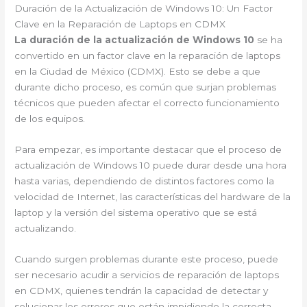
Duración de la Actualización de Windows 10: Un Factor
Clave en la Reparación de Laptops en CDMX
La duración de la actualización de Windows 10
se ha
convertido en un factor clave en la reparación de laptops
en la Ciudad de México (CDMX). Esto se debe a que
durante dicho proceso, es común que surjan problemas
técnicos que pueden afectar el correcto funcionamiento
de los equipos.
Para empezar, es importante destacar que el proceso de
actualización de Windows 10 puede durar desde una hora
hasta varias, dependiendo de distintos factores como la
velocidad de Internet, las características del hardware de la
laptop y la versión del sistema operativo que se está
actualizando.
Cuando surgen problemas durante este proceso, puede
ser necesario acudir a servicios de reparación de laptops
en CDMX, quienes tendrán la capacidad de detectar y
solucionar los errores que están impidiendo la correcta