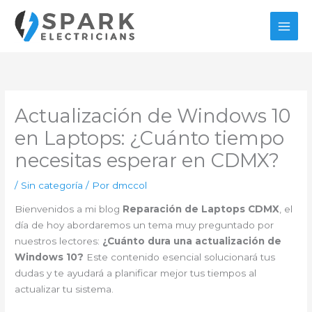
Ir
al
contenido
Actualización de Windows 10
en Laptops: ¿Cuánto tiempo
necesitas esperar en CDMX?
/
Sin categoría
/ Por
dmccol
Bienvenidos a mi blog
Reparación de Laptops CDMX
, el
día de hoy abordaremos un tema muy preguntado por
nuestros lectores:
¿Cuánto dura una actualización de
Windows 10?
Este contenido esencial solucionará tus
dudas y te ayudará a planificar mejor tus tiempos al
actualizar tu sistema.