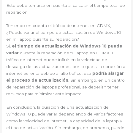
Esto debe tomarse en cuenta al calcular el tiempo total de
reparación.
Teniendo en cuenta el tráfico de internet en CDMX,
¿Puede variar el tiempo de actualización de Windows 10
en mi laptop durante su reparación?
Sí,
el tiempo de actualización de Windows 10 puede
variar
durante la reparación de tu laptop en CDMX. El
tráfico de internet puede influir en la velocidad de
descarga de las actualizaciones, por lo que si la conexión a
internet es lenta debido al alto tráfico, eso
podría alargar
el proceso de actualización
. Sin embargo, en un centro
de reparación de laptops profesional, se deberían tener
recursos para minimizar este impacto.
En conclusión, la duración de una actualización de
Windows 10 puede variar dependiendo de varios factores
como la velocidad de internet, la capacidad de la laptop y
el tipo de actualización. Sin embargo, en promedio, puede