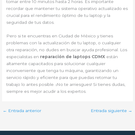
tomar entre 10 minutos hasta 2 horas. Es importante
recordar que mantener tu sistema operativo actualizado es
crucial para el rendimiento óptimo de tu laptop y la
seguridad de tus datos.
Pero si te encuentras en Ciudad de México y tienes
problemas con la actualización de tu laptop, o cualquier
otra reparación, no dudes en buscar ayuda profesional. Los
especialistas en
reparación de laptops CDMX
están
altamente capacitados para solucionar cualquier
inconveniente que tenga tu máquina, garantizando un
servicio rápido y eficiente para que puedas retomar tu
trabajo lo antes posible. ¡No te arriesgues! Si tienes dudas,
siempre es mejor acudir a los expertos.
←
Entrada anterior
Entrada siguiente
→