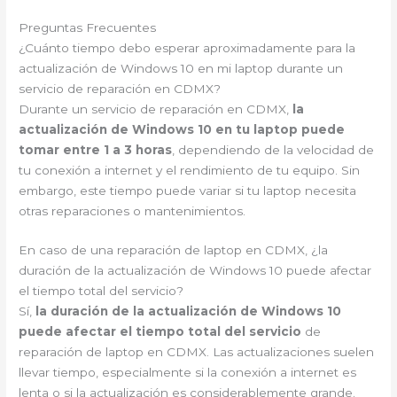
Preguntas Frecuentes
¿Cuánto tiempo debo esperar aproximadamente para la
actualización de Windows 10 en mi laptop durante un
servicio de reparación en CDMX?
Durante un servicio de reparación en CDMX,
la
actualización de Windows 10 en tu laptop puede
tomar entre 1 a 3 horas
, dependiendo de la velocidad de
tu conexión a internet y el rendimiento de tu equipo. Sin
embargo, este tiempo puede variar si tu laptop necesita
otras reparaciones o mantenimientos.
En caso de una reparación de laptop en CDMX, ¿la
duración de la actualización de Windows 10 puede afectar
el tiempo total del servicio?
Sí,
la duración de la actualización de Windows 10
puede afectar el tiempo total del servicio
de
reparación de laptop en CDMX. Las actualizaciones suelen
llevar tiempo, especialmente si la conexión a internet es
lenta o si la actualización es considerablemente grande.