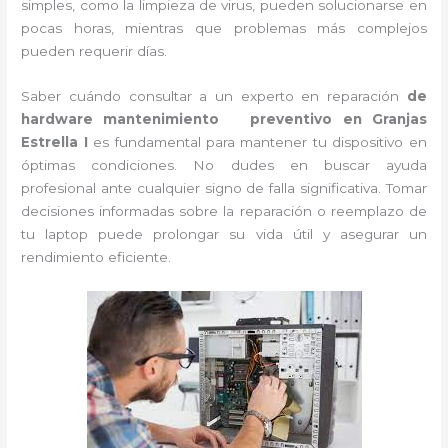
simples, como la limpieza de virus, pueden solucionarse en
pocas horas, mientras que problemas más complejos
pueden requerir días.
Saber cuándo consultar a un experto en reparación
de
hardware mantenimiento preventivo en Granjas
Estrella I
es fundamental para mantener tu dispositivo en
óptimas condiciones. No dudes en buscar ayuda
profesional ante cualquier signo de falla significativa. Tomar
decisiones informadas sobre la reparación o reemplazo de
tu laptop puede prolongar su vida útil y asegurar un
rendimiento eficiente.