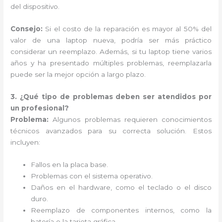
del dispositivo.
Consejo:
Si el costo de la reparación es mayor al 50% del
valor de una laptop nueva, podría ser más práctico
considerar un reemplazo. Además, si tu laptop tiene varios
años y ha presentado múltiples problemas, reemplazarla
puede ser la mejor opción a largo plazo.
3. ¿Qué tipo de problemas deben ser atendidos por
un profesional?
Problema:
Algunos problemas requieren conocimientos
técnicos avanzados para su correcta solución. Estos
incluyen:
Fallos en la placa base.
Problemas con el sistema operativo.
Daños en el hardware, como el teclado o el disco
duro.
Reemplazo de componentes internos, como la
batería o la tarjeta gráfica.