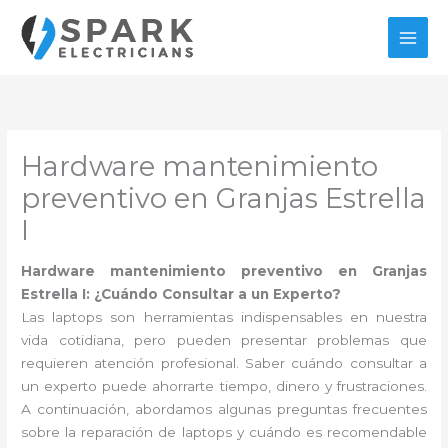
Ir
al
contenido
Hardware mantenimiento
preventivo en Granjas Estrella
I
Hardware mantenimiento preventivo en Granjas
Estrella I: ¿Cuándo Consultar a un Experto?
Las laptops son herramientas indispensables en nuestra
vida cotidiana, pero pueden presentar problemas que
requieren atención profesional. Saber cuándo consultar a
un experto puede ahorrarte tiempo, dinero y frustraciones.
A continuación, abordamos algunas preguntas frecuentes
sobre la reparación de laptops y cuándo es recomendable