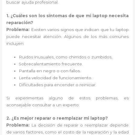
buscar ayuda profesional.
1. ¿Cuáles son los síntomas de que mi laptop necesita
reparación?
Problema:
Existen varios signos que indican que tu laptop
puede necesitar atención. Algunos de los más comunes
incluyen:
Ruidos inusuales, como chirridos o zumbidos.
Sobrecalentamiento frecuente.
Pantalla en negro o con fallos.
Lenta velocidad de funcionamiento.
Dificultades para encender o reiniciar.
Si experimentas alguno de estos problemas, es
aconsejable consultar a un experto.
2. ¿Es mejor reparar o reemplazar mi laptop?
Problema:
La decisión de reparar o reemplazar depende
de varios factores, como el costo de la reparación y la edad