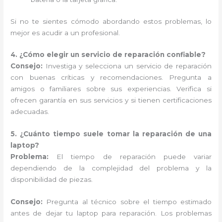
Si no te sientes cómodo abordando estos problemas, lo
mejor es acudir a un profesional.
4. ¿Cómo elegir un servicio de reparación confiable?
Consejo:
Investiga y selecciona un servicio de reparación
con buenas críticas y recomendaciones. Pregunta a
amigos o familiares sobre sus experiencias. Verifica si
ofrecen garantía en sus servicios y si tienen certificaciones
adecuadas.
5. ¿Cuánto tiempo suele tomar la reparación de una
laptop?
Problema:
El tiempo de reparación puede variar
dependiendo de la complejidad del problema y la
disponibilidad de piezas.
Consejo:
Pregunta al técnico sobre el tiempo estimado
antes de dejar tu laptop para reparación. Los problemas