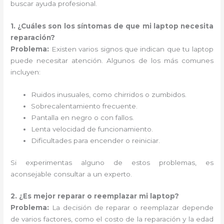
buscar ayuda profesional.
1. ¿Cuáles son los síntomas de que mi laptop necesita
reparación?
Problema:
Existen varios signos que indican que tu laptop
puede necesitar atención. Algunos de los más comunes
incluyen:
Ruidos inusuales, como chirridos o zumbidos.
Sobrecalentamiento frecuente.
Pantalla en negro o con fallos.
Lenta velocidad de funcionamiento.
Dificultades para encender o reiniciar.
Si experimentas alguno de estos problemas, es
aconsejable consultar a un experto.
2. ¿Es mejor reparar o reemplazar mi laptop?
Problema:
La decisión de reparar o reemplazar depende
de varios factores, como el costo de la reparación y la edad