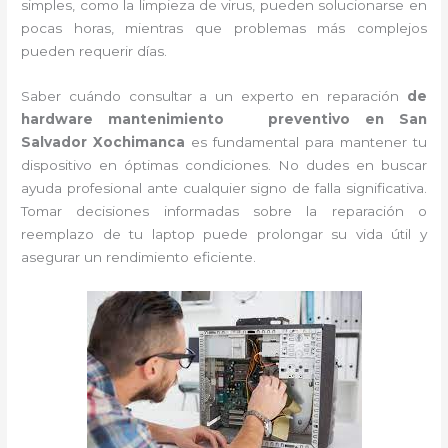
simples, como la limpieza de virus, pueden solucionarse en
pocas horas, mientras que problemas más complejos
pueden requerir días.
Saber cuándo consultar a un experto en reparación
de
hardware mantenimiento preventivo en San
Salvador Xochimanca
es fundamental para mantener tu
dispositivo en óptimas condiciones. No dudes en buscar
ayuda profesional ante cualquier signo de falla significativa.
Tomar decisiones informadas sobre la reparación o
reemplazo de tu laptop puede prolongar su vida útil y
asegurar un rendimiento eficiente.