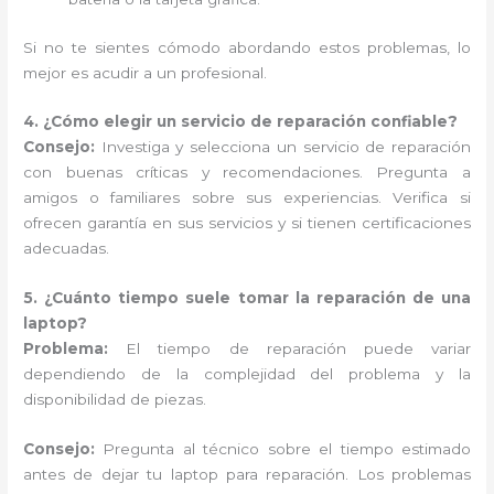
Si no te sientes cómodo abordando estos problemas, lo
mejor es acudir a un profesional.
4. ¿Cómo elegir un servicio de reparación confiable?
Consejo:
Investiga y selecciona un servicio de reparación
con buenas críticas y recomendaciones. Pregunta a
amigos o familiares sobre sus experiencias. Verifica si
ofrecen garantía en sus servicios y si tienen certificaciones
adecuadas.
5. ¿Cuánto tiempo suele tomar la reparación de una
laptop?
Problema:
El tiempo de reparación puede variar
dependiendo de la complejidad del problema y la
disponibilidad de piezas.
Consejo:
Pregunta al técnico sobre el tiempo estimado
antes de dejar tu laptop para reparación. Los problemas