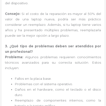
del dispositivo.
Consejo:
Si el costo de la reparación es mayor al 50% del
valor de una laptop nueva, podría ser más práctico
considerar un reemplazo. Además, si tu laptop tiene varios
años y ha presentado múltiples problemas, reemplazarla
puede ser la mejor opción a largo plazo.
3. ¿Qué tipo de problemas deben ser atendidos por
un profesional?
Problema:
Algunos problemas requieren conocimientos
técnicos avanzados para su correcta solución. Estos
incluyen:
Fallos en la placa base.
Problemas con el sistema operativo.
Daños en el hardware, como el teclado o el disco
duro.
Reemplazo de componentes internos, como la
batería o la tarjeta gráfica.