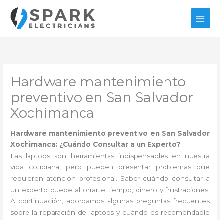
Ir
al
contenido
Hardware mantenimiento
preventivo en San Salvador
Xochimanca
Hardware mantenimiento preventivo en San Salvador
Xochimanca: ¿Cuándo Consultar a un Experto?
Las laptops son herramientas indispensables en nuestra
vida cotidiana, pero pueden presentar problemas que
requieren atención profesional. Saber cuándo consultar a
un experto puede ahorrarte tiempo, dinero y frustraciones.
A continuación, abordamos algunas preguntas frecuentes
sobre la reparación de laptops y cuándo es recomendable