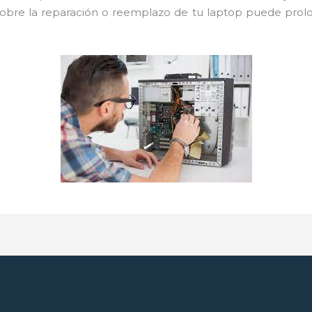
 sobre la reparación o reemplazo de tu laptop puede prolo