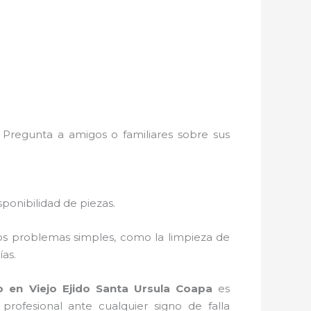
 Pregunta a amigos o familiares sobre sus
ponibilidad de piezas.
Los problemas simples, como la limpieza de
as.
 en Viejo Ejido Santa Ursula Coapa
es
rofesional ante cualquier signo de falla