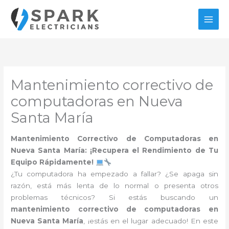
Ir
al
contenido
Mantenimiento correctivo de
computadoras en Nueva
Santa María
Mantenimiento Correctivo de Computadoras en
Nueva Santa María: ¡Recupera el Rendimiento de Tu
Equipo Rápidamente!
¿Tu computadora ha empezado a fallar? ¿Se apaga sin
razón, está más lenta de lo normal o presenta otros
problemas técnicos? Si estás buscando un
mantenimiento correctivo de computadoras en
Nueva Santa María
, ¡estás en el lugar adecuado! En este