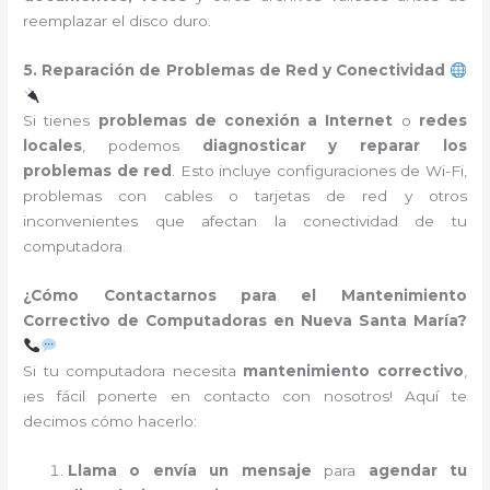
reemplazar el disco duro.
5. Reparación de Problemas de Red y Conectividad
Si tienes
problemas de conexión a Internet
o
redes
locales
, podemos
diagnosticar y reparar los
problemas de red
. Esto incluye configuraciones de Wi-Fi,
problemas con cables o tarjetas de red y otros
inconvenientes que afectan la conectividad de tu
computadora.
¿Cómo Contactarnos para el Mantenimiento
Correctivo de Computadoras en Nueva Santa María?
Si tu computadora necesita
mantenimiento correctivo
,
¡es fácil ponerte en contacto con nosotros! Aquí te
decimos cómo hacerlo:
Llama o envía un mensaje
para
agendar tu