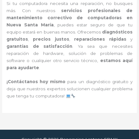
Si tu computadora necesita una reparación, no busques
más. Con nuestros
servicios profesionales de
mantenimiento correctivo de computadoras en
Nueva Santa María
, puedes estar seguro de que tu
equipo estará en buenas manos. Ofrecemos
diagnósticos
gratuitos
,
precios justos
,
reparaciones rápidas
y
garantías de satisfacción
. Ya sea que necesites
reparación de hardware, solución de problemas de
software o cualquier otro servicio técnico,
estamos aquí
para ayudarte
.
¡Contáctanos hoy mismo
para un diagnóstico gratuito y
deja que nuestros expertos solucionen cualquier problema
que tenga tu computadora!