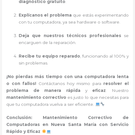
diagnóstico gratuito
.
Explícanos el problema
que estás experimentando
con tu computadora, ya sea hardware o software.
Deja que nuestros técnicos profesionales
se
encarguen de la reparación.
Recibe tu equipo reparado
, funcionando al 100% y
sin problemas.
¡No pierdas más tiempo con una computadora lenta
o con fallos!
Contáctanos hoy mismo para
resolver el
problema de manera rápida
y
eficaz
. Nuestro
mantenimiento correctivo
es justo lo que necesitas para
que tu computadora vuelva a ser eficiente.
Conclusión: Mantenimiento Correctivo de
Computadoras en Nueva Santa María con Servicio
Rápido y Eficaz