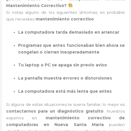
Mantenimiento Correctivo?
Si notas alguno de los siguientes síntomas, es probable
que necesites
mantenimiento correctivo
:
La computadora tarda demasiado en arrancar
.
Programas que antes funcionaban bien ahora se
congelan o cierran inesperadamente
.
Tu laptop o PC se apaga sin previo aviso
.
La pantalla muestra errores o distorsiones
.
La computadora está más lenta que antes
.
Si alguna de estas situaciones te suena familiar, lo mejor es
contactarnos para un diagnóstico gratuito
. Nuestros
expertos en
mantenimiento correctivo de
computadoras en Nueva Santa María
pueden