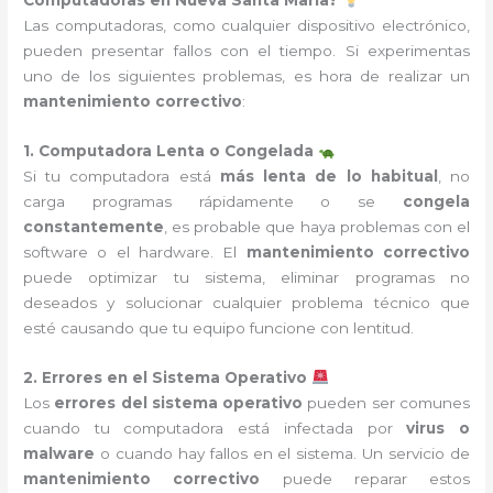
Computadoras en Nueva Santa María?
Las computadoras, como cualquier dispositivo electrónico,
pueden presentar fallos con el tiempo. Si experimentas
uno de los siguientes problemas, es hora de realizar un
mantenimiento correctivo
:
1. Computadora Lenta o Congelada
Si tu computadora está
más lenta de lo habitual
, no
carga programas rápidamente o se
congela
constantemente
, es probable que haya problemas con el
software o el hardware. El
mantenimiento correctivo
puede optimizar tu sistema, eliminar programas no
deseados y solucionar cualquier problema técnico que
esté causando que tu equipo funcione con lentitud.
2. Errores en el Sistema Operativo
Los
errores del sistema operativo
pueden ser comunes
cuando tu computadora está infectada por
virus o
malware
o cuando hay fallos en el sistema. Un servicio de
mantenimiento correctivo
puede reparar estos