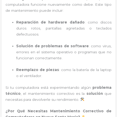
computadora funcione nuevamente como debe. Este tipo
de mantenimiento puede incluir:
Reparación de hardware dañado
: como discos
duros rotos, pantallas agrietadas o teclados
defectuosos.
Solución de problemas de software
: como virus,
errores en el sistema operativo o programas que no
funcionan correctamente.
Reemplazo de piezas
: como la batería de la laptop
o el ventilador.
Si tu computadora está experimentando algún
problema
técnico
, el mantenimiento correctivo es la
solución
que
necesitas para devolverle su rendimiento.
¿Por Qué Necesitas Mantenimiento Correctivo de