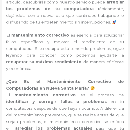
artículo, descubrirás cómo nuestro servicio puede
arreglar
los problemas de tu computadora
rápidamente,
dejándola como nueva para que continúes trabajando o
disfrutando de tu entretenimiento sin interrupciones.
El
mantenimiento correctivo
es esencial para solucionar
fallos específicos y mejorar el rendimiento de tu
computadora. Si tu equipo está teniendo problemas, sigue
leyendo para conocer cómo podemos ayudarte a
recuperar su máximo rendimiento
de manera eficiente
y económica.
¿Qué Es el Mantenimiento Correctivo de
Computadoras en Nueva Santa María?
El
mantenimiento correctivo
es el proceso de
identificar y corregir fallos o problemas
en tu
computadora después de que hayan ocurrido. A diferencia
del mantenimiento preventivo, que se realiza antes de que
surjan problemas, el mantenimiento correctivo se enfoca
en
arreglar los problemas actuales
para que tu