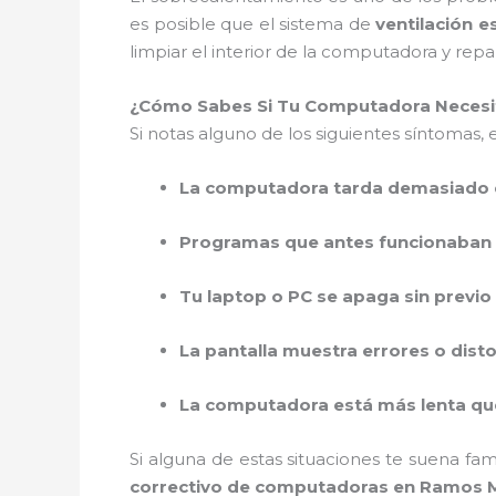
es posible que el sistema de
ventilación 
limpiar el interior de la computadora y repar
¿Cómo Sabes Si Tu Computadora Necesi
Si notas alguno de los siguientes síntomas,
La computadora tarda demasiado 
Programas que antes funcionaban 
Tu laptop o PC se apaga sin previo
La pantalla muestra errores o dist
La computadora está más lenta qu
Si alguna de estas situaciones te suena fami
correctivo de computadoras en Ramos M