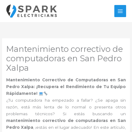
Ir
al
contenido
Mantenimiento correctivo de
computadoras en San Pedro
Xalpa
Mantenimiento Correctivo de Computadoras en San
Pedro Xalpa: ¡Recupera el Rendimiento de Tu Equipo
Rápidamente!
¿Tu computadora ha empezado a fallar? ¿Se apaga sin
razón, está más lenta de lo normal o presenta otros
problemas técnicos? Si estás buscando un
mantenimiento correctivo de computadoras en San
Pedro Xalpa
, ¡estás en el lugar adecuado! En este artículo,