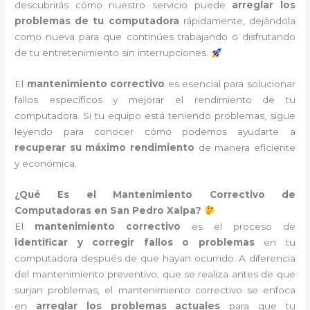
descubrirás cómo nuestro servicio puede
arreglar los
problemas de tu computadora
rápidamente, dejándola
como nueva para que continúes trabajando o disfrutando
de tu entretenimiento sin interrupciones.
El
mantenimiento correctivo
es esencial para solucionar
fallos específicos y mejorar el rendimiento de tu
computadora. Si tu equipo está teniendo problemas, sigue
leyendo para conocer cómo podemos ayudarte a
recuperar su máximo rendimiento
de manera eficiente
y económica.
¿Qué Es el Mantenimiento Correctivo de
Computadoras en San Pedro Xalpa?
El
mantenimiento correctivo
es el proceso de
identificar y corregir fallos o problemas
en tu
computadora después de que hayan ocurrido. A diferencia
del mantenimiento preventivo, que se realiza antes de que
surjan problemas, el mantenimiento correctivo se enfoca
en
arreglar los problemas actuales
para que tu