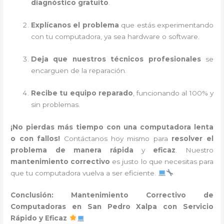
diagnóstico gratuito
.
Explícanos el problema
que estás experimentando
con tu computadora, ya sea hardware o software.
Deja que nuestros técnicos profesionales
se
encarguen de la reparación.
Recibe tu equipo reparado
, funcionando al 100% y
sin problemas.
¡No pierdas más tiempo con una computadora lenta
o con fallos!
Contáctanos hoy mismo para
resolver el
problema de manera rápida
y
eficaz
. Nuestro
mantenimiento correctivo
es justo lo que necesitas para
que tu computadora vuelva a ser eficiente.
Conclusión: Mantenimiento Correctivo de
Computadoras en San Pedro Xalpa con Servicio
Rápido y Eficaz