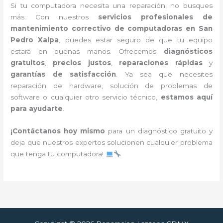
Si tu computadora necesita una reparación, no busques
más. Con nuestros
servicios profesionales de
mantenimiento correctivo de computadoras en San
Pedro Xalpa
, puedes estar seguro de que tu equipo
estará en buenas manos. Ofrecemos
diagnósticos
gratuitos
,
precios justos
,
reparaciones rápidas
y
garantías de satisfacción
. Ya sea que necesites
reparación de hardware, solución de problemas de
software o cualquier otro servicio técnico,
estamos aquí
para ayudarte
.
¡Contáctanos hoy mismo
para un diagnóstico gratuito y
deja que nuestros expertos solucionen cualquier problema
que tenga tu computadora!