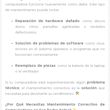
computadora funcione nuevamente como debe. Este tipo
de mantenimiento puede incluir:
Reparación de hardware dañado
: como discos
duros rotos, pantallas agrietadas o teclados
defectuosos.
Solución de problemas de software
: como virus,
errores en el sistema operativo o programas que no
funcionan correctamente.
Reemplazo de piezas
: como la batería de la laptop
o el ventilador.
Si tu computadora está experimentando algún
problema
técnico
, el mantenimiento correctivo es la
solución
que
necesitas para devolverle su rendimiento.
¿Por Qué Necesitas Mantenimiento Correctivo de