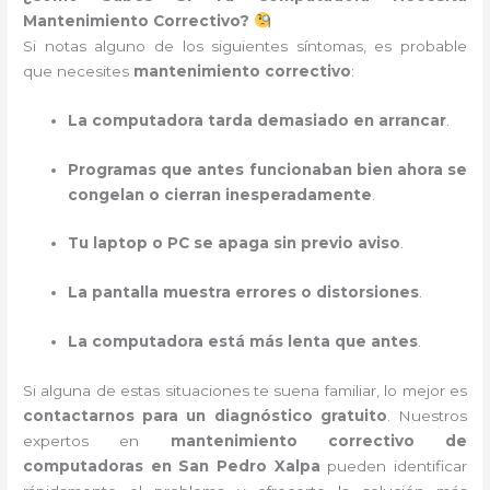
Mantenimiento Correctivo?
Si notas alguno de los siguientes síntomas, es probable
que necesites
mantenimiento correctivo
:
La computadora tarda demasiado en arrancar
.
Programas que antes funcionaban bien ahora se
congelan o cierran inesperadamente
.
Tu laptop o PC se apaga sin previo aviso
.
La pantalla muestra errores o distorsiones
.
La computadora está más lenta que antes
.
Si alguna de estas situaciones te suena familiar, lo mejor es
contactarnos para un diagnóstico gratuito
. Nuestros
expertos en
mantenimiento correctivo de
computadoras en San Pedro Xalpa
pueden identificar