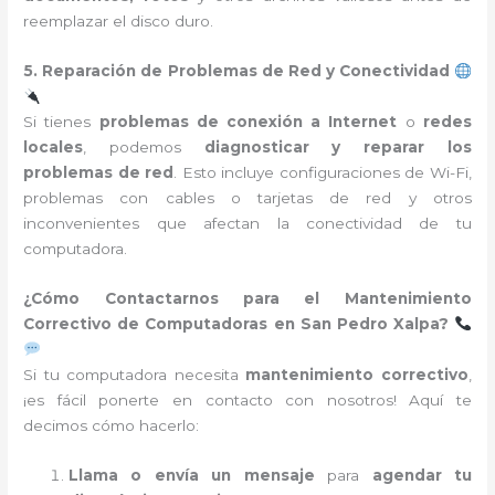
reemplazar el disco duro.
5. Reparación de Problemas de Red y Conectividad
Si tienes
problemas de conexión a Internet
o
redes
locales
, podemos
diagnosticar y reparar los
problemas de red
. Esto incluye configuraciones de Wi-Fi,
problemas con cables o tarjetas de red y otros
inconvenientes que afectan la conectividad de tu
computadora.
¿Cómo Contactarnos para el Mantenimiento
Correctivo de Computadoras en San Pedro Xalpa?
Si tu computadora necesita
mantenimiento correctivo
,
¡es fácil ponerte en contacto con nosotros! Aquí te
decimos cómo hacerlo:
Llama o envía un mensaje
para
agendar tu