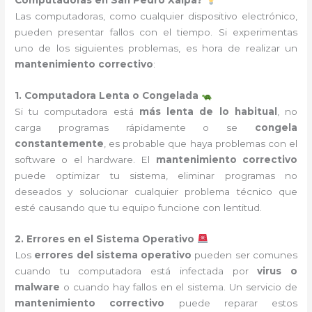
Computadoras en San Pedro Xalpa?
Las computadoras, como cualquier dispositivo electrónico,
pueden presentar fallos con el tiempo. Si experimentas
uno de los siguientes problemas, es hora de realizar un
mantenimiento correctivo
:
1. Computadora Lenta o Congelada
Si tu computadora está
más lenta de lo habitual
, no
carga programas rápidamente o se
congela
constantemente
, es probable que haya problemas con el
software o el hardware. El
mantenimiento correctivo
puede optimizar tu sistema, eliminar programas no
deseados y solucionar cualquier problema técnico que
esté causando que tu equipo funcione con lentitud.
2. Errores en el Sistema Operativo
Los
errores del sistema operativo
pueden ser comunes
cuando tu computadora está infectada por
virus o
malware
o cuando hay fallos en el sistema. Un servicio de
mantenimiento correctivo
puede reparar estos