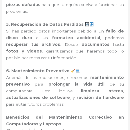
piezas dañadas
para que tu equipo vuelva a funcionar sin
problemas.
5. Recuperación de Datos Perdidos
Si has perdido datos importantes debido a un
fallo de
disco duro
o un
formateo accidental
, podemos
recuperar tus archivos
. Desde
documentos
hasta
fotos y videos
, garantizamos que haremos todo lo
posible por restaurar tu información.
6. Mantenimiento Preventivo
Además de las reparaciones, ofrecemos
mantenimiento
preventivo
para
prolongar la vida útil
de tu
computadora. Esto incluye
limpieza interna
,
actualizaciones de software
, y
revisión de hardware
para evitar futuros problemas.
Beneficios del Mantenimiento Correctivo en
Computadoras y Laptops