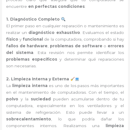
encuentre
en perfectas condiciones
:
1. Diagnóstico Completo
El primer paso en cualquier reparación o mantenimiento es
realizar un
diagnóstico exhaustivo
. Evaluamos el estado
físico
y
funcional
de la computadora, comprobando si hay
fallos de hardware
,
problemas de software
o
errores
del sistema
. Esta revisión nos permite identificar los
problemas específicos
y determinar qué reparaciones
son necesarias.
2. Limpieza Interna y Externa
La
limpieza interna
es uno de los pasos más importantes
en el mantenimiento de computadoras. Con el tiempo, el
polvo
y la
suciedad
pueden acumularse dentro de tu
computadora, especialmente en los ventiladores y el
sistema de refrigeración. Esto puede llevar a un
sobrecalentamiento
, lo que podría dañar los
componentes internos. Realizamos una
limpieza