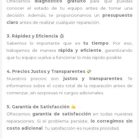
Ofrecemos
diagnóstico gratuito
para que puedas
conocer el estado de tu equipo antes de tomar una
decisión. Además, te proporcionamos un
presupuesto
claro
antes de realizar cualquier reparación.
3. Rápidez y Eficiencia
Sabemos lo importante que es
tu tiempo
. Por eso,
trabajamos de manera
rápida y eficiente
, garantizando
que tu equipo vuelva a funcionar lo más rápido posible.
4. Precios Justos y Transparentes
Nuestros precios son
justos y transparentes
. Te
informamos sobre el costo total de la reparación antes de
comenzar, sin sorpresas ni cargos adicionales.
5. Garantía de Satisfacción
Ofrecemos
garantía de satisfacción
en todas nuestras
reparaciones. Si el problema persiste,
lo corregimos sin
costo adicional
. Tu satisfacción es nuestra prioridad.