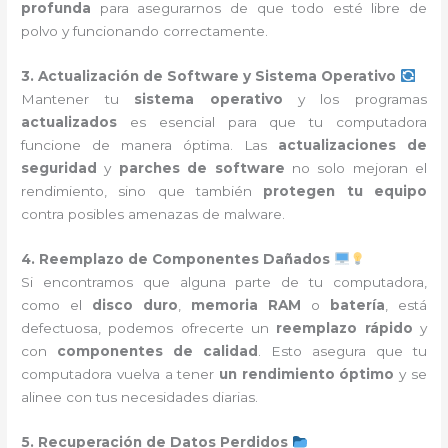
profunda
para asegurarnos de que todo esté libre de
polvo y funcionando correctamente.
3. Actualización de Software y Sistema Operativo
Mantener tu
sistema operativo
y los programas
actualizados
es esencial para que tu computadora
funcione de manera óptima. Las
actualizaciones de
seguridad
y
parches de software
no solo mejoran el
rendimiento, sino que también
protegen tu equipo
contra posibles amenazas de malware.
4. Reemplazo de Componentes Dañados
Si encontramos que alguna parte de tu computadora,
como el
disco duro
,
memoria RAM
o
batería
, está
defectuosa, podemos ofrecerte un
reemplazo rápido
y
con
componentes de calidad
. Esto asegura que tu
computadora vuelva a tener
un rendimiento óptimo
y se
alinee con tus necesidades diarias.
5. Recuperación de Datos Perdidos