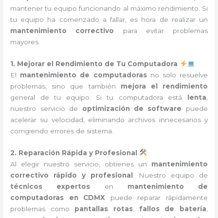
mantener tu equipo funcionando al máximo rendimiento. Si
tu equipo ha comenzado a fallar, es hora de realizar un
mantenimiento correctivo
para evitar problemas
mayores.
1. Mejorar el Rendimiento de Tu Computadora
El
mantenimiento de computadoras
no solo resuelve
problemas, sino que también
mejora el rendimiento
general de tu equipo. Si tu computadora está
lenta
,
nuestro servicio de
optimización de software
puede
acelerar su velocidad, eliminando archivos innecesarios y
corrigiendo errores de sistema.
2. Reparación Rápida y Profesional
Al elegir nuestro servicio, obtienes un
mantenimiento
correctivo rápido y profesional
. Nuestro equipo de
técnicos expertos
en
mantenimiento de
computadoras en CDMX
puede reparar rápidamente
problemas como
pantallas rotas
,
fallos de batería
,