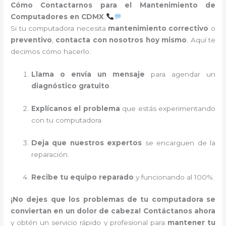
Cómo Contactarnos para el Mantenimiento de
Computadores en CDMX
Si tu computadora necesita
mantenimiento correctivo
o
preventivo
,
contacta con nosotros hoy mismo
. Aquí te
decimos cómo hacerlo:
Llama o envía un mensaje
para agendar un
diagnóstico gratuito
.
Explícanos el problema
que estás experimentando
con tu computadora.
Deja que nuestros expertos
se encarguen de la
reparación.
Recibe tu equipo reparado
y funcionando al 100%.
¡No dejes que los problemas de tu computadora se
conviertan en un dolor de cabeza!
Contáctanos ahora
y obtén un servicio rápido y profesional para
mantener tu