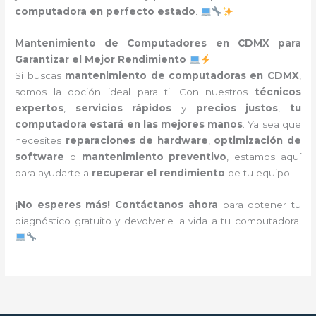
computadora en perfecto estado
.
Mantenimiento de Computadores en CDMX para
Garantizar el Mejor Rendimiento
Si buscas
mantenimiento de computadoras en CDMX
,
somos la opción ideal para ti. Con nuestros
técnicos
expertos
,
servicios rápidos
y
precios justos
,
tu
computadora estará en las mejores manos
. Ya sea que
necesites
reparaciones de hardware
,
optimización de
software
o
mantenimiento preventivo
, estamos aquí
para ayudarte a
recuperar el rendimiento
de tu equipo.
¡No esperes más!
Contáctanos ahora
para obtener tu
diagnóstico gratuito y devolverle la vida a tu computadora.