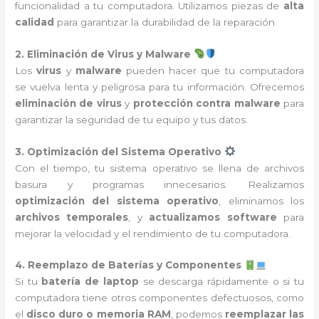
funcionalidad a tu computadora. Utilizamos piezas de
alta
calidad
para garantizar la durabilidad de la reparación.
2. Eliminación de Virus y Malware
Los
virus
y
malware
pueden hacer que tu computadora
se vuelva lenta y peligrosa para tu información. Ofrecemos
eliminación de virus
y
protección contra malware
para
garantizar la seguridad de tu equipo y tus datos.
3. Optimización del Sistema Operativo
Con el tiempo, tu sistema operativo se llena de archivos
basura y programas innecesarios. Realizamos
optimización del sistema operativo
, eliminamos los
archivos temporales
, y
actualizamos software
para
mejorar la velocidad y el rendimiento de tu computadora.
4. Reemplazo de Baterías y Componentes
Si tu
batería de laptop
se descarga rápidamente o si tu
computadora tiene otros componentes defectuosos, como
el
disco duro o memoria RAM
, podemos
reemplazar las