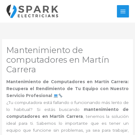
Ir
al
contenido
Mantenimiento de
computadores en Martín
Carrera
Mantenimiento de Computadores en Martín Carrera:
Recupera el Rendimiento de Tu Equipo con Nuestro
Servicio Profesional
¿Tu computadora está fallando o funcionando más lento de
lo habitual? Si estás buscando
mantenimiento de
computadores en Martín Carrera
, tenemos la solución
ideal para ti. Sabemos lo importante que es tener un
equipo que funcione sin problemas, ya sea para trabajar,