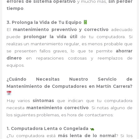
errores de sistema operativo
y mucho más,
sin perder
tiempo
.
3. Prolonga la Vida de Tu Equipo
El
mantenimiento preventivo y correctivo
adecuado
puede
prolongar la vida útil
de tu computadora. Si
realizas un mantenimiento regular, es menos probable que
se presenten fallos graves, lo que te permite
ahorrar
dinero
en reparaciones costosas y reemplazos de
equipos.
¿Cuándo Necesitas Nuestro Servicio de
Mantenimiento de Computadores en Martín Carrera?
Hay varios
síntomas
que indican que tu computadora
necesita
mantenimiento correctivo
. Si notas alguno de
los siguientes problemas, es hora de contactarnos:
1. Computadora Lenta o Congelada
¿Tu computadora está
más lenta de lo normal
? Si los