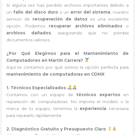
Si alguna vez has perdido archivos importantes debido a
un
fallo del disco duro
o un
error del sistema
, nuestro
servicio de
recuperación de datos
es una excelente
opción. Podemos
recuperar archivos eliminados
o
archivos dañados
, asegurando que no pierdas
documentos valiosos.
¿Por Qué Elegirnos para el Mantenimiento de
Computadores en Martín Carrera?
Aquí te contamos por qué somos la opción perfecta para
mantenimiento de computadoras en CDMX
:
1. Técnicos Especializados
Contamos con un equipo de
técnicos expertos
en
reparación de computadoras. No importa el modelo o la
marca de tu equipo, tenemos la
experiencia
necesaria
para repararlo rápidamente.
2. Diagnóstico Gratuito y Presupuesto Claro