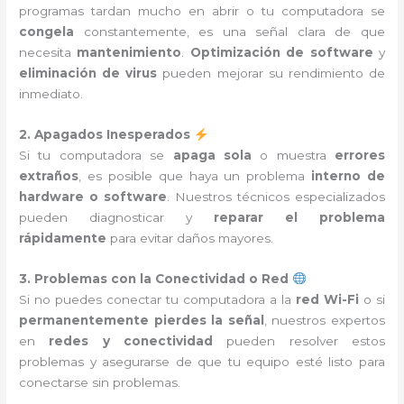
programas tardan mucho en abrir o tu computadora se
congela
constantemente, es una señal clara de que
necesita
mantenimiento
.
Optimización de software
y
eliminación de virus
pueden mejorar su rendimiento de
inmediato.
2. Apagados Inesperados
Si tu computadora se
apaga sola
o muestra
errores
extraños
, es posible que haya un problema
interno de
hardware o software
. Nuestros técnicos especializados
pueden diagnosticar y
reparar el problema
rápidamente
para evitar daños mayores.
3. Problemas con la Conectividad o Red
Si no puedes conectar tu computadora a la
red Wi-Fi
o si
permanentemente pierdes la señal
, nuestros expertos
en
redes y conectividad
pueden resolver estos
problemas y asegurarse de que tu equipo esté listo para
conectarse sin problemas.