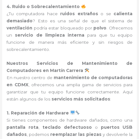
4. Ruido o Sobrecalentamiento
¿Tu computadora hace
ruidos extraños
o se
calienta
demasiado
? Esto es una señal de que el sistema de
ventilación
podría estar bloqueado por
polvo
. Ofrecemos
un
servicio de limpieza interna
para que tu equipo
funcione de manera más eficiente y sin riesgos de
sobrecalentamiento.
Nuestros Servicios de Mantenimiento de
Computadores en Martín Carrera
En nuestro centro de
mantenimiento de computadoras
en CDMX
, ofrecemos una amplia gama de servicios para
garantizar que tu equipo funcione correctamente. Aquí
están algunos de los
servicios más solicitados
:
1. Reparación de Hardware
Si tienes componentes de hardware dañados, como una
pantalla rota
,
teclado defectuoso
o
puertos USB
dañados
, podemos
reemplazar las piezas
y devolverle la