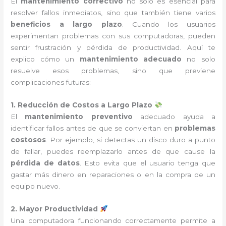
El
mantenimiento correctivo
no solo es esencial para
resolver fallos inmediatos, sino que también tiene varios
beneficios a largo plazo
. Cuando los usuarios
experimentan problemas con sus computadoras, pueden
sentir frustración y pérdida de productividad. Aquí te
explico cómo un
mantenimiento adecuado
no solo
resuelve esos problemas, sino que previene
complicaciones futuras:
1. Reducción de Costos a Largo Plazo
El
mantenimiento preventivo
adecuado ayuda a
identificar fallos antes de que se conviertan en
problemas
costosos
. Por ejemplo, si detectas un disco duro a punto
de fallar, puedes reemplazarlo antes de que cause la
pérdida de datos
. Esto evita que el usuario tenga que
gastar más dinero en reparaciones o en la compra de un
equipo nuevo.
2. Mayor Productividad
Una computadora funcionando correctamente permite a