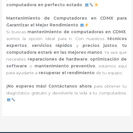
computadora en perfecto estado
.
Mantenimiento de Computadores en CDMX para
Garantizar el Mejor Rendimiento
Si buscas
mantenimiento de computadoras en CDMX
,
somos la opción ideal para ti. Con nuestros
técnicos
expertos
,
servicios rápidos
y
precios justos
,
tu
computadora estará en las mejores manos
. Ya sea que
necesites
reparaciones de hardware
,
optimización de
software
o
mantenimiento preventivo
, estamos aquí
para ayudarte a
recuperar el rendimiento
de tu equipo.
¡No esperes más!
Contáctanos ahora
para obtener tu
diagnóstico gratuito y devolverle la vida a tu computadora.