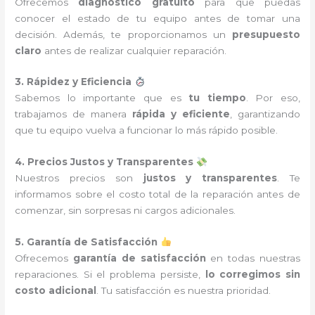
Ofrecemos
diagnóstico gratuito
para que puedas
conocer el estado de tu equipo antes de tomar una
decisión. Además, te proporcionamos un
presupuesto
claro
antes de realizar cualquier reparación.
3. Rápidez y Eficiencia
Sabemos lo importante que es
tu tiempo
. Por eso,
trabajamos de manera
rápida y eficiente
, garantizando
que tu equipo vuelva a funcionar lo más rápido posible.
4. Precios Justos y Transparentes
Nuestros precios son
justos y transparentes
. Te
informamos sobre el costo total de la reparación antes de
comenzar, sin sorpresas ni cargos adicionales.
5. Garantía de Satisfacción
Ofrecemos
garantía de satisfacción
en todas nuestras
reparaciones. Si el problema persiste,
lo corregimos sin
costo adicional
. Tu satisfacción es nuestra prioridad.