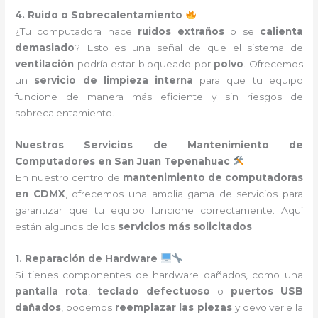
4. Ruido o Sobrecalentamiento
¿Tu computadora hace
ruidos extraños
o se
calienta
demasiado
? Esto es una señal de que el sistema de
ventilación
podría estar bloqueado por
polvo
. Ofrecemos
un
servicio de limpieza interna
para que tu equipo
funcione de manera más eficiente y sin riesgos de
sobrecalentamiento.
Nuestros Servicios de Mantenimiento de
Computadores en San Juan Tepenahuac
En nuestro centro de
mantenimiento de computadoras
en CDMX
, ofrecemos una amplia gama de servicios para
garantizar que tu equipo funcione correctamente. Aquí
están algunos de los
servicios más solicitados
:
1. Reparación de Hardware
Si tienes componentes de hardware dañados, como una
pantalla rota
,
teclado defectuoso
o
puertos USB
dañados
, podemos
reemplazar las piezas
y devolverle la