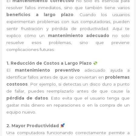
El
mantenimiento correctivo
no solo es esencial para
resolver fallos inmediatos, sino que también tiene varios
beneficios a largo plazo
. Cuando los usuarios
experimentan problemas con sus computadoras, pueden
sentir frustración y pérdida de productividad. Aquí te
explico cómo un
mantenimiento adecuado
no solo
resuelve esos problemas, sino que previene
complicaciones futuras:
1. Reducción de Costos a Largo Plazo
El
mantenimiento preventivo
adecuado ayuda a
identificar fallos antes de que se conviertan en
problemas
costosos
. Por ejemplo, si detectas un disco duro a punto
de fallar, puedes reemplazarlo antes de que cause la
pérdida de datos
. Esto evita que el usuario tenga que
gastar más dinero en reparaciones o en la compra de un
equipo nuevo.
2. Mayor Productividad
Una computadora funcionando correctamente permite a