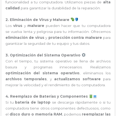
funcionalidad a tu computadora. Utilizamos piezas de
alta
calidad
para garantizar la durabilidad de la reparación.
2. Eliminación de Virus y Malware
Los
virus
y
malware
pueden hacer que tu computadora
se vuelva lenta y peligrosa para tu información. Ofrecemos
eliminación de virus
y
protección contra malware
para
garantizar la seguridad de tu equipo y tus datos.
3. Optimización del Sistema Operativo
Con el tiempo, tu sistema operativo se llena de archivos
basura y programas innecesarios. Realizamos
optimización del sistema operativo
, eliminamos los
archivos temporales
, y
actualizamos software
para
mejorar la velocidad y el rendimiento de tu computadora.
4. Reemplazo de Baterías y Componentes
Si tu
batería de laptop
se descarga rápidamente o si tu
computadora tiene otros componentes defectuosos, como
el
disco duro o memoria RAM
, podemos
reemplazar las