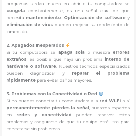
programas tardan mucho en abrir o tu computadora se
congela
constantemente, es una señal clara de que
necesita
mantenimiento
.
Optimización de software
y
eliminación de virus
pueden mejorar su rendimiento de
inmediato.
2. Apagados Inesperados
Si tu computadora se
apaga sola
o muestra
errores
extraños
, es posible que haya un problema
interno de
hardware o software
. Nuestros técnicos especializados
pueden diagnosticar y
reparar el problema
rápidamente
para evitar daños mayores.
3. Problemas con la Conectividad o Red
Si no puedes conectar tu computadora a la
red Wi-Fi
o si
permanentemente pierdes la señal
, nuestros expertos
en
redes y conectividad
pueden resolver estos
problemas y asegurarse de que tu equipo esté listo para
conectarse sin problemas.