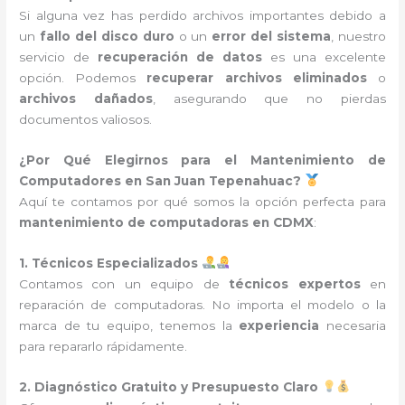
Si alguna vez has perdido archivos importantes debido a
un
fallo del disco duro
o un
error del sistema
, nuestro
servicio de
recuperación de datos
es una excelente
opción. Podemos
recuperar archivos eliminados
o
archivos dañados
, asegurando que no pierdas
documentos valiosos.
¿Por Qué Elegirnos para el Mantenimiento de
Computadores en San Juan Tepenahuac?
Aquí te contamos por qué somos la opción perfecta para
mantenimiento de computadoras en CDMX
:
1. Técnicos Especializados
Contamos con un equipo de
técnicos expertos
en
reparación de computadoras. No importa el modelo o la
marca de tu equipo, tenemos la
experiencia
necesaria
para repararlo rápidamente.
2. Diagnóstico Gratuito y Presupuesto Claro