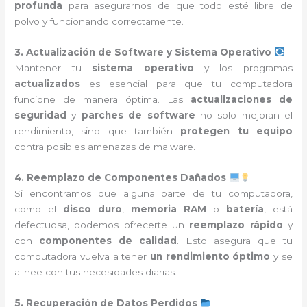
profunda
para asegurarnos de que todo esté libre de
polvo y funcionando correctamente.
3. Actualización de Software y Sistema Operativo
Mantener tu
sistema operativo
y los programas
actualizados
es esencial para que tu computadora
funcione de manera óptima. Las
actualizaciones de
seguridad
y
parches de software
no solo mejoran el
rendimiento, sino que también
protegen tu equipo
contra posibles amenazas de malware.
4. Reemplazo de Componentes Dañados
Si encontramos que alguna parte de tu computadora,
como el
disco duro
,
memoria RAM
o
batería
, está
defectuosa, podemos ofrecerte un
reemplazo rápido
y
con
componentes de calidad
. Esto asegura que tu
computadora vuelva a tener
un rendimiento óptimo
y se
alinee con tus necesidades diarias.
5. Recuperación de Datos Perdidos