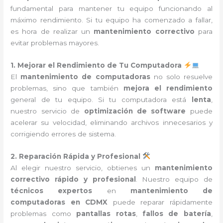
fundamental para mantener tu equipo funcionando al
máximo rendimiento. Si tu equipo ha comenzado a fallar,
es hora de realizar un
mantenimiento correctivo
para
evitar problemas mayores.
1. Mejorar el Rendimiento de Tu Computadora
El
mantenimiento de computadoras
no solo resuelve
problemas, sino que también
mejora el rendimiento
general de tu equipo. Si tu computadora está
lenta
,
nuestro servicio de
optimización de software
puede
acelerar su velocidad, eliminando archivos innecesarios y
corrigiendo errores de sistema.
2. Reparación Rápida y Profesional
Al elegir nuestro servicio, obtienes un
mantenimiento
correctivo rápido y profesional
. Nuestro equipo de
técnicos expertos
en
mantenimiento de
computadoras en CDMX
puede reparar rápidamente
problemas como
pantallas rotas
,
fallos de batería
,