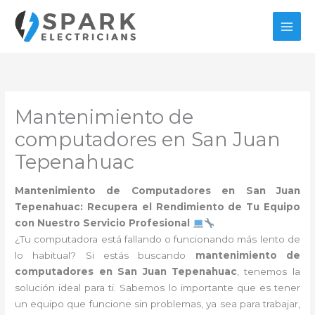
Ir
al
contenido
Mantenimiento de
computadores en San Juan
Tepenahuac
Mantenimiento de Computadores en San Juan
Tepenahuac: Recupera el Rendimiento de Tu Equipo
con Nuestro Servicio Profesional
¿Tu computadora está fallando o funcionando más lento de
lo habitual? Si estás buscando
mantenimiento de
computadores en San Juan Tepenahuac
, tenemos la
solución ideal para ti. Sabemos lo importante que es tener
un equipo que funcione sin problemas, ya sea para trabajar,