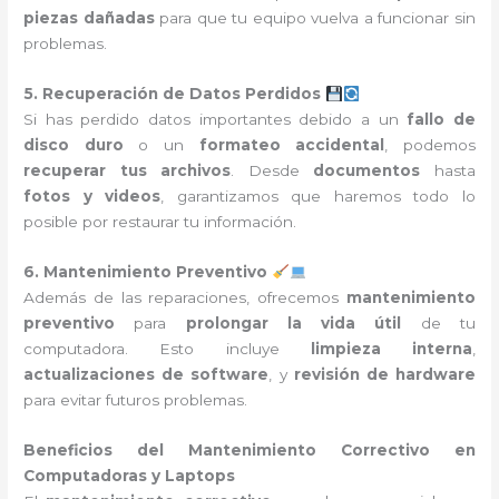
piezas dañadas
para que tu equipo vuelva a funcionar sin
problemas.
5. Recuperación de Datos Perdidos
Si has perdido datos importantes debido a un
fallo de
disco duro
o un
formateo accidental
, podemos
recuperar tus archivos
. Desde
documentos
hasta
fotos y videos
, garantizamos que haremos todo lo
posible por restaurar tu información.
6. Mantenimiento Preventivo
Además de las reparaciones, ofrecemos
mantenimiento
preventivo
para
prolongar la vida útil
de tu
computadora. Esto incluye
limpieza interna
,
actualizaciones de software
, y
revisión de hardware
para evitar futuros problemas.
Beneficios del Mantenimiento Correctivo en
Computadoras y Laptops