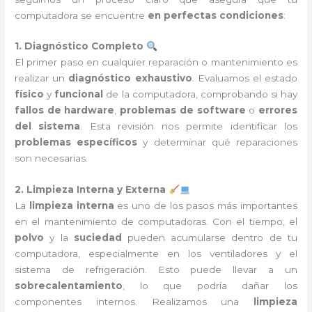
computadora se encuentre
en perfectas condiciones
:
1. Diagnóstico Completo
El primer paso en cualquier reparación o mantenimiento es
realizar un
diagnóstico exhaustivo
. Evaluamos el estado
físico
y
funcional
de la computadora, comprobando si hay
fallos de hardware
,
problemas de software
o
errores
del sistema
. Esta revisión nos permite identificar los
problemas específicos
y determinar qué reparaciones
son necesarias.
2. Limpieza Interna y Externa
La
limpieza interna
es uno de los pasos más importantes
en el mantenimiento de computadoras. Con el tiempo, el
polvo
y la
suciedad
pueden acumularse dentro de tu
computadora, especialmente en los ventiladores y el
sistema de refrigeración. Esto puede llevar a un
sobrecalentamiento
, lo que podría dañar los
componentes internos. Realizamos una
limpieza