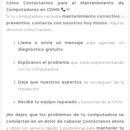
Cómo Contactarnos para el Mantenimiento de
Computadores en CDMX
Si tu computadora necesita
mantenimiento correctivo
o
preventivo
,
contacta con nosotros hoy mismo
. Aquí te
decimos cómo hacerlo:
Llama o envía un mensaje
para agendar un
diagnóstico gratuito
.
Explícanos el problema
que estás experimentando
con tu computadora.
Deja que nuestros expertos
se encarguen de la
reparación.
Recibe tu equipo reparado
y funcionando al 100%.
¡No dejes que los problemas de tu computadora se
conviertan en un dolor de cabeza!
Contáctanos ahora
y obtén un servicio rápido y profesional para
mantener tu