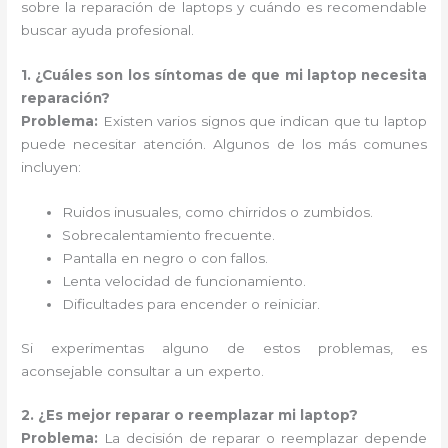
sobre la reparación de laptops y cuándo es recomendable
buscar ayuda profesional.
1. ¿Cuáles son los síntomas de que mi laptop necesita
reparación?
Problema:
Existen varios signos que indican que tu laptop
puede necesitar atención. Algunos de los más comunes
incluyen:
Ruidos inusuales, como chirridos o zumbidos.
Sobrecalentamiento frecuente.
Pantalla en negro o con fallos.
Lenta velocidad de funcionamiento.
Dificultades para encender o reiniciar.
Si experimentas alguno de estos problemas, es
aconsejable consultar a un experto.
2. ¿Es mejor reparar o reemplazar mi laptop?
Problema:
La decisión de reparar o reemplazar depende