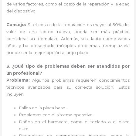
de varios factores, como el costo de la reparación y la edad
del dispositivo.
Consejo:
Si el costo de la reparación es mayor al 50% del
valor de una laptop nueva, podría ser más práctico
considerar un reemplazo. Además, si tu laptop tiene varios
años y ha presentado múltiples problemas, reemplazarla
puede ser la mejor opción a largo plazo.
3. ¿Qué tipo de problemas deben ser atendidos por
un profesional?
Problema:
Algunos problemas requieren conocimientos
técnicos avanzados para su correcta solución. Estos
incluyen:
Fallos en la placa base.
Problemas con el sistema operativo.
Daños en el hardware, como el teclado o el disco
duro.
Reemplazo de componentes internos, como la