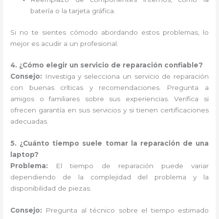
batería o la tarjeta gráfica.
Si no te sientes cómodo abordando estos problemas, lo
mejor es acudir a un profesional.
4. ¿Cómo elegir un servicio de reparación confiable?
Consejo:
Investiga y selecciona un servicio de reparación
con buenas críticas y recomendaciones. Pregunta a
amigos o familiares sobre sus experiencias. Verifica si
ofrecen garantía en sus servicios y si tienen certificaciones
adecuadas.
5. ¿Cuánto tiempo suele tomar la reparación de una
laptop?
Problema:
El tiempo de reparación puede variar
dependiendo de la complejidad del problema y la
disponibilidad de piezas.
Consejo:
Pregunta al técnico sobre el tiempo estimado