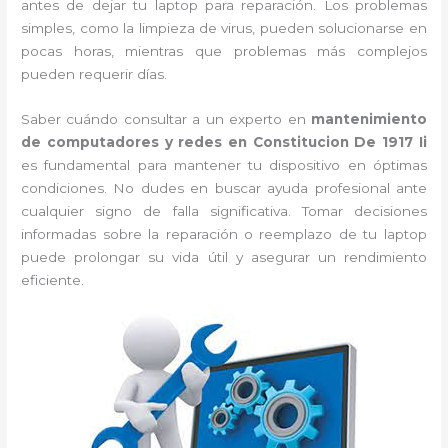
antes de dejar tu laptop para reparación. Los problemas
simples, como la limpieza de virus, pueden solucionarse en
pocas horas, mientras que problemas más complejos
pueden requerir días.
Saber cuándo consultar a un experto en
mantenimiento
de computadores y redes en Constitucion De 1917 Ii
es fundamental para mantener tu dispositivo en óptimas
condiciones. No dudes en buscar ayuda profesional ante
cualquier signo de falla significativa. Tomar decisiones
informadas sobre la reparación o reemplazo de tu laptop
puede prolongar su vida útil y asegurar un rendimiento
eficiente.