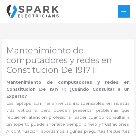
Ir
al
contenido
Mantenimiento de
computadores y redes en
Constitucion De 1917 Ii
Mantenimiento de computadores y redes en
Constitucion De 1917 Ii: ¿Cuándo Consultar a un
Experto?
Las laptops son herramientas indispensables en nuestra
vida cotidiana, pero pueden presentar problemas que
requieren atención profesional. Saber cuándo consultar a
un experto puede ahorrarte tiempo, dinero y frustraciones.
A continuación, abordamos algunas preguntas frecuentes