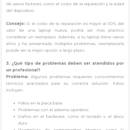
de varios factores, como el costo de la reparación y la edad
del dispositivo.
Consejo:
Si el costo de la reparación es mayor al 50% del
valor de una laptop nueva, podría ser más práctico
considerar un reemplazo. Además, si tu laptop tiene varios
años y ha presentado múltiples problemas, reemplazarla
puede ser la mejor opción a largo plazo.
3. ¿Qué tipo de problemas deben ser atendidos por
un profesional?
Problema:
Algunos problemas requieren conocimientos
técnicos avanzados para su correcta solución. Estos
incluyen:
Fallos en la placa base.
Problemas con el sistema operativo.
Daños en el hardware, como el teclado o el disco
duro.
Reemplazo de componentes internos, como la