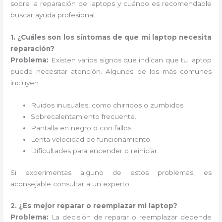
sobre la reparación de laptops y cuándo es recomendable
buscar ayuda profesional.
1. ¿Cuáles son los síntomas de que mi laptop necesita
reparación?
Problema:
Existen varios signos que indican que tu laptop
puede necesitar atención. Algunos de los más comunes
incluyen:
Ruidos inusuales, como chirridos o zumbidos.
Sobrecalentamiento frecuente.
Pantalla en negro o con fallos.
Lenta velocidad de funcionamiento.
Dificultades para encender o reiniciar.
Si experimentas alguno de estos problemas, es
aconsejable consultar a un experto.
2. ¿Es mejor reparar o reemplazar mi laptop?
Problema:
La decisión de reparar o reemplazar depende