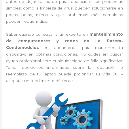
antes de dejar tu laptop para reparación. Los problemas
simples, como la limpieza de virus, pueden solucionarse en
pocas horas, mientras que problemas más complejos
pueden requerir días.
Saber cuándo consultar a un experto en
mantenimiento
de computadores y redes en La Patera-
Condomodulos
es fundamental para mantener tu
dispositivo en óptimas condiciones. No dudes en buscar
ayuda profesional ante cualquier signo de falla significativa.
Tomar decisiones informadas sobre la reparación o
reemplazo de tu laptop puede prolongar su vida útil y
asegurar un rendimiento eficiente.