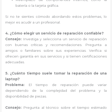
batería o la tarjeta gráfica.
Si no te sientes cómodo abordando estos problemas, lo
mejor es acudir a un profesional.
4. ¿Cómo elegir un servicio de reparación confiable?
Consejo:
Investiga y selecciona un servicio de reparación
con buenas críticas y recomendaciones. Pregunta a
amigos o familiares sobre sus experiencias. Verifica si
ofrecen garantía en sus servicios y si tienen certificaciones
adecuadas.
5. ¿Cuánto tiempo suele tomar la reparación de una
laptop?
Problema:
El tiempo de reparación puede variar
dependiendo de la complejidad del problema y la
disponibilidad de piezas.
Consejo:
Pregunta al técnico sobre el tiempo estimado