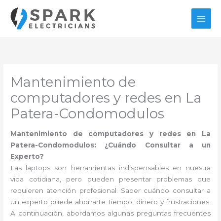
Ir
al
contenido
Mantenimiento de
computadores y redes en La
Patera-Condomodulos
Mantenimiento de computadores y redes en La
Patera-Condomodulos: ¿Cuándo Consultar a un
Experto?
Las laptops son herramientas indispensables en nuestra
vida cotidiana, pero pueden presentar problemas que
requieren atención profesional. Saber cuándo consultar a
un experto puede ahorrarte tiempo, dinero y frustraciones.
A continuación, abordamos algunas preguntas frecuentes