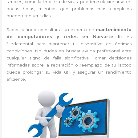
simples, como la limpieza de virus, pueden solucionarse en
pocas horas, mientras que problemas más complejos
pueden requerir días.
Saber cuándo consultar a un experto en
mantenimiento
de computadores y redes en Narvarte Iii
es
fundamental para mantener tu dispositivo en óptimas
condiciones. No dudes en buscar ayuda profesional ante
cualquier signo de falla significativa. Tomar decisiones
informadas sobre la reparación o reemplazo de tu laptop
puede prolongar su vida útil y asegurar un rendimiento
eficiente.