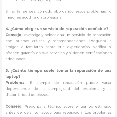
Si no te sientes cómodo abordando estos problemas, lo
mejor es acudir a un profesional.
4. ¿Cómo elegir un servicio de reparación confiable?
Consejo:
Investiga y selecciona un servicio de reparación
con buenas críticas y recomendaciones. Pregunta a
amigos o familiares sobre sus experiencias. Verifica si
ofrecen garantía en sus servicios y si tienen certificaciones
adecuadas.
5. ¿Cuánto tiempo suele tomar la reparación de una
laptop?
Problema:
El tiempo de reparación puede variar
dependiendo de la complejidad del problema y la
disponibilidad de piezas.
Consejo:
Pregunta al técnico sobre el tiempo estimado
antes de dejar tu laptop para reparación. Los problemas