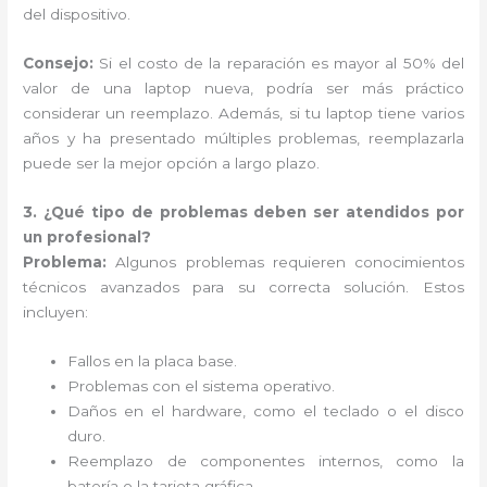
del dispositivo.
Consejo:
Si el costo de la reparación es mayor al 50% del
valor de una laptop nueva, podría ser más práctico
considerar un reemplazo. Además, si tu laptop tiene varios
años y ha presentado múltiples problemas, reemplazarla
puede ser la mejor opción a largo plazo.
3. ¿Qué tipo de problemas deben ser atendidos por
un profesional?
Problema:
Algunos problemas requieren conocimientos
técnicos avanzados para su correcta solución. Estos
incluyen:
Fallos en la placa base.
Problemas con el sistema operativo.
Daños en el hardware, como el teclado o el disco
duro.
Reemplazo de componentes internos, como la
batería o la tarjeta gráfica.