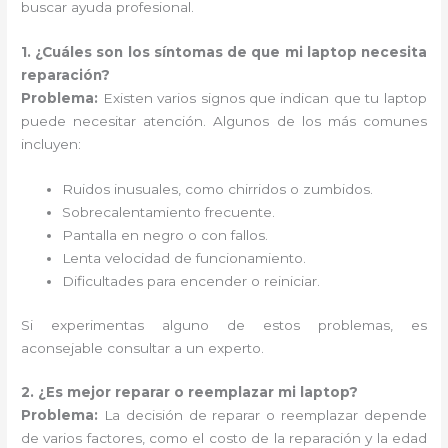
buscar ayuda profesional.
1. ¿Cuáles son los síntomas de que mi laptop necesita
reparación?
Problema:
Existen varios signos que indican que tu laptop
puede necesitar atención. Algunos de los más comunes
incluyen:
Ruidos inusuales, como chirridos o zumbidos.
Sobrecalentamiento frecuente.
Pantalla en negro o con fallos.
Lenta velocidad de funcionamiento.
Dificultades para encender o reiniciar.
Si experimentas alguno de estos problemas, es
aconsejable consultar a un experto.
2. ¿Es mejor reparar o reemplazar mi laptop?
Problema:
La decisión de reparar o reemplazar depende
de varios factores, como el costo de la reparación y la edad