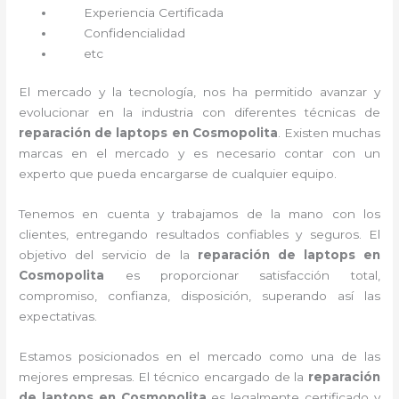
Experiencia Certificada
Confidencialidad
etc
El mercado y la tecnología, nos ha permitido avanzar y
evolucionar en la industria con diferentes técnicas de
reparación de laptops en Cosmopolita
. Existen muchas
marcas en el mercado y es necesario contar con un
experto que pueda encargarse de cualquier equipo.
Tenemos en cuenta y trabajamos de la mano con los
clientes, entregando resultados confiables y seguros. El
objetivo del servicio de la
reparación de laptops en
Cosmopolita
es proporcionar satisfacción total,
compromiso, confianza, disposición, superando así las
expectativas.
Estamos posicionados en el mercado como una de las
mejores empresas. El técnico encargado de la
reparación
de laptops en Cosmopolita
es legalmente certificado y