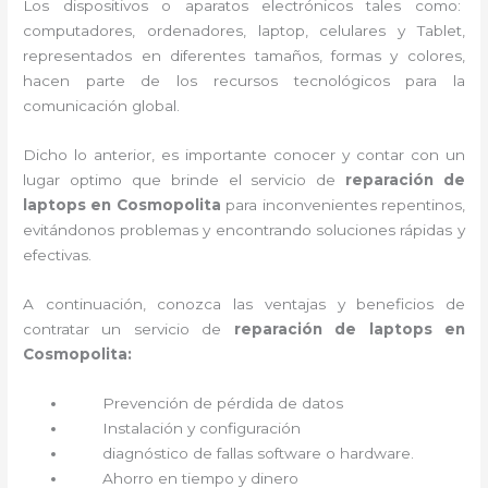
Los dispositivos o aparatos electrónicos tales como:
computadores, ordenadores, laptop, celulares y Tablet,
representados en diferentes tamaños, formas y colores,
hacen parte de los recursos tecnológicos para la
comunicación global.
Dicho lo anterior, es importante conocer y contar con un
lugar optimo que brinde el servicio de
reparación de
laptops en Cosmopolita
para inconvenientes repentinos,
evitándonos problemas y encontrando soluciones rápidas y
efectivas.
A continuación, conozca las ventajas y beneficios de
contratar un servicio de
reparación de laptops en
Cosmopolita:
Prevención de pérdida de datos
Instalación y configuración
diagnóstico de fallas software o hardware
.
Ahorro en tiempo y dinero