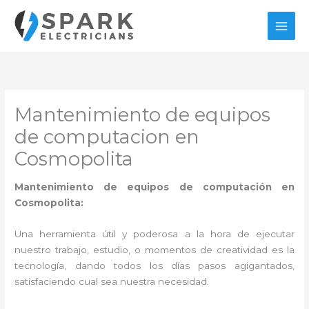
Ir
al
contenido
Mantenimiento de equipos
de computacion en
Cosmopolita
Mantenimiento de equipos de computación en
Cosmopolita:
Una herramienta útil y poderosa a la hora de ejecutar
nuestro trabajo, estudio, o momentos de creatividad es la
tecnología, dando todos los días pasos agigantados,
satisfaciendo cual sea nuestra necesidad.