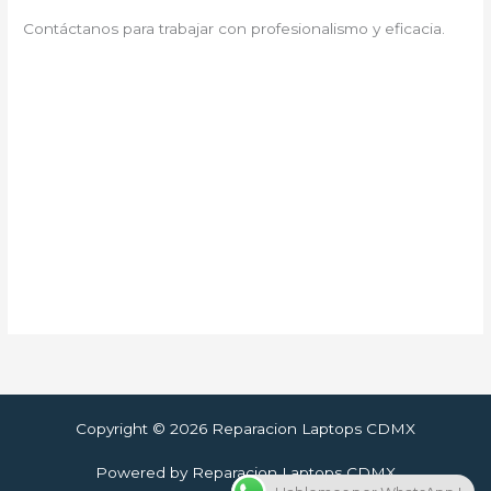
Contáctanos para trabajar con profesionalismo y eficacia.
Copyright © 2026 Reparacion Laptops CDMX
Powered by Reparacion Laptops CDMX