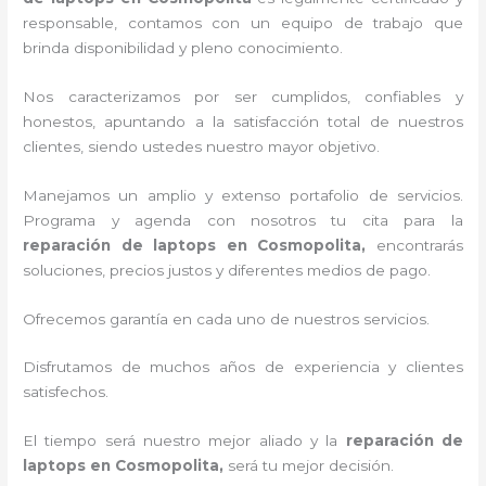
responsable, contamos con un equipo de trabajo que
brinda disponibilidad y pleno conocimiento.
Nos caracterizamos por ser cumplidos, confiables y
honestos, apuntando a la satisfacción total de nuestros
clientes, siendo ustedes nuestro mayor objetivo.
Manejamos un amplio y extenso portafolio de servicios.
Programa y agenda con nosotros tu cita para la
reparación de laptops en Cosmopolita,
encontrarás
soluciones, precios justos y diferentes medios de pago.
Ofrecemos garantía en cada uno de nuestros servicios.
Disfrutamos de muchos años de experiencia y clientes
satisfechos.
El tiempo será nuestro mejor aliado y la
reparación de
laptops en Cosmopolita,
será tu mejor decisión.