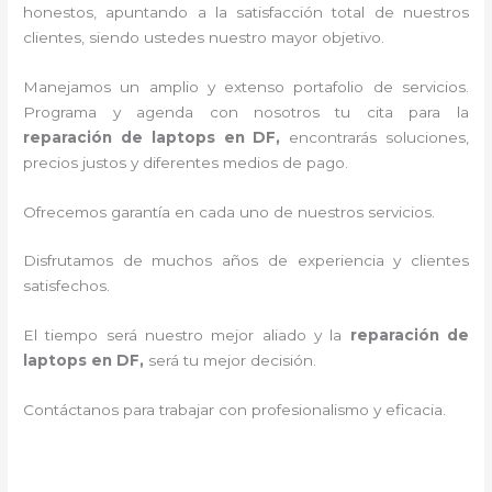
honestos, apuntando a la satisfacción total de nuestros
clientes, siendo ustedes nuestro mayor objetivo.
Manejamos un amplio y extenso portafolio de servicios.
Programa y agenda con nosotros tu cita para la
reparación de laptops en DF,
encontrarás soluciones,
precios justos y diferentes medios de pago.
Ofrecemos garantía en cada uno de nuestros servicios.
Disfrutamos de muchos años de experiencia y clientes
satisfechos.
El tiempo será nuestro mejor aliado y la
reparación de
laptops en DF,
será tu mejor decisión.
Contáctanos para trabajar con profesionalismo y eficacia.