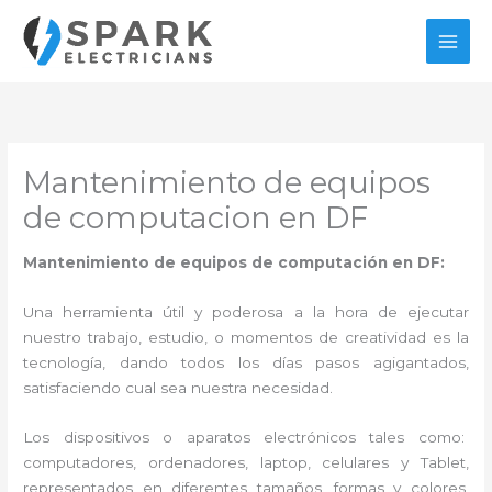
Ir
al
contenido
Mantenimiento de equipos
de computacion en DF
Mantenimiento de equipos de computación en DF:
Una herramienta útil y poderosa a la hora de ejecutar
nuestro trabajo, estudio, o momentos de creatividad es la
tecnología, dando todos los días pasos agigantados,
satisfaciendo cual sea nuestra necesidad.
Los dispositivos o aparatos electrónicos tales como:
computadores, ordenadores, laptop, celulares y Tablet,
representados en diferentes tamaños, formas y colores,