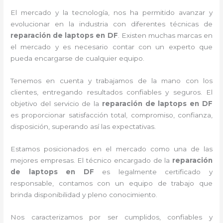
El mercado y la tecnología, nos ha permitido avanzar y
evolucionar en la industria con diferentes técnicas de
reparación de laptops en DF
. Existen muchas marcas en
el mercado y es necesario contar con un experto que
pueda encargarse de cualquier equipo.
Tenemos en cuenta y trabajamos de la mano con los
clientes, entregando resultados confiables y seguros. El
objetivo del servicio de la
reparación de laptops en DF
es proporcionar satisfacción total, compromiso, confianza,
disposición, superando así las expectativas.
Estamos posicionados en el mercado como una de las
mejores empresas. El técnico encargado de la
reparación
de laptops en DF
es legalmente certificado y
responsable, contamos con un equipo de trabajo que
brinda disponibilidad y pleno conocimiento.
Nos caracterizamos por ser cumplidos, confiables y