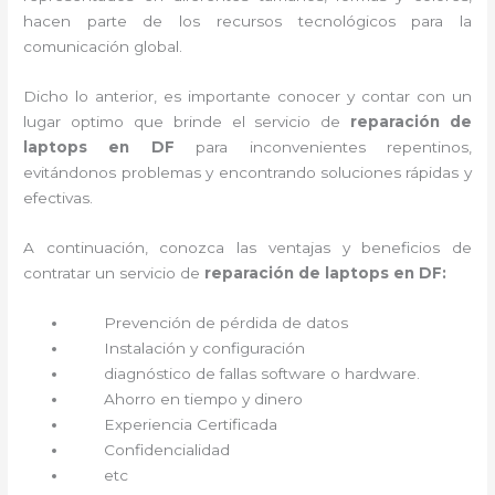
hacen parte de los recursos tecnológicos para la
comunicación global.
Dicho lo anterior, es importante conocer y contar con un
lugar optimo que brinde el servicio de
reparación de
laptops en DF
para inconvenientes repentinos,
evitándonos problemas y encontrando soluciones rápidas y
efectivas.
A continuación, conozca las ventajas y beneficios de
contratar un servicio de
reparación de laptops en DF:
Prevención de pérdida de datos
Instalación y configuración
diagnóstico de fallas software o hardware
.
Ahorro en tiempo y dinero
Experiencia Certificada
Confidencialidad
etc