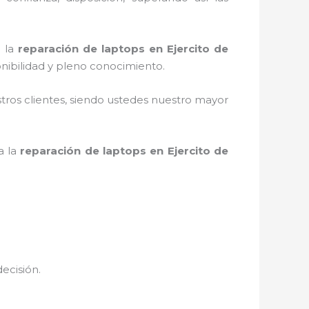
e la
reparación de laptops en Ejercito de
nibilidad y pleno conocimiento.
stros clientes, siendo ustedes nuestro mayor
a la
reparación de laptops en Ejercito de
decisión.