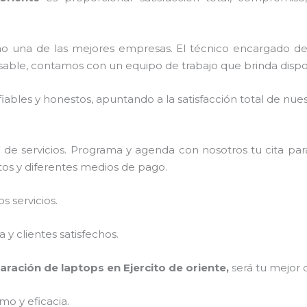
 una de las mejores empresas. El técnico encargado d
sable, contamos con un equipo de trabajo que brinda dispo
ables y honestos, apuntando a la satisfacción total de nue
de servicios. Programa y agenda con nosotros tu cita par
stos y diferentes medios de pago.
 servicios.
y clientes satisfechos.
aración de laptops en Ejercito de oriente,
será tu mejor 
mo y eficacia.