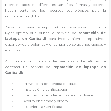
representados en diferentes tamaños, formas y colores,
hacen parte de los recursos tecnológicos para la
comunicación global.
Dicho lo anterior, es importante conocer y contar con un
lugar optimo que brinde el servicio de
reparación de
laptops en Garibaldi
para inconvenientes repentinos,
evitándonos problemas y encontrando soluciones rápidas y
efectivas.
A continuación, conozca las ventajas y beneficios de
contratar un servicio de
reparación de laptops en
Garibaldi:
Prevención de pérdida de datos
Instalación y configuración
diagnóstico de fallas software o hardware
.
Ahorro en tiempo y dinero
Experiencia Certificada