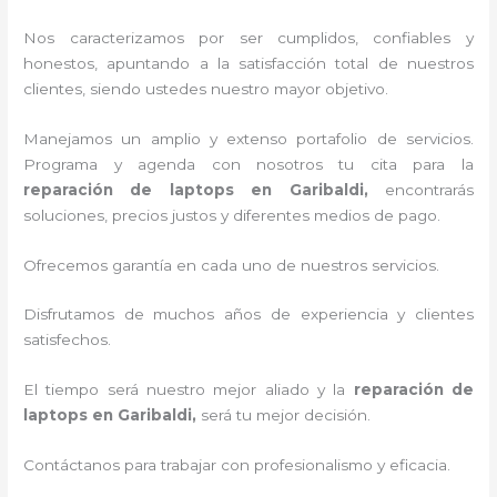
Nos caracterizamos por ser cumplidos, confiables y
honestos, apuntando a la satisfacción total de nuestros
clientes, siendo ustedes nuestro mayor objetivo.
Manejamos un amplio y extenso portafolio de servicios.
Programa y agenda con nosotros tu cita para la
reparación de laptops en Garibaldi,
encontrarás
soluciones, precios justos y diferentes medios de pago.
Ofrecemos garantía en cada uno de nuestros servicios.
Disfrutamos de muchos años de experiencia y clientes
satisfechos.
El tiempo será nuestro mejor aliado y la
reparación de
laptops en Garibaldi,
será tu mejor decisión.
Contáctanos para trabajar con profesionalismo y eficacia.