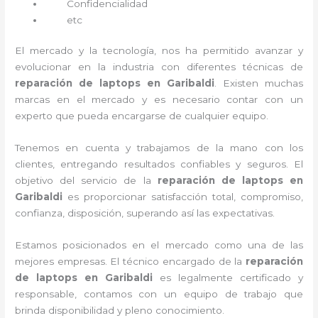
Confidencialidad
etc
El mercado y la tecnología, nos ha permitido avanzar y
evolucionar en la industria con diferentes técnicas de
reparación de laptops en Garibaldi
. Existen muchas
marcas en el mercado y es necesario contar con un
experto que pueda encargarse de cualquier equipo.
Tenemos en cuenta y trabajamos de la mano con los
clientes, entregando resultados confiables y seguros. El
objetivo del servicio de la
reparación de laptops en
Garibaldi
es proporcionar satisfacción total, compromiso,
confianza, disposición, superando así las expectativas.
Estamos posicionados en el mercado como una de las
mejores empresas. El técnico encargado de la
reparación
de laptops en Garibaldi
es legalmente certificado y
responsable, contamos con un equipo de trabajo que
brinda disponibilidad y pleno conocimiento.