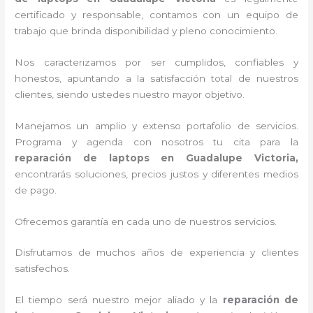
certificado y responsable, contamos con un equipo de
trabajo que brinda disponibilidad y pleno conocimiento.
Nos caracterizamos por ser cumplidos, confiables y
honestos, apuntando a la satisfacción total de nuestros
clientes, siendo ustedes nuestro mayor objetivo.
Manejamos un amplio y extenso portafolio de servicios.
Programa y agenda con nosotros tu cita para la
reparación de laptops en Guadalupe Victoria,
encontrarás soluciones, precios justos y diferentes medios
de pago.
Ofrecemos garantía en cada uno de nuestros servicios.
Disfrutamos de muchos años de experiencia y clientes
satisfechos.
El tiempo será nuestro mejor aliado y la
reparación de