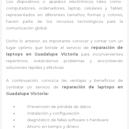
Los dispositivos o aparatos electrónicos tales como:
computadores, ordenadores, laptop, celulares y Tablet,
representados en diferentes tamaños, formas y colores,
hacen parte de los recursos tecnológicos para la
comunicación global.
Dicho lo anterior, es importante conocer y contar con un
lugar optimo que brinde el servicio de
reparación de
laptops en Guadalupe Victoria
para inconvenientes
repentinos, evitándonos problemas y encontrando
soluciones rápidas y efectivas.
A continuación, conozca las ventajas y beneficios de
contratar un servicio de
reparación de laptops en
Guadalupe Victoria:
Prevención de pérdida de datos
Instalación y configuración
diagnóstico de fallas software o hardware
.
Ahorro en tiempo y dinero