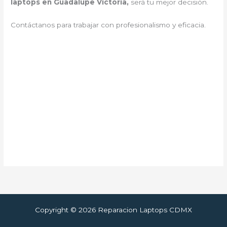
laptops en Guadalupe Victoria,
será tu mejor decisión.
Contáctanos para trabajar con profesionalismo y eficacia.
Copyright © 2026 Reparacion Laptops CDMX