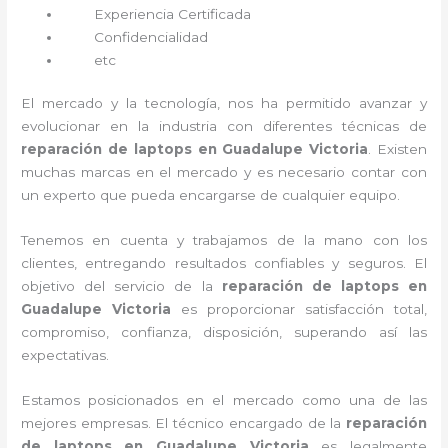
Experiencia Certificada
Confidencialidad
etc
El mercado y la tecnología, nos ha permitido avanzar y
evolucionar en la industria con diferentes técnicas de
reparación de laptops en Guadalupe Victoria
. Existen
muchas marcas en el mercado y es necesario contar con
un experto que pueda encargarse de cualquier equipo.
Tenemos en cuenta y trabajamos de la mano con los
clientes, entregando resultados confiables y seguros. El
objetivo del servicio de la
reparación de laptops en
Guadalupe Victoria
es proporcionar satisfacción total,
compromiso, confianza, disposición, superando así las
expectativas.
Estamos posicionados en el mercado como una de las
mejores empresas. El técnico encargado de la
reparación
de laptops en Guadalupe Victoria
es legalmente