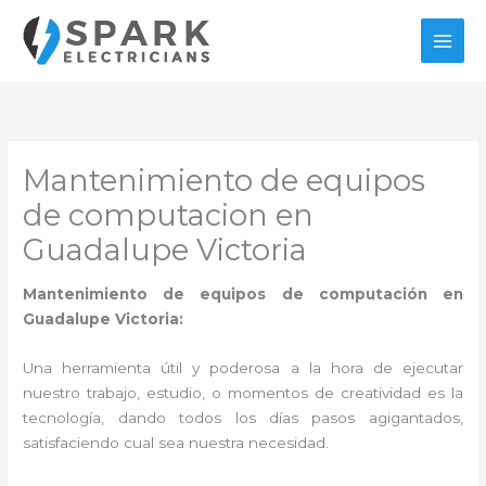
Ir
al
contenido
Mantenimiento de equipos
de computacion en
Guadalupe Victoria
Mantenimiento de equipos de computación en
Guadalupe Victoria:
Una herramienta útil y poderosa a la hora de ejecutar
nuestro trabajo, estudio, o momentos de creatividad es la
tecnología, dando todos los días pasos agigantados,
satisfaciendo cual sea nuestra necesidad.