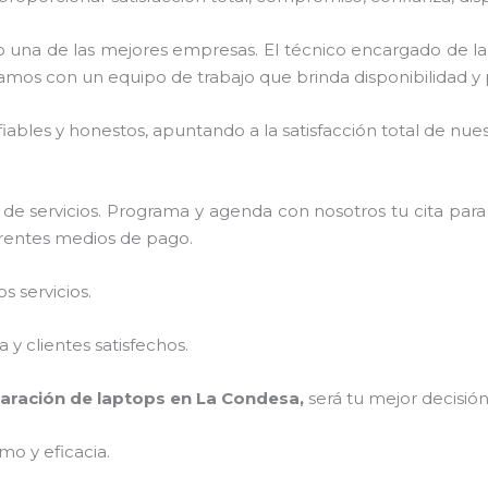
una de las mejores empresas. El técnico encargado de l
amos con un equipo de trabajo que brinda disponibilidad y
ables y honestos, apuntando a la satisfacción total de nue
de servicios. Programa y agenda con nosotros tu cita para
ferentes medios de pago.
 servicios.
y clientes satisfechos.
aración de laptops en La Condesa,
será tu mejor decisió
mo y eficacia.