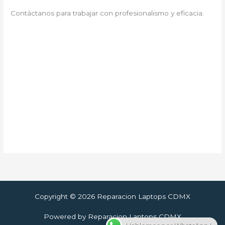
Contáctanos para trabajar con profesionalismo y eficacia.
Copyright © 2026 Reparacion Laptops CDMX
Powered by Reparacion Laptops CDMX