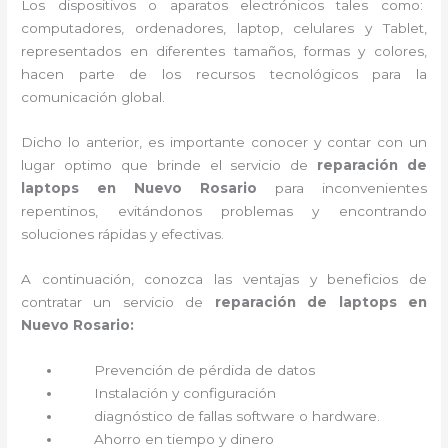
Los dispositivos o aparatos electrónicos tales como:
computadores, ordenadores, laptop, celulares y Tablet,
representados en diferentes tamaños, formas y colores,
hacen parte de los recursos tecnológicos para la
comunicación global.
Dicho lo anterior, es importante conocer y contar con un
lugar optimo que brinde el servicio de
reparación de
laptops en Nuevo Rosario
para inconvenientes
repentinos, evitándonos problemas y encontrando
soluciones rápidas y efectivas.
A continuación, conozca las ventajas y beneficios de
contratar un servicio de
reparación de laptops en
Nuevo Rosario:
Prevención de pérdida de datos
Instalación y configuración
diagnóstico de fallas software o hardware
.
Ahorro en tiempo y dinero