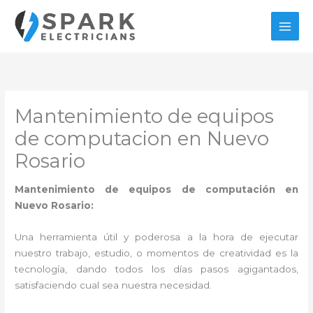
Ir
al
contenido
Mantenimiento de equipos
de computacion en Nuevo
Rosario
Mantenimiento de equipos de computación en
Nuevo Rosario:
Una herramienta útil y poderosa a la hora de ejecutar
nuestro trabajo, estudio, o momentos de creatividad es la
tecnología, dando todos los días pasos agigantados,
satisfaciendo cual sea nuestra necesidad.