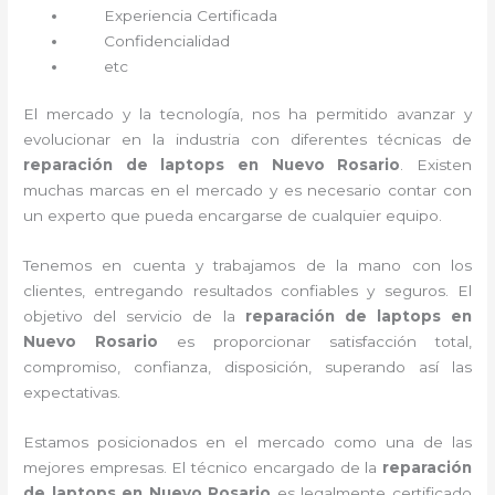
Experiencia Certificada
Confidencialidad
etc
El mercado y la tecnología, nos ha permitido avanzar y
evolucionar en la industria con diferentes técnicas de
reparación de laptops en Nuevo Rosario
. Existen
muchas marcas en el mercado y es necesario contar con
un experto que pueda encargarse de cualquier equipo.
Tenemos en cuenta y trabajamos de la mano con los
clientes, entregando resultados confiables y seguros. El
objetivo del servicio de la
reparación de laptops en
Nuevo Rosario
es proporcionar satisfacción total,
compromiso, confianza, disposición, superando así las
expectativas.
Estamos posicionados en el mercado como una de las
mejores empresas. El técnico encargado de la
reparación
de laptops en Nuevo Rosario
es legalmente certificado