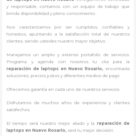
y responsable, contamos con un equipo de trabajo que
brinda disponibilidad y pleno conocimiento.
Nos caracterizamos por ser cumplidos, confiables y
honestos, apuntando a la satisfacción total de nuestros
clientes, siendo ustedes nuestro mayor objetivo.
Manejamos un amplio y extenso portafolio de servicios.
Programa y agenda con nosotros tu cita para la
reparación de laptops en Nuevo Rosario,
encontrarás
soluciones, precios justos y diferentes medios de pago.
Ofrecemos garantía en cada uno de nuestros servicios.
Disfrutamos de muchos años de experiencia y clientes
satisfechos.
El tiempo será nuestro mejor aliado y la
reparación de
laptops en Nuevo Rosario,
será tu mejor decisión.