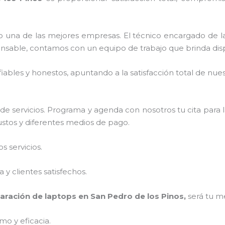
 una de las mejores empresas. El técnico encargado de 
onsable, contamos con un equipo de trabajo que brinda dis
ables y honestos, apuntando a la satisfacción total de nue
e servicios. Programa y agenda con nosotros tu cita para 
justos y diferentes medios de pago.
 servicios.
y clientes satisfechos.
aración de laptops en San Pedro de los Pinos,
será tu m
mo y eficacia.