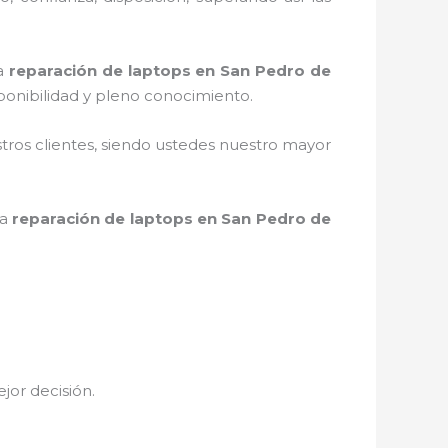
la
reparación de laptops en San Pedro de
ponibilidad y pleno conocimiento.
stros clientes, siendo ustedes nuestro mayor
la
reparación de laptops en San Pedro de
ejor decisión.