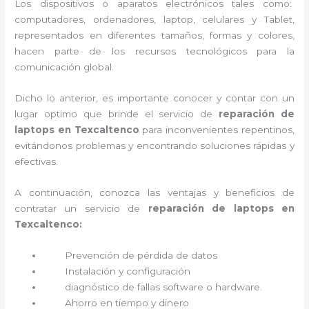
Los dispositivos o aparatos electrónicos tales como:
computadores, ordenadores, laptop, celulares y Tablet,
representados en diferentes tamaños, formas y colores,
hacen parte de los recursos tecnológicos para la
comunicación global.
Dicho lo anterior, es importante conocer y contar con un
lugar optimo que brinde el servicio de
reparación de
laptops en Texcaltenco
para inconvenientes repentinos,
evitándonos problemas y encontrando soluciones rápidas y
efectivas.
A continuación, conozca las ventajas y beneficios de
contratar un servicio de
reparación de laptops en
Texcaltenco:
Prevención de pérdida de datos
Instalación y configuración
diagnóstico de fallas software o hardware
.
Ahorro en tiempo y dinero