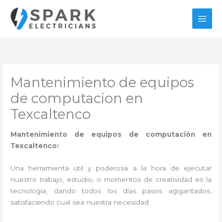
Ir
al
contenido
Mantenimiento de equipos
de computacion en
Texcaltenco
Mantenimiento de equipos de computación en
Texcaltenco:
Una herramienta útil y poderosa a la hora de ejecutar
nuestro trabajo, estudio, o momentos de creatividad es la
tecnología, dando todos los días pasos agigantados,
satisfaciendo cual sea nuestra necesidad.