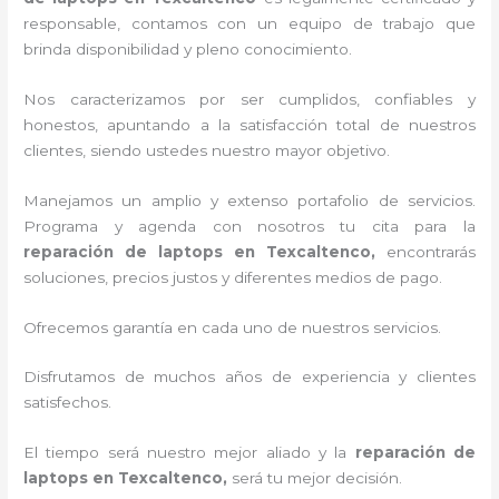
responsable, contamos con un equipo de trabajo que
brinda disponibilidad y pleno conocimiento.
Nos caracterizamos por ser cumplidos, confiables y
honestos, apuntando a la satisfacción total de nuestros
clientes, siendo ustedes nuestro mayor objetivo.
Manejamos un amplio y extenso portafolio de servicios.
Programa y agenda con nosotros tu cita para la
reparación de laptops en Texcaltenco,
encontrarás
soluciones, precios justos y diferentes medios de pago.
Ofrecemos garantía en cada uno de nuestros servicios.
Disfrutamos de muchos años de experiencia y clientes
satisfechos.
El tiempo será nuestro mejor aliado y la
reparación de
laptops en Texcaltenco,
será tu mejor decisión.