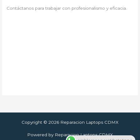
Contáctanos para trabajar con profesionalismo y eficacia.
Copyright © 2026 Reparacion Laptops CDMX
Powered by Reparacion Laptops CDMX