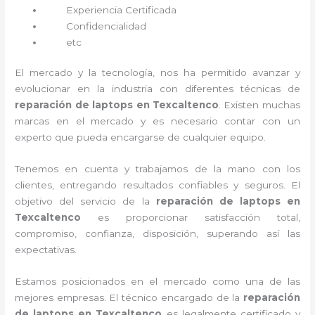
Experiencia Certificada
Confidencialidad
etc
El mercado y la tecnología, nos ha permitido avanzar y
evolucionar en la industria con diferentes técnicas de
reparación de laptops en Texcaltenco
. Existen muchas
marcas en el mercado y es necesario contar con un
experto que pueda encargarse de cualquier equipo.
Tenemos en cuenta y trabajamos de la mano con los
clientes, entregando resultados confiables y seguros. El
objetivo del servicio de la
reparación de laptops en
Texcaltenco
es proporcionar satisfacción total,
compromiso, confianza, disposición, superando así las
expectativas.
Estamos posicionados en el mercado como una de las
mejores empresas. El técnico encargado de la
reparación
de laptops en Texcaltenco
es legalmente certificado y