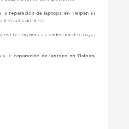
e la
reparación de laptops en Tlalpan
es
 pleno conocimiento.
stros clientes, siendo ustedes nuestro mayor
ara la
reparación de laptops en Tlalpan,