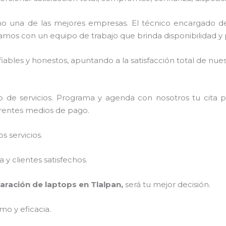
o una de las mejores empresas. El técnico encargado d
amos con un equipo de trabajo que brinda disponibilidad y
ables y honestos, apuntando a la satisfacción total de nue
 de servicios. Programa y agenda con nosotros tu cita p
ferentes medios de pago.
 servicios.
y clientes satisfechos.
aración de laptops en Tlalpan,
será tu mejor decisión.
mo y eficacia.