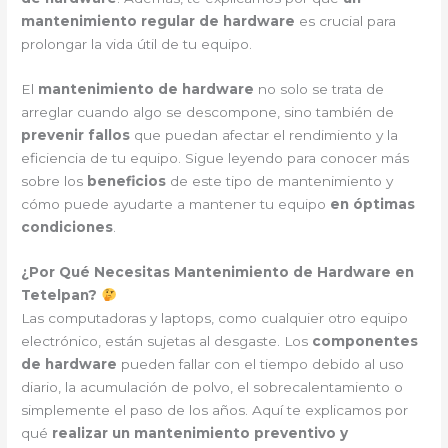
mantenimiento regular de hardware
es crucial para
prolongar la vida útil de tu equipo.
El
mantenimiento de hardware
no solo se trata de
arreglar cuando algo se descompone, sino también de
prevenir fallos
que puedan afectar el rendimiento y la
eficiencia de tu equipo. Sigue leyendo para conocer más
sobre los
beneficios
de este tipo de mantenimiento y
cómo puede ayudarte a mantener tu equipo
en óptimas
condiciones
.
¿Por Qué Necesitas Mantenimiento de Hardware en
Tetelpan?
Las computadoras y laptops, como cualquier otro equipo
electrónico, están sujetas al desgaste. Los
componentes
de hardware
pueden fallar con el tiempo debido al uso
diario, la acumulación de polvo, el sobrecalentamiento o
simplemente el paso de los años. Aquí te explicamos por
qué
realizar un mantenimiento preventivo y