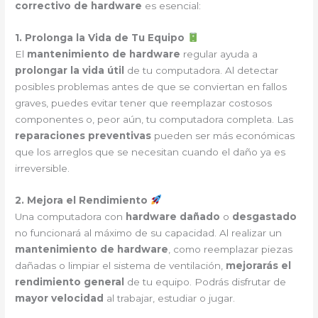
correctivo de hardware
es esencial:
1. Prolonga la Vida de Tu Equipo
El
mantenimiento de hardware
regular ayuda a
prolongar la vida útil
de tu computadora. Al detectar
posibles problemas antes de que se conviertan en fallos
graves, puedes evitar tener que reemplazar costosos
componentes o, peor aún, tu computadora completa. Las
reparaciones preventivas
pueden ser más económicas
que los arreglos que se necesitan cuando el daño ya es
irreversible.
2. Mejora el Rendimiento
Una computadora con
hardware dañado
o
desgastado
no funcionará al máximo de su capacidad. Al realizar un
mantenimiento de hardware
, como reemplazar piezas
dañadas o limpiar el sistema de ventilación,
mejorarás el
rendimiento general
de tu equipo. Podrás disfrutar de
mayor velocidad
al trabajar, estudiar o jugar.