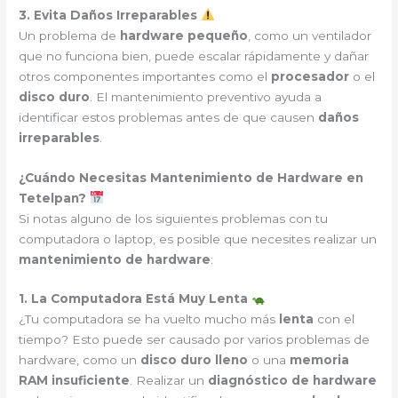
3. Evita Daños Irreparables
Un problema de
hardware pequeño
, como un ventilador
que no funciona bien, puede escalar rápidamente y dañar
otros componentes importantes como el
procesador
o el
disco duro
. El mantenimiento preventivo ayuda a
identificar estos problemas antes de que causen
daños
irreparables
.
¿Cuándo Necesitas Mantenimiento de Hardware en
Tetelpan?
Si notas alguno de los siguientes problemas con tu
computadora o laptop, es posible que necesites realizar un
mantenimiento de hardware
:
1. La Computadora Está Muy Lenta
¿Tu computadora se ha vuelto mucho más
lenta
con el
tiempo? Esto puede ser causado por varios problemas de
hardware, como un
disco duro lleno
o una
memoria
RAM insuficiente
. Realizar un
diagnóstico de hardware