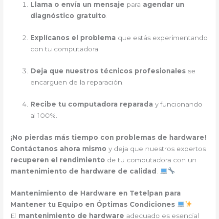
Llama o envía un mensaje
para
agendar un
diagnóstico gratuito
.
Explícanos el problema
que estás experimentando
con tu computadora.
Deja que nuestros técnicos profesionales
se
encarguen de la reparación.
Recibe tu computadora reparada
y funcionando
al 100%.
¡No pierdas más tiempo con problemas de hardware!
Contáctanos ahora mismo
y deja que nuestros expertos
recuperen el rendimiento
de tu computadora con un
mantenimiento de hardware de calidad
.
Mantenimiento de Hardware en Tetelpan para
Mantener tu Equipo en Óptimas Condiciones
El
mantenimiento de hardware
adecuado es esencial