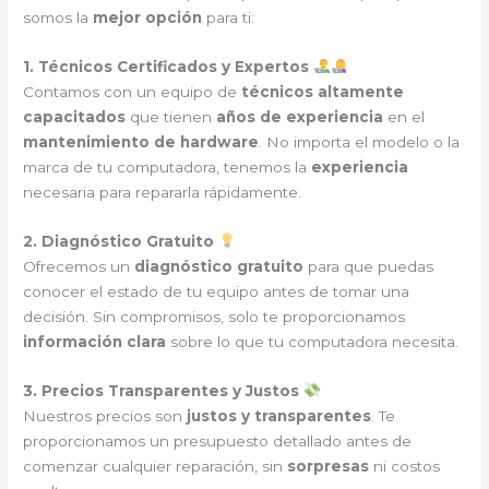
somos la
mejor opción
para ti:
1. Técnicos Certificados y Expertos
Contamos con un equipo de
técnicos altamente
capacitados
que tienen
años de experiencia
en el
mantenimiento de hardware
. No importa el modelo o la
marca de tu computadora, tenemos la
experiencia
necesaria para repararla rápidamente.
2. Diagnóstico Gratuito
Ofrecemos un
diagnóstico gratuito
para que puedas
conocer el estado de tu equipo antes de tomar una
decisión. Sin compromisos, solo te proporcionamos
información clara
sobre lo que tu computadora necesita.
3. Precios Transparentes y Justos
Nuestros precios son
justos y transparentes
. Te
proporcionamos un presupuesto detallado antes de
comenzar cualquier reparación, sin
sorpresas
ni costos