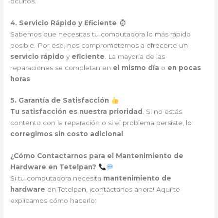
ocultos.
4. Servicio Rápido y Eficiente
Sabemos que necesitas tu computadora lo más rápido
posible. Por eso, nos comprometemos a ofrecerte un
servicio rápido
y
eficiente
. La mayoría de las
reparaciones se completan en
el mismo día
o
en pocas
horas
.
5. Garantía de Satisfacción
Tu satisfacción es nuestra prioridad
. Si no estás
contento con la reparación o si el problema persiste, lo
corregimos sin costo adicional
.
¿Cómo Contactarnos para el Mantenimiento de
Hardware en Tetelpan?
Si tu computadora necesita
mantenimiento de
hardware
en Tetelpan, ¡contáctanos ahora! Aquí te
explicamos cómo hacerlo: