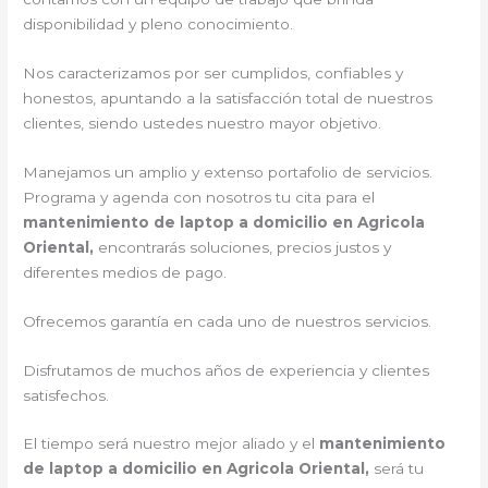
disponibilidad y pleno conocimiento.
Nos caracterizamos por ser cumplidos, confiables y
honestos, apuntando a la satisfacción total de nuestros
clientes, siendo ustedes nuestro mayor objetivo.
Manejamos un amplio y extenso portafolio de servicios.
Programa y agenda con nosotros tu cita para el
mantenimiento de laptop a domicilio en Agricola
Oriental,
encontrarás soluciones, precios justos y
diferentes medios de pago.
Ofrecemos garantía en cada uno de nuestros servicios.
Disfrutamos de muchos años de experiencia y clientes
satisfechos.
El tiempo será nuestro mejor aliado y el
mantenimiento
de laptop a domicilio en Agricola Oriental,
será tu