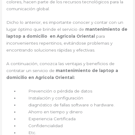
colores, hacen parte de los recursos tecnológicos para la
comunicación global.
Dicho lo anterior, es importante conocer y contar con un
lugar óptimo que brinde el servicio de
mantenimiento de
laptop a domicilio en Agricola Oriental
para
inconvenientes repentinos, evitándose problemas y
encontrando soluciones rápidas y efectivas.
A continuación, conozca las ventajas y beneficios de
contratar un servicio de
mantenimiento de laptop a
domicilio en Agricola Oriental:
Prevención o pérdida de datos
Instalación y configuración
diagnóstico de fallas software o hardware.
Ahorro en tiempo y dinero
Experiencia Certificada
Confidencialidad
Etc.