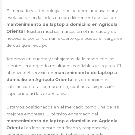
El mercado y la tecnología, nos ha permitido avanzar y
evolucionar en la industria con diferentes técnicas de
mantenimiento de laptop a domicilio en Agricola
Oriental
. Existen muchas marcas en el mercado y es
necesario contar con un experto que pueda encargarse
de cualquier equipo.
Tenemos en cuenta y trabajamos de la mano con los
clientes, entregando resultados confiables y seguros. El
objetivo del servicio de
mantenimiento de laptop a
domicilio en Agricola Oriental
es proporcionar
satisfacción total, compromiso, confianza, disposición,
superando así las expectativas.
Estamos posicionados en el mercado como una de las
mejores empresas. El técnico encargado del
mantenimiento de laptop a domicilio en Agricola
Oriental
es legalmente certificado y responsable,
contamos con un equipo de trabajo que brinda