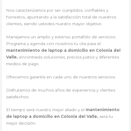
Nos caracterizamos por ser cumplidos, confiables y
honestos, apuntando a la satisfacción total de nuestros
clientes, siendo ustedes nuestro mayor objetivo.
Manejamos un amplio y extenso portafolio de servicios.
Programa y agenda con nosotros tu cita para el
mantenimiento de laptop a domicilio en Colonia del
Valle,
encontrarás soluciones, precios justos y diferentes
medios de pago.
Ofrecemos garantía en cada uno de nuestros servicios.
Disfrutamos de muchos años de experiencia y clientes
satisfechos.
El tiempo será nuestro mejor aliado y el
mantenimiento
de laptop a domicilio en Colonia del Valle,
será tu
mejor decisión.