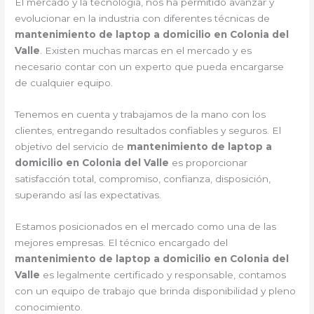
El mercado y la tecnología, nos ha permitido avanzar y
evolucionar en la industria con diferentes técnicas de
mantenimiento de laptop a domicilio en Colonia del
Valle
. Existen muchas marcas en el mercado y es
necesario contar con un experto que pueda encargarse
de cualquier equipo.
Tenemos en cuenta y trabajamos de la mano con los
clientes, entregando resultados confiables y seguros. El
objetivo del servicio de
mantenimiento de laptop a
domicilio en Colonia del Valle
es proporcionar
satisfacción total, compromiso, confianza, disposición,
superando así las expectativas.
Estamos posicionados en el mercado como una de las
mejores empresas. El técnico encargado del
mantenimiento de laptop a domicilio en Colonia del
Valle
es legalmente certificado y responsable, contamos
con un equipo de trabajo que brinda disponibilidad y pleno
conocimiento.