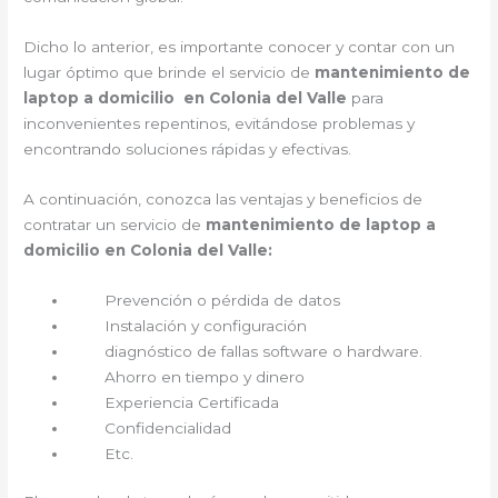
Dicho lo anterior, es importante conocer y contar con un
lugar óptimo que brinde el servicio de
mantenimiento de
laptop a domicilio en Colonia del Valle
para
inconvenientes repentinos, evitándose problemas y
encontrando soluciones rápidas y efectivas.
A continuación, conozca las ventajas y beneficios de
contratar un servicio de
mantenimiento de laptop a
domicilio en Colonia del Valle:
Prevención o pérdida de datos
Instalación y configuración
diagnóstico de fallas software o hardware.
Ahorro en tiempo y dinero
Experiencia Certificada
Confidencialidad
Etc.