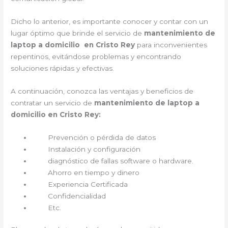
Dicho lo anterior, es importante conocer y contar con un
lugar óptimo que brinde el servicio de
mantenimiento de
laptop a domicilio en Cristo Rey
para inconvenientes
repentinos, evitándose problemas y encontrando
soluciones rápidas y efectivas.
A continuación, conozca las ventajas y beneficios de
contratar un servicio de
mantenimiento de laptop a
domicilio en Cristo Rey:
Prevención o pérdida de datos
Instalación y configuración
diagnóstico de fallas software o hardware.
Ahorro en tiempo y dinero
Experiencia Certificada
Confidencialidad
Etc.