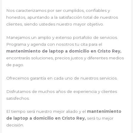
Nos caracterizamos por ser cumplidos, confiables y
honestos, apuntando a la satisfacción total de nuestros
clientes, siendo ustedes nuestro mayor objetivo.
Manejamos un amplio y extenso portafolio de servicios.
Programa y agenda con nosotros tu cita para el
mantenimiento de laptop a domicilio en Cristo Rey,
encontrarás soluciones, precios justos y diferentes medios
de pago.
Ofrecemos garantía en cada uno de nuestros servicios.
Disfrutamos de muchos años de experiencia y clientes
satisfechos.
El tiempo será nuestro mejor aliado y el
mantenimiento
de laptop a domicilio en Cristo Rey,
será tu mejor
decisión.