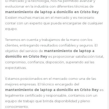
El mercado y la tecnología, nos ha permitido avanzar y
evolucionar en la industria con diferentes técnicas de
mantenimiento de laptop a domicilio en Cristo Rey
.
Existen muchas marcas en el mercado y es necesario
contar con un experto que pueda encargarse de cualquier
equipo.
Tenemos en cuenta y trabajamos de la mano con los
clientes, entregando resultados confiables y seguros. El
objetivo del servicio de
mantenimiento de laptop a
domicilio en Cristo Rey
es proporcionar satisfacción total,
compromiso, confianza, disposición, superando así las
expectativas.
Estamos posicionados en el mercado como una de las
mejores empresas. El técnico encargado del
mantenimiento de laptop a domicilio en Cristo Rey
es
legalmente certificado y responsable, contamos con un
equipo de trabajo que brinda disponibilidad y pleno
conocimiento.