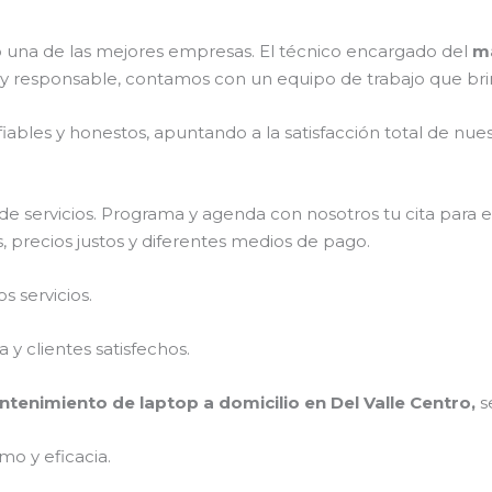
una de las mejores empresas. El técnico encargado del
ma
 y responsable, contamos con un equipo de trabajo que bri
ables y honestos, apuntando a la satisfacción total de nue
e servicios. Programa y agenda con nosotros tu cita para 
, precios justos y diferentes medios de pago.
 servicios.
y clientes satisfechos.
tenimiento de laptop a domicilio en Del Valle Centro,
s
mo y eficacia.