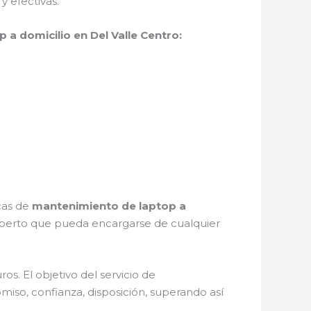
 efectivas.
a domicilio en Del Valle Centro:
icas de
mantenimiento de laptop a
xperto que pueda encargarse de cualquier
s. El objetivo del servicio de
miso, confianza, disposición, superando así