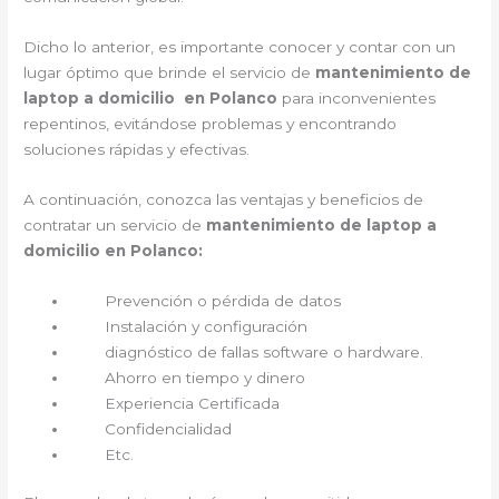
Dicho lo anterior, es importante conocer y contar con un
lugar óptimo que brinde el servicio de
mantenimiento de
laptop a domicilio en Polanco
para inconvenientes
repentinos, evitándose problemas y encontrando
soluciones rápidas y efectivas.
A continuación, conozca las ventajas y beneficios de
contratar un servicio de
mantenimiento de laptop a
domicilio en Polanco:
Prevención o pérdida de datos
Instalación y configuración
diagnóstico de fallas software o hardware.
Ahorro en tiempo y dinero
Experiencia Certificada
Confidencialidad
Etc.