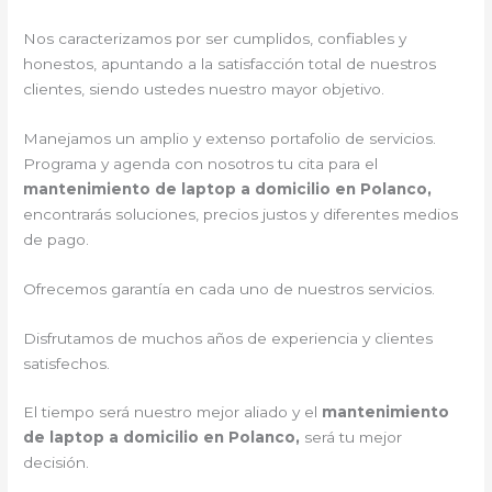
Nos caracterizamos por ser cumplidos, confiables y
honestos, apuntando a la satisfacción total de nuestros
clientes, siendo ustedes nuestro mayor objetivo.
Manejamos un amplio y extenso portafolio de servicios.
Programa y agenda con nosotros tu cita para el
mantenimiento de laptop a domicilio en Polanco,
encontrarás soluciones, precios justos y diferentes medios
de pago.
Ofrecemos garantía en cada uno de nuestros servicios.
Disfrutamos de muchos años de experiencia y clientes
satisfechos.
El tiempo será nuestro mejor aliado y el
mantenimiento
de laptop a domicilio en Polanco,
será tu mejor
decisión.