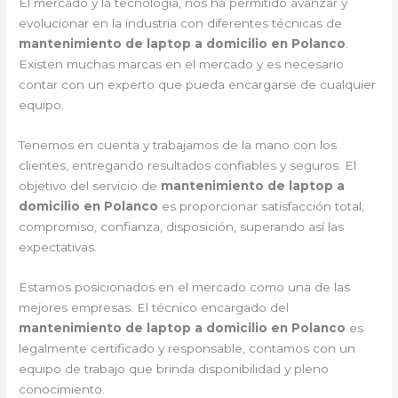
El mercado y la tecnología, nos ha permitido avanzar y
evolucionar en la industria con diferentes técnicas de
mantenimiento de laptop a domicilio en Polanco
.
Existen muchas marcas en el mercado y es necesario
contar con un experto que pueda encargarse de cualquier
equipo.
Tenemos en cuenta y trabajamos de la mano con los
clientes, entregando resultados confiables y seguros. El
objetivo del servicio de
mantenimiento de laptop a
domicilio en Polanco
es proporcionar satisfacción total,
compromiso, confianza, disposición, superando así las
expectativas.
Estamos posicionados en el mercado como una de las
mejores empresas. El técnico encargado del
mantenimiento de laptop a domicilio en Polanco
es
legalmente certificado y responsable, contamos con un
equipo de trabajo que brinda disponibilidad y pleno
conocimiento.