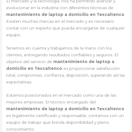
El mercado y la tecnología, nos ha permitido avanzar y
evolucionar en la industria con diferentes técnicas de
mantenimiento de laptop a domicilio en Texcaltenco
.
Existen muchas marcas en el mercado y es necesario
contar con un experto que pueda encargarse de cualquier
equipo.
Tenemos en cuenta y trabajamos de la mano con los
clientes, entregando resultados confiables y seguros. El
objetivo del servicio de
mantenimiento de laptop a
domicilio en Texcaltenco
es proporcionar satisfacción
total, compromiso, confianza, disposición, superando así las
expectativas.
Estamos posicionados en el mercado como una de las
mejores empresas. El técnico encargado del
mantenimiento de laptop a domicilio en Texcaltenco
es legalmente certificado y responsable, contamos con un
equipo de trabajo que brinda disponibilidad y pleno
conocimiento.