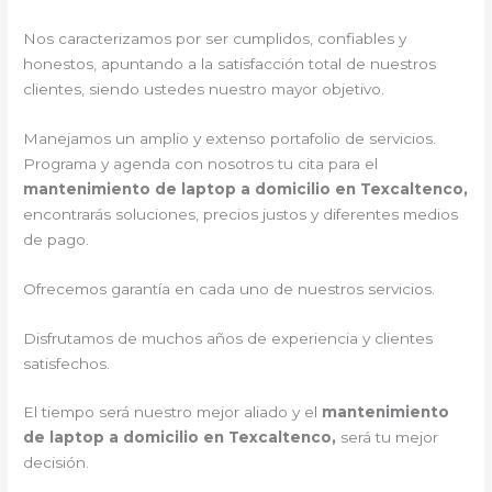
Nos caracterizamos por ser cumplidos, confiables y
honestos, apuntando a la satisfacción total de nuestros
clientes, siendo ustedes nuestro mayor objetivo.
Manejamos un amplio y extenso portafolio de servicios.
Programa y agenda con nosotros tu cita para el
mantenimiento de laptop a domicilio en Texcaltenco,
encontrarás soluciones, precios justos y diferentes medios
de pago.
Ofrecemos garantía en cada uno de nuestros servicios.
Disfrutamos de muchos años de experiencia y clientes
satisfechos.
El tiempo será nuestro mejor aliado y el
mantenimiento
de laptop a domicilio en Texcaltenco,
será tu mejor
decisión.