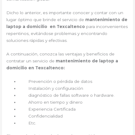
Dicho lo anterior, es importante conocer y contar con un
lugar óptimo que brinde el servicio de
mantenimiento de
laptop a domicilio en Texcaltenco
para inconvenientes
repentinos, evitándose problemas y encontrando
soluciones rápidas y efectivas.
A continuación, conozca las ventajas y beneficios de
contratar un servicio de
mantenimiento de laptop a
domicilio en Texcaltenco:
Prevención o pérdida de datos
Instalación y configuración
diagnóstico de fallas software o hardware.
Ahorro en tiempo y dinero
Experiencia Certificada
Confidencialidad
Etc.