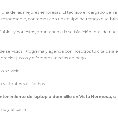
una de las mejores empresas. El técnico encargado del
ma
y responsable, contamos con un equipo de trabajo que brin
ables y honestos, apuntando a la satisfacción total de nue
e servicios. Programa y agenda con nosotros tu cita para 
 precios justos y diferentes medios de pago.
 servicios.
y clientes satisfechos.
tenimiento de laptop a domicilio en Vista Hermosa,
se
mo y eficacia.