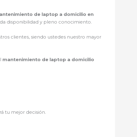
ntenimiento de laptop a domicilio en
da disponibilidad y pleno conocimiento.
stros clientes, siendo ustedes nuestro mayor
el
mantenimiento de laptop a domicilio
rá tu mejor decisión.