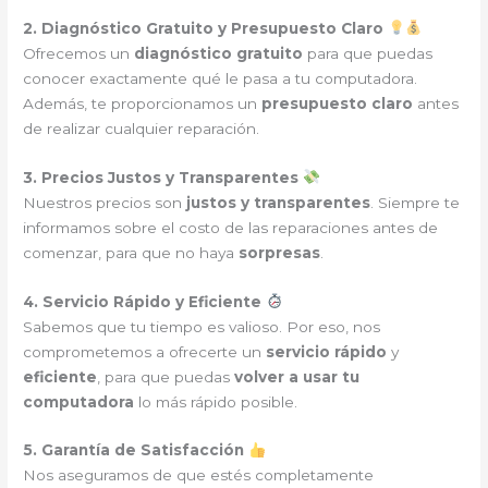
2. Diagnóstico Gratuito y Presupuesto Claro
Ofrecemos un
diagnóstico gratuito
para que puedas
conocer exactamente qué le pasa a tu computadora.
Además, te proporcionamos un
presupuesto claro
antes
de realizar cualquier reparación.
3. Precios Justos y Transparentes
Nuestros precios son
justos y transparentes
. Siempre te
informamos sobre el costo de las reparaciones antes de
comenzar, para que no haya
sorpresas
.
4. Servicio Rápido y Eficiente
Sabemos que tu tiempo es valioso. Por eso, nos
comprometemos a ofrecerte un
servicio rápido
y
eficiente
, para que puedas
volver a usar tu
computadora
lo más rápido posible.
5. Garantía de Satisfacción
Nos aseguramos de que estés completamente