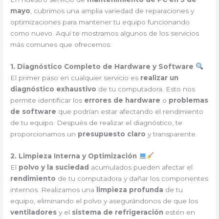
mayo
, cubrimos una amplia variedad de reparaciones y
optimizaciones para mantener tu equipo funcionando
como nuevo. Aquí te mostramos algunos de los servicios
más comunes que ofrecemos:
1. Diagnóstico Completo de Hardware y Software
El primer paso en cualquier servicio es
realizar un
diagnóstico exhaustivo
de tu computadora. Esto nos
permite identificar los
errores de hardware
o
problemas
de software
que podrían estar afectando el rendimiento
de tu equipo. Después de realizar el diagnóstico, te
proporcionamos un
presupuesto claro
y transparente.
2. Limpieza Interna y Optimización
El
polvo y la suciedad
acumulados pueden afectar el
rendimiento
de tu computadora y dañar los componentes
internos. Realizamos una
limpieza profunda
de tu
equipo, eliminando el polvo y asegurándonos de que los
ventiladores
y el
sistema de refrigeración
estén en