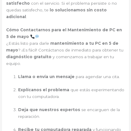
satisfecho
con el servicio. Si el problema persiste o no
quedas satisfecho, te
lo solucionamos sin costo
adicional
.
Cómo Contactarnos para el Mantenimiento de PC en
5 de mayo
¿Estás listo para darle
mantenimiento a tu PC en 5 de
mayo
? ¡Es fácil! Contáctanos de inmediato para obtener tu
diagnóstico gratuito
y comenzamos a trabajar en tu
equipo.
Llama o envía un mensaje
para agendar una cita.
Explícanos el problema
que estás experimentando
con tu computadora.
Deja que nuestros expertos
se encarguen de la
reparación.
Recibe tu computadora reparada
y funcionando