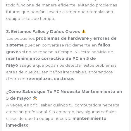
todo funcione de manera eficiente, evitando problemas
futuros que podrían llevarte a tener que reemplazar tu
equipo antes de tiempo.
3. Evitamos Fallos y Daños Graves
Los pequeños
problemas de hardware
y
errores de
sistema
pueden convertirse rápidamente en
fallos
graves
si no se reparan a tiempo. Nuestro servicio de
mantenimiento correctivo de PC en 5 de
mayo
asegura que podamos detectar estos problemas
antes de que causen daños irreparables, ahorrándote
dinero en
reemplazos costosos
.
¿Cómo Sabes que Tu PC Necesita Mantenimiento en
5 de mayo?
A veces, es difícil saber cuándo tu computadora necesita
atención profesional. Sin embargo, hay algunas señales
claras de que tu equipo necesita
mantenimiento
inmediato
: