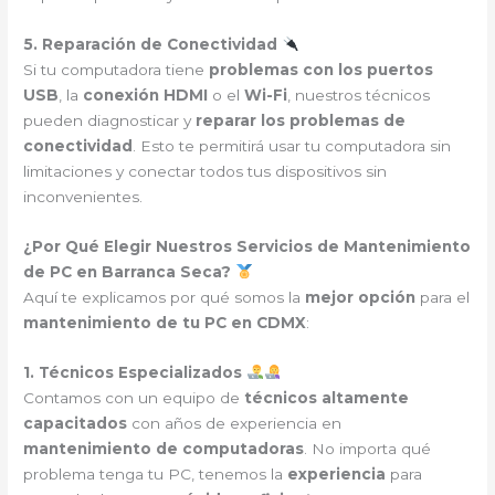
5. Reparación de Conectividad
Si tu computadora tiene
problemas con los puertos
USB
, la
conexión HDMI
o el
Wi-Fi
, nuestros técnicos
pueden diagnosticar y
reparar los problemas de
conectividad
. Esto te permitirá usar tu computadora sin
limitaciones y conectar todos tus dispositivos sin
inconvenientes.
¿Por Qué Elegir Nuestros Servicios de Mantenimiento
de PC en Barranca Seca?
Aquí te explicamos por qué somos la
mejor opción
para el
mantenimiento de tu PC en CDMX
:
1. Técnicos Especializados
Contamos con un equipo de
técnicos altamente
capacitados
con años de experiencia en
mantenimiento de computadoras
. No importa qué
problema tenga tu PC, tenemos la
experiencia
para