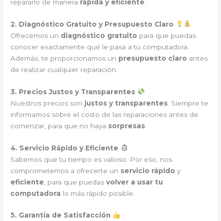
repararlo de manera
rápida y eficiente
.
2. Diagnóstico Gratuito y Presupuesto Claro
Ofrecemos un
diagnóstico gratuito
para que puedas
conocer exactamente qué le pasa a tu computadora.
Además, te proporcionamos un
presupuesto claro
antes
de realizar cualquier reparación.
3. Precios Justos y Transparentes
Nuestros precios son
justos y transparentes
. Siempre te
informamos sobre el costo de las reparaciones antes de
comenzar, para que no haya
sorpresas
.
4. Servicio Rápido y Eficiente
Sabemos que tu tiempo es valioso. Por eso, nos
comprometemos a ofrecerte un
servicio rápido
y
eficiente
, para que puedas
volver a usar tu
computadora
lo más rápido posible.
5. Garantía de Satisfacción