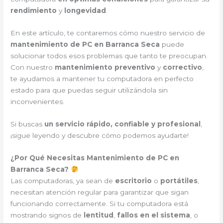
rendimiento
y
longevidad
.
En este artículo, te contaremos cómo nuestro servicio de
mantenimiento de PC en Barranca Seca
puede
solucionar todos esos problemas que tanto te preocupan.
Con nuestro
mantenimiento preventivo
y
correctivo
,
te ayudamos a mantener tu computadora en perfecto
estado para que puedas seguir utilizándola sin
inconvenientes.
Si buscas
un servicio rápido, confiable y profesional
,
¡sigue leyendo y descubre cómo podemos ayudarte!
¿Por Qué Necesitas Mantenimiento de PC en
Barranca Seca?
Las computadoras, ya sean de
escritorio
o
portátiles
,
necesitan atención regular para garantizar que sigan
funcionando correctamente. Si tu computadora está
mostrando signos de
lentitud
,
fallos en el sistema
, o