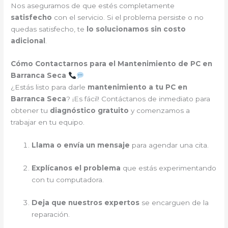
Nos aseguramos de que estés completamente
satisfecho
con el servicio. Si el problema persiste o no
quedas satisfecho, te
lo solucionamos sin costo
adicional
.
Cómo Contactarnos para el Mantenimiento de PC en
Barranca Seca
¿Estás listo para darle
mantenimiento a tu PC en
Barranca Seca
? ¡Es fácil! Contáctanos de inmediato para
obtener tu
diagnóstico gratuito
y comenzamos a
trabajar en tu equipo.
Llama o envía un mensaje
para agendar una cita.
Explícanos el problema
que estás experimentando
con tu computadora.
Deja que nuestros expertos
se encarguen de la
reparación.