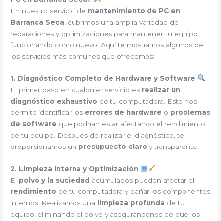
En nuestro servicio de
mantenimiento de PC en
Barranca Seca
, cubrimos una amplia variedad de
reparaciones y optimizaciones para mantener tu equipo
funcionando como nuevo. Aquí te mostramos algunos de
los servicios más comunes que ofrecemos:
1. Diagnóstico Completo de Hardware y Software
El primer paso en cualquier servicio es
realizar un
diagnóstico exhaustivo
de tu computadora. Esto nos
permite identificar los
errores de hardware
o
problemas
de software
que podrían estar afectando el rendimiento
de tu equipo. Después de realizar el diagnóstico, te
proporcionamos un
presupuesto claro
y transparente.
2. Limpieza Interna y Optimización
El
polvo y la suciedad
acumulados pueden afectar el
rendimiento
de tu computadora y dañar los componentes
internos. Realizamos una
limpieza profunda
de tu
equipo, eliminando el polvo y asegurándonos de que los