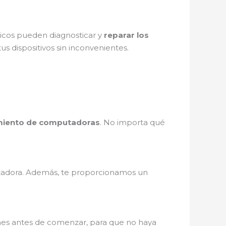
nicos pueden diagnosticar y
reparar los
us dispositivos sin inconvenientes.
iento de computadoras
. No importa qué
adora. Además, te proporcionamos un
ones antes de comenzar, para que no haya