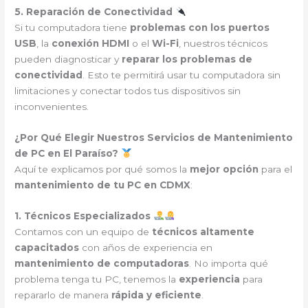
5. Reparación de Conectividad
Si tu computadora tiene
problemas con los puertos
USB
, la
conexión HDMI
o el
Wi-Fi
, nuestros técnicos
pueden diagnosticar y
reparar los problemas de
conectividad
. Esto te permitirá usar tu computadora sin
limitaciones y conectar todos tus dispositivos sin
inconvenientes.
¿Por Qué Elegir Nuestros Servicios de Mantenimiento
de PC en El Paraíso?
Aquí te explicamos por qué somos la
mejor opción
para el
mantenimiento de tu PC en CDMX
:
1. Técnicos Especializados
Contamos con un equipo de
técnicos altamente
capacitados
con años de experiencia en
mantenimiento de computadoras
. No importa qué
problema tenga tu PC, tenemos la
experiencia
para
repararlo de manera
rápida y eficiente
.