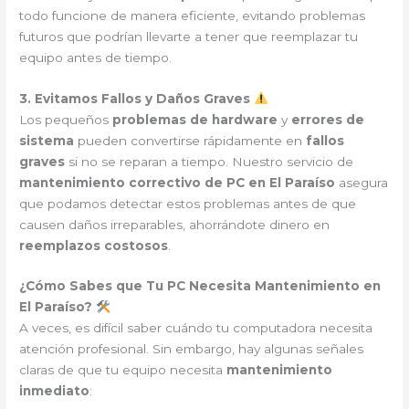
todo funcione de manera eficiente, evitando problemas
futuros que podrían llevarte a tener que reemplazar tu
equipo antes de tiempo.
3. Evitamos Fallos y Daños Graves
Los pequeños
problemas de hardware
y
errores de
sistema
pueden convertirse rápidamente en
fallos
graves
si no se reparan a tiempo. Nuestro servicio de
mantenimiento correctivo de PC en El Paraíso
asegura
que podamos detectar estos problemas antes de que
causen daños irreparables, ahorrándote dinero en
reemplazos costosos
.
¿Cómo Sabes que Tu PC Necesita Mantenimiento en
El Paraíso?
A veces, es difícil saber cuándo tu computadora necesita
atención profesional. Sin embargo, hay algunas señales
claras de que tu equipo necesita
mantenimiento
inmediato
: