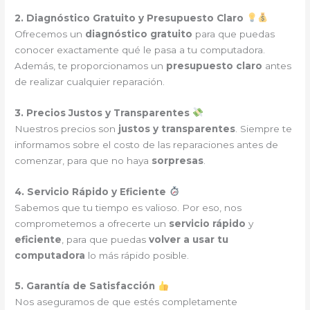
2. Diagnóstico Gratuito y Presupuesto Claro
Ofrecemos un
diagnóstico gratuito
para que puedas
conocer exactamente qué le pasa a tu computadora.
Además, te proporcionamos un
presupuesto claro
antes
de realizar cualquier reparación.
3. Precios Justos y Transparentes
Nuestros precios son
justos y transparentes
. Siempre te
informamos sobre el costo de las reparaciones antes de
comenzar, para que no haya
sorpresas
.
4. Servicio Rápido y Eficiente
Sabemos que tu tiempo es valioso. Por eso, nos
comprometemos a ofrecerte un
servicio rápido
y
eficiente
, para que puedas
volver a usar tu
computadora
lo más rápido posible.
5. Garantía de Satisfacción
Nos aseguramos de que estés completamente