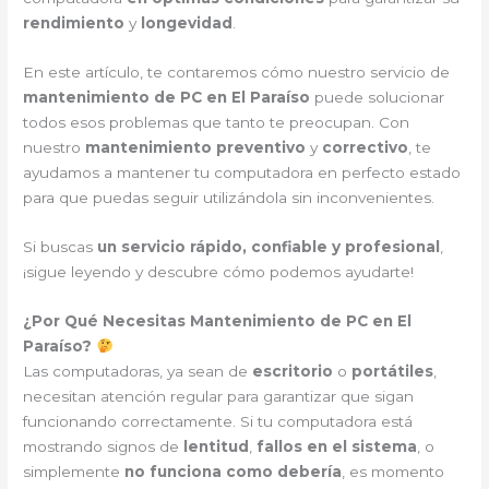
rendimiento
y
longevidad
.
En este artículo, te contaremos cómo nuestro servicio de
mantenimiento de PC en El Paraíso
puede solucionar
todos esos problemas que tanto te preocupan. Con
nuestro
mantenimiento preventivo
y
correctivo
, te
ayudamos a mantener tu computadora en perfecto estado
para que puedas seguir utilizándola sin inconvenientes.
Si buscas
un servicio rápido, confiable y profesional
,
¡sigue leyendo y descubre cómo podemos ayudarte!
¿Por Qué Necesitas Mantenimiento de PC en El
Paraíso?
Las computadoras, ya sean de
escritorio
o
portátiles
,
necesitan atención regular para garantizar que sigan
funcionando correctamente. Si tu computadora está
mostrando signos de
lentitud
,
fallos en el sistema
, o
simplemente
no funciona como debería
, es momento