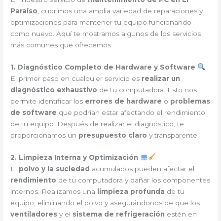
Paraíso
, cubrimos una amplia variedad de reparaciones y
optimizaciones para mantener tu equipo funcionando
como nuevo. Aquí te mostramos algunos de los servicios
más comunes que ofrecemos:
1. Diagnóstico Completo de Hardware y Software
El primer paso en cualquier servicio es
realizar un
diagnóstico exhaustivo
de tu computadora. Esto nos
permite identificar los
errores de hardware
o
problemas
de software
que podrían estar afectando el rendimiento
de tu equipo. Después de realizar el diagnóstico, te
proporcionamos un
presupuesto claro
y transparente.
2. Limpieza Interna y Optimización
El
polvo y la suciedad
acumulados pueden afectar el
rendimiento
de tu computadora y dañar los componentes
internos. Realizamos una
limpieza profunda
de tu
equipo, eliminando el polvo y asegurándonos de que los
ventiladores
y el
sistema de refrigeración
estén en