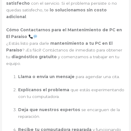
satisfecho
con el servicio. Si el problema persiste o no
quedas satisfecho, te
lo solucionamos sin costo
adicional
.
Cómo Contactarnos para el Mantenimiento de PC en
El Paraíso
¿Estás listo para darle
mantenimiento a tu PC en El
Paraíso
? ¡Es fácil! Contáctanos de inmediato para obtener
tu
diagnóstico gratuito
y comenzamos a trabajar en tu
equipo.
Llama o envía un mensaje
para agendar una cita.
Explícanos el problema
que estás experimentando
con tu computadora.
Deja que nuestros expertos
se encarguen de la
reparación.
Recibe tu computadora reparada
y funcionando