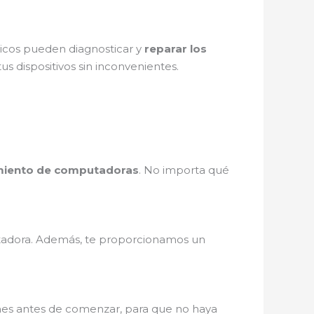
nicos pueden diagnosticar y
reparar los
us dispositivos sin inconvenientes.
iento de computadoras
. No importa qué
adora. Además, te proporcionamos un
ones antes de comenzar, para que no haya