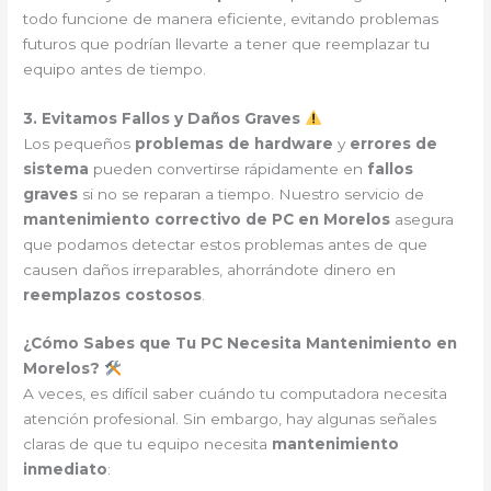
todo funcione de manera eficiente, evitando problemas
futuros que podrían llevarte a tener que reemplazar tu
equipo antes de tiempo.
3. Evitamos Fallos y Daños Graves
Los pequeños
problemas de hardware
y
errores de
sistema
pueden convertirse rápidamente en
fallos
graves
si no se reparan a tiempo. Nuestro servicio de
mantenimiento correctivo de PC en Morelos
asegura
que podamos detectar estos problemas antes de que
causen daños irreparables, ahorrándote dinero en
reemplazos costosos
.
¿Cómo Sabes que Tu PC Necesita Mantenimiento en
Morelos?
A veces, es difícil saber cuándo tu computadora necesita
atención profesional. Sin embargo, hay algunas señales
claras de que tu equipo necesita
mantenimiento
inmediato
: