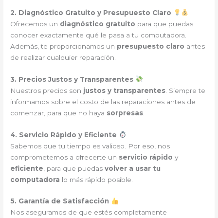
2. Diagnóstico Gratuito y Presupuesto Claro
Ofrecemos un
diagnóstico gratuito
para que puedas
conocer exactamente qué le pasa a tu computadora.
Además, te proporcionamos un
presupuesto claro
antes
de realizar cualquier reparación.
3. Precios Justos y Transparentes
Nuestros precios son
justos y transparentes
. Siempre te
informamos sobre el costo de las reparaciones antes de
comenzar, para que no haya
sorpresas
.
4. Servicio Rápido y Eficiente
Sabemos que tu tiempo es valioso. Por eso, nos
comprometemos a ofrecerte un
servicio rápido
y
eficiente
, para que puedas
volver a usar tu
computadora
lo más rápido posible.
5. Garantía de Satisfacción
Nos aseguramos de que estés completamente