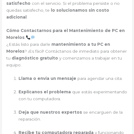
satisfecho
con el servicio. Si el problema persiste o no
quedas satisfecho, te
lo solucionamos sin costo
adicional
.
Cómo Contactarnos para el Mantenimiento de PC en
Morelos
¿Estás listo para darle
mantenimiento a tu PC en
Morelos
? ¡Es fácil! Contáctanos de inmediato para obtener
tu
diagnóstico gratuito
y comenzamos a trabajar en tu
equipo.
Llama o envía un mensaje
para agendar una cita.
Explícanos el problema
que estás experimentando
con tu computadora.
Deja que nuestros expertos
se encarguen de la
reparación.
Recibe tu computadora reparada
y funcionando