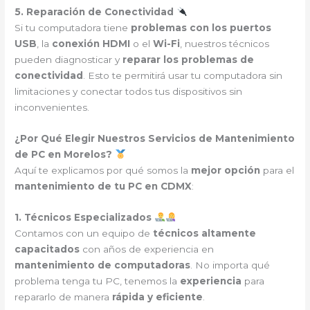
5. Reparación de Conectividad
Si tu computadora tiene
problemas con los puertos
USB
, la
conexión HDMI
o el
Wi-Fi
, nuestros técnicos
pueden diagnosticar y
reparar los problemas de
conectividad
. Esto te permitirá usar tu computadora sin
limitaciones y conectar todos tus dispositivos sin
inconvenientes.
¿Por Qué Elegir Nuestros Servicios de Mantenimiento
de PC en Morelos?
Aquí te explicamos por qué somos la
mejor opción
para el
mantenimiento de tu PC en CDMX
:
1. Técnicos Especializados
Contamos con un equipo de
técnicos altamente
capacitados
con años de experiencia en
mantenimiento de computadoras
. No importa qué
problema tenga tu PC, tenemos la
experiencia
para
repararlo de manera
rápida y eficiente
.