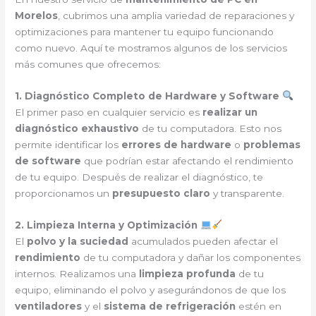
Morelos
, cubrimos una amplia variedad de reparaciones y
optimizaciones para mantener tu equipo funcionando
como nuevo. Aquí te mostramos algunos de los servicios
más comunes que ofrecemos:
1. Diagnóstico Completo de Hardware y Software
El primer paso en cualquier servicio es
realizar un
diagnóstico exhaustivo
de tu computadora. Esto nos
permite identificar los
errores de hardware
o
problemas
de software
que podrían estar afectando el rendimiento
de tu equipo. Después de realizar el diagnóstico, te
proporcionamos un
presupuesto claro
y transparente.
2. Limpieza Interna y Optimización
El
polvo y la suciedad
acumulados pueden afectar el
rendimiento
de tu computadora y dañar los componentes
internos. Realizamos una
limpieza profunda
de tu
equipo, eliminando el polvo y asegurándonos de que los
ventiladores
y el
sistema de refrigeración
estén en