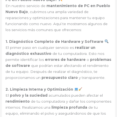
En nuestro servicio de
mantenimiento de PC en Pueblo
Nuevo Bajo
, cubrimos una amplia variedad de
reparaciones y optimizaciones para mantener tu equipo
funcionando como nuevo. Aquí te mostramos algunos de
los servicios más comunes que ofrecemos:
1. Diagnóstico Completo de Hardware y Software
El primer paso en cualquier servicio es
realizar un
diagnóstico exhaustivo
de tu computadora. Esto nos
permite identificar los
errores de hardware
o
problemas
de software
que podrían estar afectando el rendimiento
de tu equipo. Después de realizar el diagnóstico, te
proporcionamos un
presupuesto claro
y transparente.
2. Limpieza Interna y Optimización
El
polvo y la suciedad
acumulados pueden afectar el
rendimiento
de tu computadora y dañar los componentes
internos. Realizamos una
limpieza profunda
de tu
equipo, eliminando el polvo y asegurándonos de que los