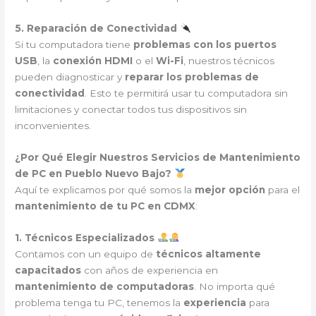
5. Reparación de Conectividad
Si tu computadora tiene
problemas con los puertos
USB
, la
conexión HDMI
o el
Wi-Fi
, nuestros técnicos
pueden diagnosticar y
reparar los problemas de
conectividad
. Esto te permitirá usar tu computadora sin
limitaciones y conectar todos tus dispositivos sin
inconvenientes.
¿Por Qué Elegir Nuestros Servicios de Mantenimiento
de PC en Pueblo Nuevo Bajo?
Aquí te explicamos por qué somos la
mejor opción
para el
mantenimiento de tu PC en CDMX
:
1. Técnicos Especializados
Contamos con un equipo de
técnicos altamente
capacitados
con años de experiencia en
mantenimiento de computadoras
. No importa qué
problema tenga tu PC, tenemos la
experiencia
para