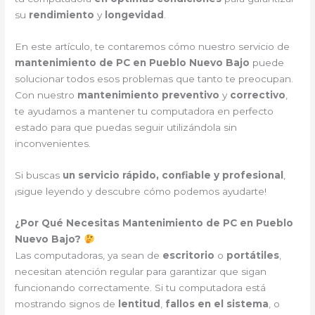
su
rendimiento
y
longevidad
.
En este artículo, te contaremos cómo nuestro servicio de
mantenimiento de PC en Pueblo Nuevo Bajo
puede
solucionar todos esos problemas que tanto te preocupan.
Con nuestro
mantenimiento preventivo
y
correctivo
,
te ayudamos a mantener tu computadora en perfecto
estado para que puedas seguir utilizándola sin
inconvenientes.
Si buscas
un servicio rápido, confiable y profesional
,
¡sigue leyendo y descubre cómo podemos ayudarte!
¿Por Qué Necesitas Mantenimiento de PC en Pueblo
Nuevo Bajo?
Las computadoras, ya sean de
escritorio
o
portátiles
,
necesitan atención regular para garantizar que sigan
funcionando correctamente. Si tu computadora está
mostrando signos de
lentitud
,
fallos en el sistema
, o