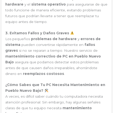
hardware
y el
sistema operativo
para asegurarse de que
todo funcione de manera eficiente, evitando problemas
futuros que podrían llevarte a tener que reemplazar tu
equipo antes de tiempo.
3. Evitamos Fallos y Daños Graves
Los pequeños
problemas de hardware
y
errores de
sistema
pueden convertirse rápidamente en
fallos
graves
si no se reparan a tiempo. Nuestro servicio de
mantenimiento correctivo de PC en Pueblo Nuevo
Bajo
asegura que podamos detectar estos problemas
antes de que causen daños irreparables, ahorrándote
dinero en
reemplazos costosos
.
¿Cómo Sabes que Tu PC Necesita Mantenimiento en
Pueblo Nuevo Bajo?
A veces, es difícil saber cuándo tu computadora necesita
atención profesional. Sin embargo, hay algunas señales
claras de que tu equipo necesita
mantenimiento