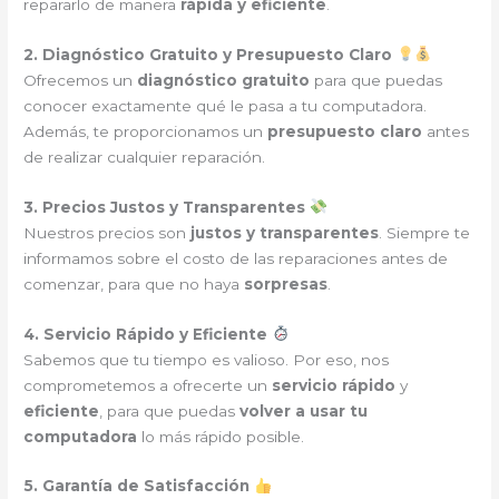
repararlo de manera
rápida y eficiente
.
2. Diagnóstico Gratuito y Presupuesto Claro
Ofrecemos un
diagnóstico gratuito
para que puedas
conocer exactamente qué le pasa a tu computadora.
Además, te proporcionamos un
presupuesto claro
antes
de realizar cualquier reparación.
3. Precios Justos y Transparentes
Nuestros precios son
justos y transparentes
. Siempre te
informamos sobre el costo de las reparaciones antes de
comenzar, para que no haya
sorpresas
.
4. Servicio Rápido y Eficiente
Sabemos que tu tiempo es valioso. Por eso, nos
comprometemos a ofrecerte un
servicio rápido
y
eficiente
, para que puedas
volver a usar tu
computadora
lo más rápido posible.
5. Garantía de Satisfacción