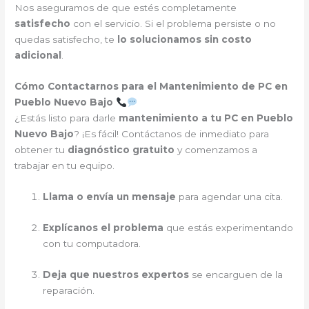
Nos aseguramos de que estés completamente
satisfecho
con el servicio. Si el problema persiste o no
quedas satisfecho, te
lo solucionamos sin costo
adicional
.
Cómo Contactarnos para el Mantenimiento de PC en
Pueblo Nuevo Bajo
¿Estás listo para darle
mantenimiento a tu PC en Pueblo
Nuevo Bajo
? ¡Es fácil! Contáctanos de inmediato para
obtener tu
diagnóstico gratuito
y comenzamos a
trabajar en tu equipo.
Llama o envía un mensaje
para agendar una cita.
Explícanos el problema
que estás experimentando
con tu computadora.
Deja que nuestros expertos
se encarguen de la
reparación.