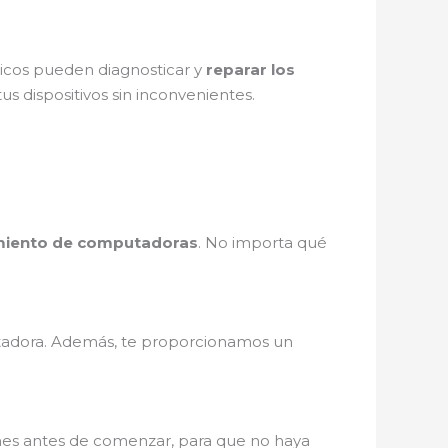
nicos pueden diagnosticar y
reparar los
us dispositivos sin inconvenientes.
iento de computadoras
. No importa qué
adora. Además, te proporcionamos un
ones antes de comenzar, para que no haya