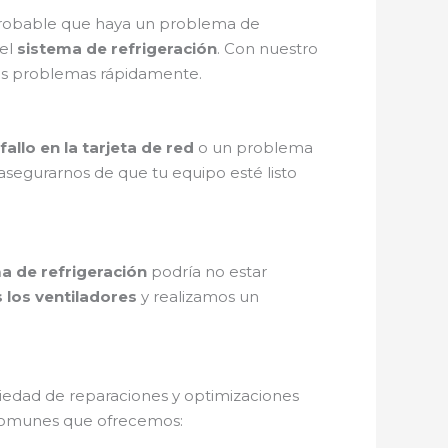
probable que haya un problema de
el
sistema de refrigeración
. Con nuestro
os problemas rápidamente.
fallo en la tarjeta de red
o un problema
asegurarnos de que tu equipo esté listo
a de refrigeración
podría no estar
los ventiladores
y realizamos un
riedad de reparaciones y optimizaciones
 comunes que ofrecemos: