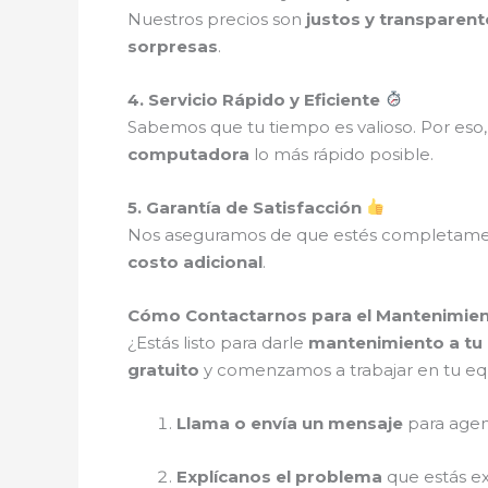
Nuestros precios son
justos y transparent
sorpresas
.
4. Servicio Rápido y Eficiente
Sabemos que tu tiempo es valioso. Por es
computadora
lo más rápido posible.
5. Garantía de Satisfacción
Nos aseguramos de que estés completam
costo adicional
.
Cómo Contactarnos para el Mantenimien
¿Estás listo para darle
mantenimiento a tu
gratuito
y comenzamos a trabajar en tu eq
Llama o envía un mensaje
para agen
Explícanos el problema
que estás e