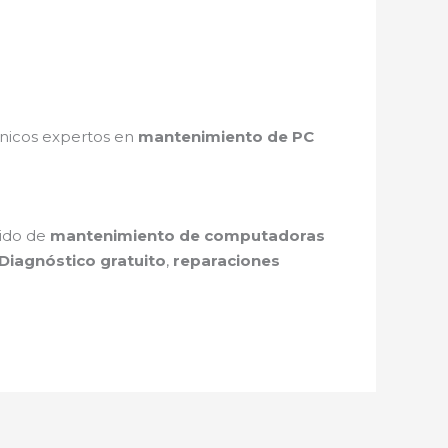
cnicos expertos en
mantenimiento de PC
pido de
mantenimiento de computadoras
Diagnóstico gratuito
,
reparaciones