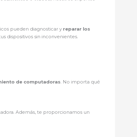
nicos pueden diagnosticar y
reparar los
us dispositivos sin inconvenientes.
iento de computadoras
. No importa qué
adora. Además, te proporcionamos un